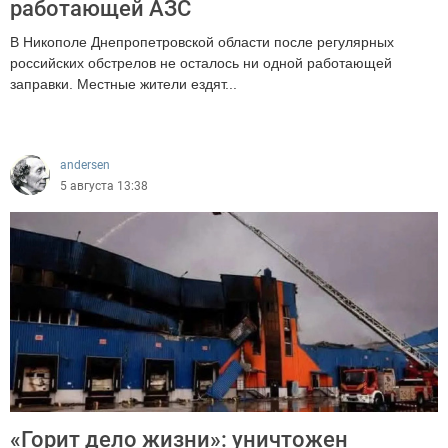
работающей АЗС
В Никополе Днепропетровской области после регулярных
российских обстрелов не осталось ни одной работающей
заправки. Местные жители ездят...
644
andersen
5 августа 13:38
«Горит дело жизни»: уничтожен