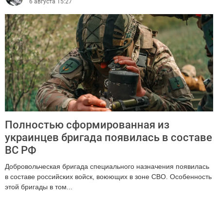
6 августа 15:27
Полностью сформированная из
украинцев бригада появилась в составе
ВС РФ
Добровольческая бригада специального назначения появилась
в составе российских войск, воюющих в зоне СВО. Особенность
этой бригады в том...
1304