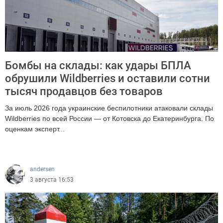
Бомбы на склады: как удары БПЛА
обрушили Wildberries и оставили сотни
тысяч продавцов без товаров
За июль 2026 года украинские беспилотники атаковали склады
Wildberries по всей России — от Котовска до Екатеринбурга. По
оценкам эксперт...
1403
andersen
3 августа 16:53