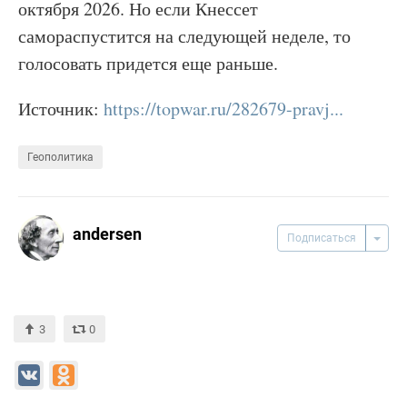
октября 2026. Но если Кнессет
самораспустится на следующей неделе, то
голосовать придется еще раньше.
Источник:
https://topwar.ru/282679-pravj...
Геополитика
andersen
Подписаться
3
0