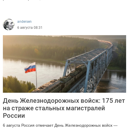
314
andersen
6 августа 08:31
День Железнодорожных войск: 175 лет
на страже стальных магистралей
России
6 августа Россия отмечает День Железнодорожных войск —