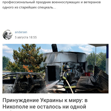
профессиональный праздник военнослужащих и ветеранов
одного из старейших специаль...
214
andersen
5 августа 18:55
Принуждение Украины к миру: в
Никополе не осталось ни одной