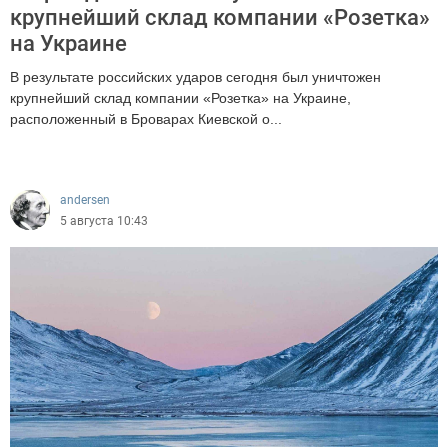
крупнейший склад компании «Розетка»
на Украине
В результате российских ударов сегодня был уничтожен
крупнейший склад компании «Розетка» на Украине,
расположенный в Броварах Киевской о...
1276
andersen
5 августа 10:43