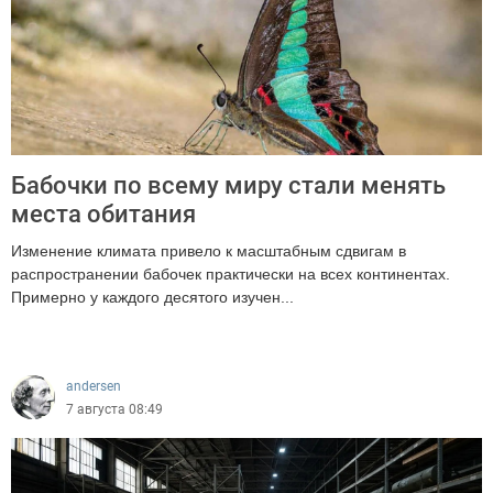
Бабочки по всему миру стали менять
места обитания
Изменение климата привело к масштабным сдвигам в
распространении бабочек практически на всех континентах.
Примерно у каждого десятого изучен...
471
andersen
7 августа 08:49