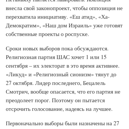
внесла свой законопроект, чтобы оппозиция не
перехватила инициативу. «Еш атид», «Ха-
Демократим», «Наш дом Израиль» уже готовят
собственные проекты о роспуске.
Сроки новых выборов пока обсуждаются.
Религиозная партия ШАС хочет 1 или 15
сентября – их электорат в это время активнее.
«Ликуд» и «Религиозный сионизм» тянут до
27 октября. Лидер последнего, Бецалель
Смотрич, вообще опасается, что его партия не
преодолеет порог. Поэтому он пытается
отсрочить голосование, надеясь на лучшее.
Первоначально выборы были назначены на 27