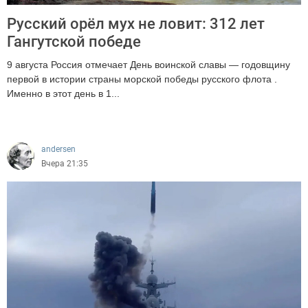
Русский орёл мух не ловит: 312 лет
Гангутской победе
9 августа Россия отмечает День воинской славы — годовщину
первой в истории страны морской победы русского флота .
Именно в этот день в 1...
212
andersen
Вчера 21:35