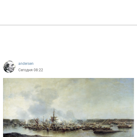
andersen
Сегодня 08:22