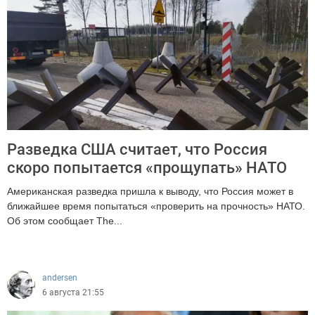
Разведка США считает, что Россия
скоро попытается «прощупать» НАТО
Американская разведка пришла к выводу, что Россия может в
ближайшее время попытаться «проверить на прочность» НАТО.
Об этом сообщает The...
620
andersen
6 августа 21:55