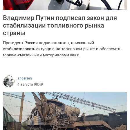
Владимир Путин подписал закон для
стабилизации топливного рынка
страны
Президент России подписал закон, призванный
стабилизировать ситуацию на топливном рынке и обеспечить
горюче-смазочными материалами как г...
1311
andersen
4 августа 08:49