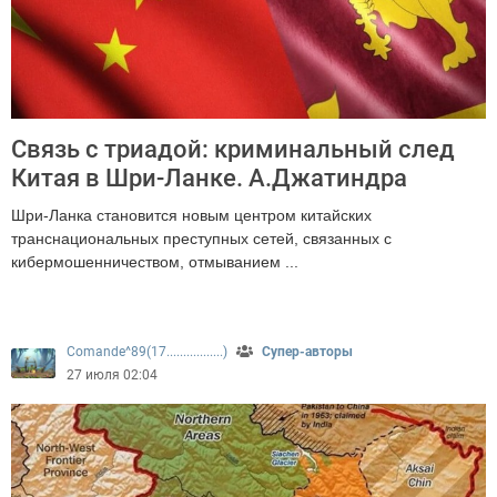
Связь с триадой: криминальный след
Китая в Шри-Ланке. А.Джатиндра
Шри-Ланка становится новым центром китайских
транснациональных преступных сетей, связанных с
кибермошенничеством, отмыванием ...
232
Comande^89(17.................)
Супер-авторы
27 июля 02:04