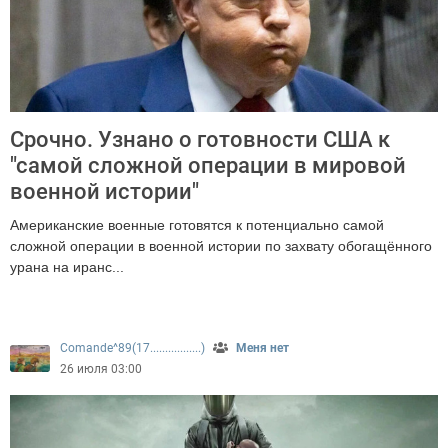
Срочно. Узнано о готовности США к
"самой сложной операции в мировой
военной истории"
Американские военные готовятся к потенциально самой
сложной операции в военной истории по захвату обогащённого
урана на иранс...
399
Comande^89(17.................)
Меня нет
26 июля 03:00