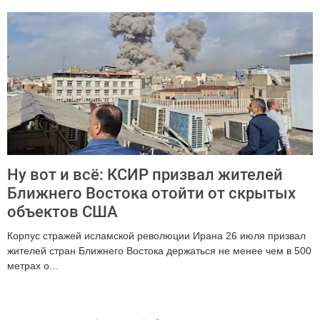
Ну вот и всё: КСИР призвал жителей
Ближнего Востока отойти от скрытых
объектов США
Корпус стражей исламской революции Ирана 26 июля призвал
жителей стран Ближнего Востока держаться не менее чем в 500
метрах о...
420