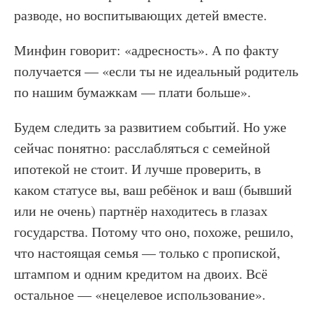
разводе, но воспитывающих детей вместе.
Минфин говорит: «адресность». А по факту
получается — «если ты не идеальный родитель
по нашим бумажкам — плати больше».
Будем следить за развитием событий. Но уже
сейчас понятно: расслабляться с семейной
ипотекой не стоит. И лучше проверить, в
каком статусе вы, ваш ребёнок и ваш (бывший
или не очень) партнёр находитесь в глазах
государства. Потому что оно, похоже, решило,
что настоящая семья — только с пропиской,
штампом и одним кредитом на двоих. Всё
остальное — «нецелевое использование».