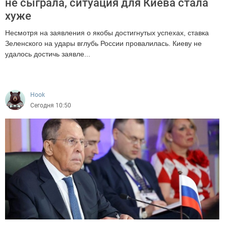
не сыграла, ситуация для Киева стала
хуже
Несмотря на заявления о якобы достигнутых успехах, ставка
Зеленского на удары вглубь России провалилась. Киеву не
удалось достичь заявле...
6
Hook
Сегодня 10:50