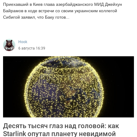
Приехавший в Киев глава азербайджанского МИД Джейхун
Байрамов в ходе встречи со своим украинским коллегой
Сибигой заявил, что Баку готов...
284
Hook
6 августа 16:39
Десять тысяч глаз над головой: как
Starlink опутал планету невидимой