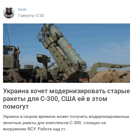
Hook
7 августа 12:53
Украина хочет модернизировать старые
ракеты для С-300, США ей в этом
помогут
Украина в скором времени может получить модернизированные
зенитные ракеты для комплексов С-300, стоящих на
вооружении ВСУ. Работа над ст...