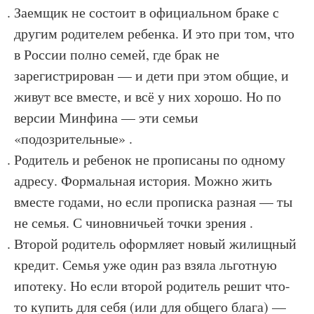
Заемщик не состоит в официальном браке с
другим родителем ребенка
. И это при том, что
в России полно семей, где брак не
зарегистрирован — и дети при этом общие, и
живут все вместе, и всё у них хорошо. Но по
версии Минфина — эти семьи
«подозрительные» .
Родитель и ребенок не прописаны по одному
адресу
. Формальная история. Можно жить
вместе годами, но если прописка разная — ты
не семья. С чиновничьей точки зрения .
Второй родитель оформляет новый жилищный
кредит
. Семья уже один раз взяла льготную
ипотеку. Но если второй родитель решит что-
то купить для себя (или для общего блага) —