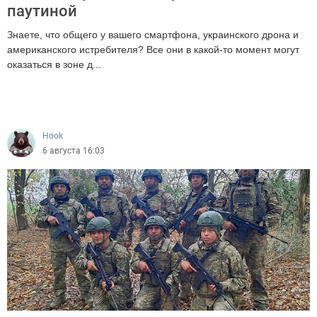
паутиной
Знаете, что общего у вашего смартфона, украинского дрона и
американского истребителя? Все они в какой-то момент могут
оказаться в зоне д...
758
Hook
6 августа 16:03