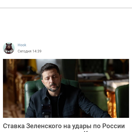
Hook
Сегодня 14:39
Ставка Зеленского на удары по России