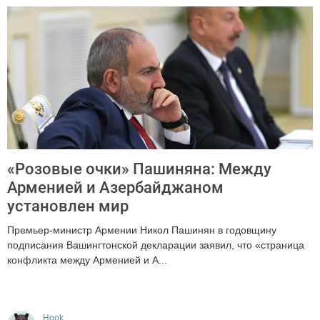
«Розовые очки» Пашиняна: Между
Арменией и Азербайджаном
установлен мир
Премьер-министр Армении Никол Пашинян в годовщину
подписания Вашингтонской декларации заявил, что «страница
конфликта между Арменией и А...
394
Hook