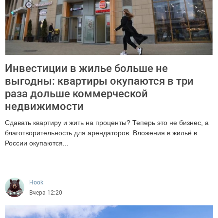
Инвестиции в жилье больше не
выгодны: квартиры окупаются в три
раза дольше коммерческой
недвижимости
Сдавать квартиру и жить на проценты? Теперь это не бизнес, а
благотворительность для арендаторов. Вложения в жильё в
России окупаются...
1778
Hook
Вчера 12:20