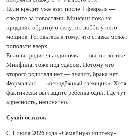
Если кредит уже взят после 1 февраля —
следите за новостями. Минфин пока не
продавил обратную силу, но лобби у него
мощное. Готовьтесь к тому, что ставка может
поползти вверх.
Если вы родитель-одиночка — вы, по логике
Минфина, тоже под ударом. Потому что
второго родителя нет — значит, брака нет.
Формально — «ненадёжный заемщик». Хотя
фактически вы тащите ребенка один. Где тут
адресность, непонятно.
Сухой остаток
С 1 июля 2026 года «Семейную ипотеку»