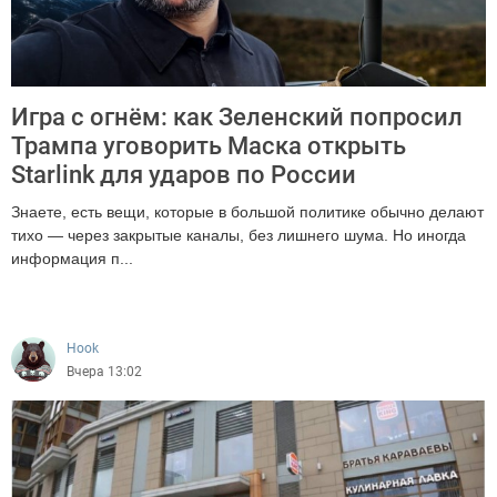
Игра с огнём: как Зеленский попросил
Трампа уговорить Маска открыть
Starlink для ударов по России
Знаете, есть вещи, которые в большой политике обычно делают
тихо — через закрытые каналы, без лишнего шума. Но иногда
информация п...
718
Hook
Вчера 13:02