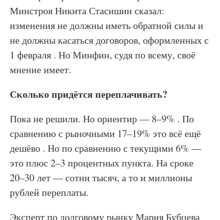
Минстроя Никита Стасишин сказал:
изменения не должны иметь обратной силы и
не должны касаться договоров, оформленных с
1 февраля . Но Минфин, судя по всему, своё
мнение имеет.
Сколько придётся переплачивать?
Пока не решили. Но ориентир — 8–9% . По
сравнению с рыночными 17–19% это всё ещё
дешёво . Но по сравнению с текущими 6% —
это плюс 2–3 процентных пункта. На сроке
20–30 лет — сотни тысяч, а то и миллионы
рублей переплаты.
Эксперт по долговому рынку Мария Бубцева