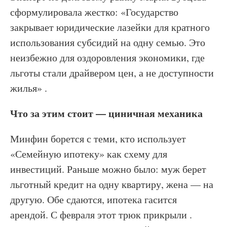
сформулировала жестко: «Государство
закрывает юридические лазейки для кратного
использования субсидий на одну семью. Это
неизбежно для оздоровления экономики, где
льготы стали драйвером цен, а не доступности
жилья» .
Что за этим стоит — циничная механика
Минфин борется с теми, кто использует
«Семейную ипотеку» как схему для
инвестиций. Раньше можно было: муж берет
льготный кредит на одну квартиру, жена — на
другую. Обе сдаются, ипотека гасится
арендой. С февраля этот трюк прикрыли .