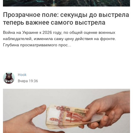
Прозрачное поле: секунды до выстрела
теперь важнее самого выстрела
Война на Украине к 2026 году, по общей оценке военных
наблюдателей, изменила саму цену действия на фронте.
Глубина просматриваемого прос...
480
Hook
Вчера 19:36