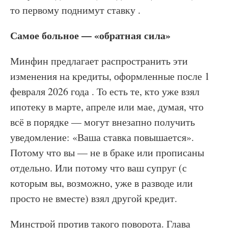
то первому поднимут ставку .
Самое больное — «обратная сила»
Минфин предлагает распространить эти
изменения на кредиты, оформленные после 1
февраля 2026 года . То есть те, кто уже взял
ипотеку в марте, апреле или мае, думая, что
всё в порядке — могут внезапно получить
уведомление: «Ваша ставка повышается».
Потому что вы — не в браке или прописаны
отдельно. Или потому что ваш супруг (с
которым вы, возможно, уже в разводе или
просто не вместе) взял другой кредит.
Минстрой против такого поворота. Глава