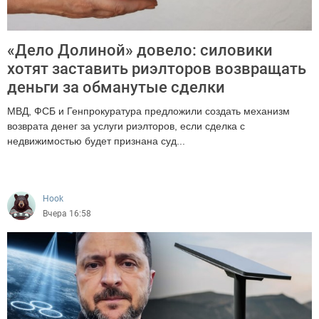
«Дело Долиной» довело: силовики
хотят заставить риэлторов возвращать
деньги за обманутые сделки
МВД, ФСБ и Генпрокуратура предложили создать механизм
возврата денег за услуги риэлторов, если сделка с
недвижимостью будет признана суд...
947
Hook
Вчера 16:58