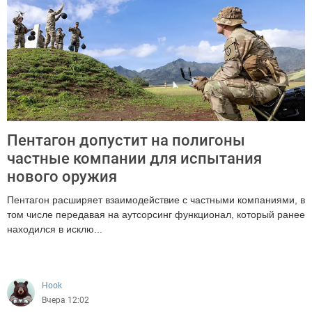
Пентагон допустит на полигоны
частные компании для испытания
нового оружия
Пентагон расширяет взаимодействие с частными компаниями, в
том числе передавая на аутсорсинг функционал, который ранее
находился в исклю...
252
Hook
Вчера 12:02