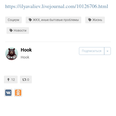
https://ilyavaliev.livejournal.com/10126706.html
Социум
ЖКХ, иные бытовые проблемы
Жизнь
Новости
Hook
Подписаться
Hook
12
0