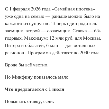
С 1 февраля 2026 года «Семейная ипотека»
уже одна на семью — раньше можно было на
каждого из супругов . Теперь один родитель —
заемщик, второй — созаемщик. Ставка — 6%
годовых. Максимум: 12 млн руб. для Москвы,
Питера и областей, 6 млн — для остальных
регионов . Программа действует до 2030 года.
Вроде бы всё честно.
Но Минфину показалось мало.
Что предлагается с 1 июля
Повышать ставку, если: