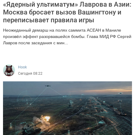
«Ядерный ультиматум» Лаврова в Азии:
Москва бросает вызов Вашингтону и
переписывает правила игры
Неожиданный демарш на полях саммита АСЕАН в Маниле
произвёл эффект разорвавшейся бомбы. Глава МИД РФ Сергей
Лавров после заседания с мин...
6753
Hook
Сегодня 08:22