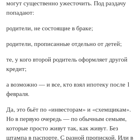
могут существенно ужесточить. Под раздачу
попадают:
родители, не состоящие в браке;
родители, прописанные отдельно от детей;
те, у кого второй родитель оформляет другой
кредит;
а возможно — и все, кто взял ипотеку после 1
февраля.
Да, это бьёт по «инвесторам» и «схемщикам».
Но в первую очередь — по обычным семьям,
которые просто живут так, как живут. Без
штампа в паспорте. С разной пропиской. Или в