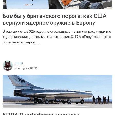
Бомбы у британского порога: как США
вернули ядерное оружие в Европу
В разгар лета 2025 года, пока западные политики рассуждали о
«сдерживании», тяжелый транспортник С-17А «Глоубмастер» с
бортовым номером ...
313
Hook
6 августа 08:31