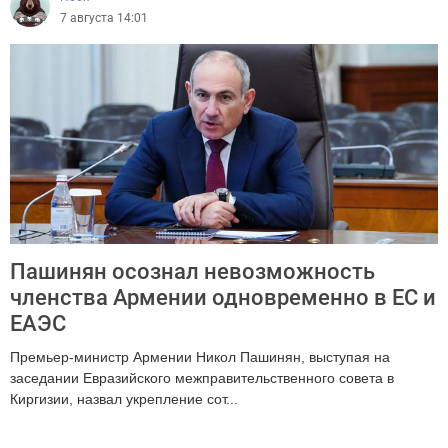
7 августа 14:01
Пашинян осознал невозможность
членства Армении одновременно в ЕС и
ЕАЭС
Премьер-министр Армении Никол Пашинян, выступая на
заседании Евразийского межправительственного совета в
Киргизии, назвал укрепление сот...
1288