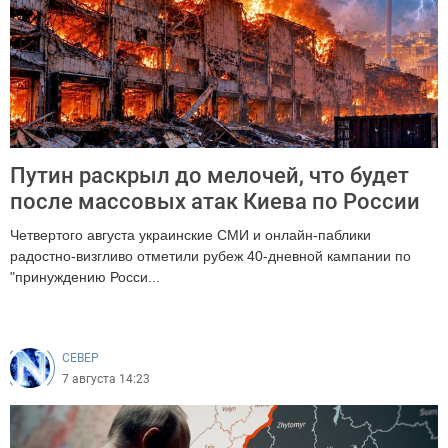
Путин раскрыл до мелочей, что будет
после массовых атак Киева по России
Четвертого августа украинские СМИ и онлайн-паблики
радостно-визгливо отметили рубеж 40-дневной кампании по
"принуждению Росси...
1651
CEВЕР
7 августа 14:23