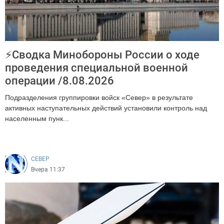
⚡Cводка Минобороны России о ходе
проведения специальной военной
операции /8.08.2026
Подразделения группировки войск «Север» в результате
активных наступательных действий установили контроль над
населенным пунк...
106
CEВЕР
Вчера 11:37