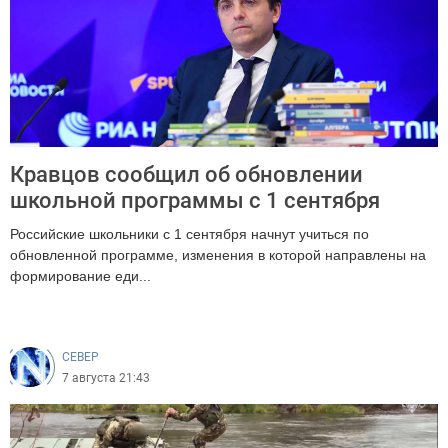
Кравцов сообщил об обновлении
школьной программы с 1 сентября
Российские школьники с 1 сентября начнут учиться по
обновленной программе, изменения в которой направлены на
формирование еди...
231
CEВЕР
7 августа 21:43