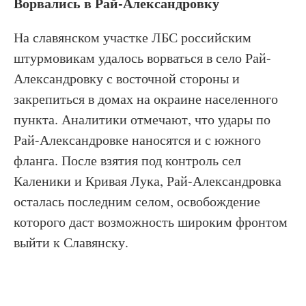
Ворвались в Рай-Александровку
На славянском участке ЛБС российским
штурмовикам удалось ворваться в село Рай-
Александровку с восточной стороны и
закрепиться в домах на окраине населенного
пункта. Аналитики отмечают, что удары по
Рай-Александровке наносятся и с южного
фланга. После взятия под контроль сел
Каленики и Кривая Лука, Рай-Александровка
осталась последним селом, освобождение
которого даст возможность широким фронтом
выйти к Славянску.