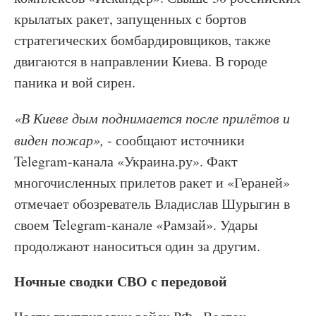
крылатых ракет, запущенных с бортов
стратегических бомбардировщиков, также
двигаются в направлении Киева. В городе
паника и вой сирен.
«В Киеве дым поднимается после прилётов и
виден пожар»,
- сообщают источники
Telegram-канала «Украина.ру». Факт
многочисленных прилетов ракет и «Гераней»
отмечает обозреватель Владислав Шурыгин в
своем Telegram-канале «Рамзай». Удары
продолжают наноситься один за другим.
Ночные сводки СВО с передовой