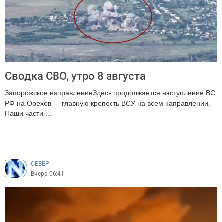
Сводка СВО, утро 8 августа
Запорожское направлениеЗдесь продолжается наступление ВС
РФ на Орехов — главную крепость ВСУ на всем направлении.
Наши части ...
177
CEВЕР
Вчера 06:41