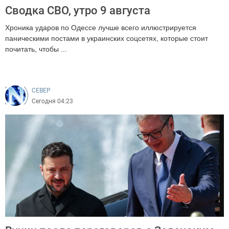
Сводка СВО, утро 9 августа
Хроника ударов по Одессе лучше всего иллюстрируется
паническими постами в украинских соцсетях, которые стоит
почитать, чтобы ...
146
CEВЕР
Сегодня 04:23