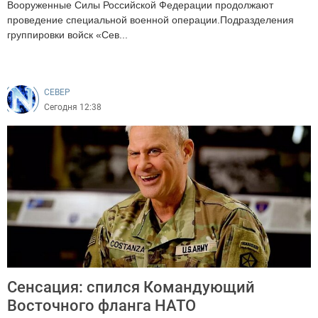
Вооруженные Силы Российской Федерации продолжают
проведение специальной военной операции.Подразделения
группировки войск «Сев...
108
CEВЕР
Сегодня 12:38
Сенсация: спился Командующий
Восточного фланга НАТО