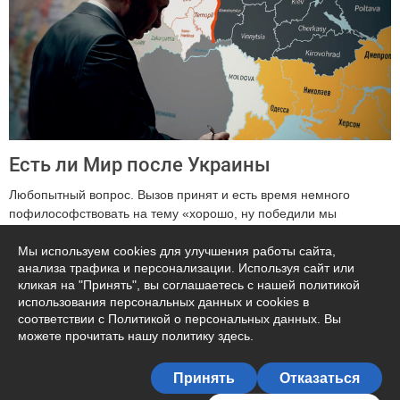
Есть ли Мир после Украины
Любопытный вопрос. Вызов принят и есть время немного
пофилософствовать на тему «хорошо, ну победили мы
киевскую хунту, а что ...
Мы используем cookies для улучшения работы сайта,
анализа трафика и персонализации. Используя сайт или
218
кликая на "Принять", вы соглашаетесь с нашей политикой
использования персональных данных и cookies в
соответствии с Политикой о персональных данных. Вы
можете прочитать
нашу политику здесь
.
Подписаться на автора
Принять
Отказаться