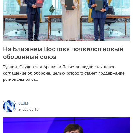
На Ближнем Востоке появился новый
оборонный союз
Турция, Саудовская Аравия и Пакистан подписали новое
соглашение об обороне, целью которого станет поддержание
региональной ст...
177
CEВЕР
Вчера 05:15