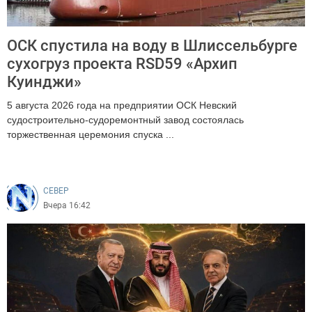
ОСК спустила на воду в Шлиссельбурге
сухогруз проекта RSD59 «Архип
Куинджи»
5 августа 2026 года на предприятии ОСК Невский
судостроительно-судоремонтный завод состоялась
торжественная церемония спуска ...
112
CEВЕР
Вчера 16:42