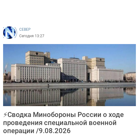
CEВЕР
Сегодня 13:27
⚡Cводка Минобороны России о ходе
проведения специальной военной
операции /9.08.2026