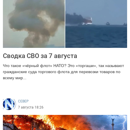
Сводка СВО за 7 августа
Что такое «чёрный флот» НАТО? Это «торгаши», так называют
гражданские суда торгового флота для перевозки товаров по
всему мир...
247
CEВЕР
7 августа 18:26