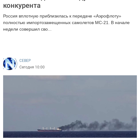
конкурента
Россия вплотную приблизилась к передаче «Аэрофлоту»
полностью импортозамещенных самолетов МС-21. В начале
недели совершил сво...
167
CEВЕР
Сегодня 10:00