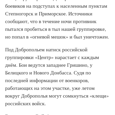
боевиков на подступах к населенным пунктам
Степногорск и Приморское. Источники
сообщают, что в течение ночи противник
пытался пробиться в тыл нашей группировке,
но попал в «огневой мешок» и был уничтожен.
Под Добропольем натиск российской
группировки «Центр» нарастает с каждым
днём. Бои ведутся западнее Гришино, у
Белицкого и Нового Донбасса. Судя по
последней информации от военкоров,
работающих на этом участке, уже летом
вокруг Доброполья могут сомкнуться «клещи»
российских войск.