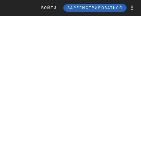
ВОЙТИ
ЗАРЕГИСТРИРОВАТЬСЯ