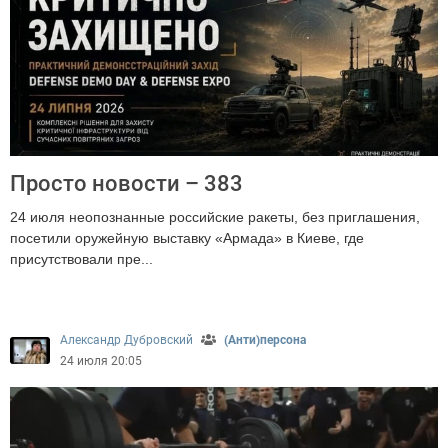
Просто новости – 383
24 июля неопознанные российские ракеты, без приглашения,
посетили оружейную выставку «Армада» в Киеве, где
присутствовали пре...
2663
Александр Дубровский
(Анти)персона
24 июля 20:05