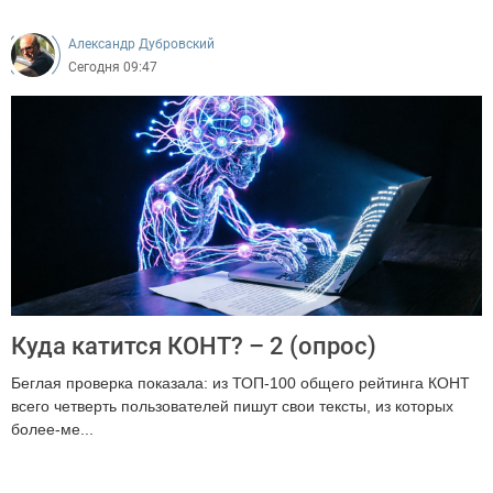
Александр Дубровский
Сегодня 09:47
Куда катится КОНТ? – 2 (опрос)
Беглая проверка показала: из ТОП-100 общего рейтинга КОНТ
всего четверть пользователей пишут свои тексты, из которых
более-ме...
726