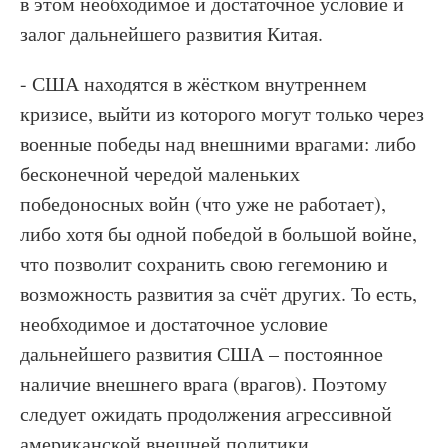
в этом необходимое и достаточное условие и
залог дальнейшего развития Китая.
- США находятся в жёстком внутреннем
кризисе, выйти из которого могут только через
военные победы над внешними врагами: либо
бесконечной чередой маленьких
победоносных войн (что уже не работает),
либо хотя бы одной победой в большой войне,
что позволит сохранить свою гегемонию и
возможность развития за счёт других. То есть,
необходимое и достаточное условие
дальнейшего развития США – постоянное
наличие внешнего врага (врагов). Поэтому
следует ожидать продолжения агрессивной
американской внешней политики,