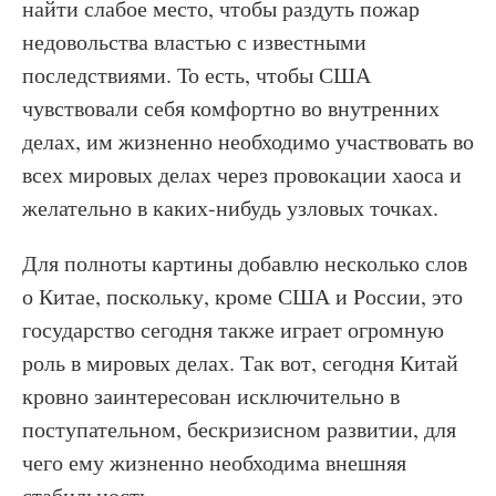
найти слабое место, чтобы раздуть пожар
недовольства властью с известными
последствиями. То есть, чтобы США
чувствовали себя комфортно во внутренних
делах, им жизненно необходимо участвовать во
всех мировых делах через провокации хаоса и
желательно в каких-нибудь узловых точках.
Для полноты картины добавлю несколько слов
о Китае, поскольку, кроме США и России, это
государство сегодня также играет огромную
роль в мировых делах. Так вот, сегодня Китай
кровно заинтересован исключительно в
поступательном, бескризисном развитии, для
чего ему жизненно необходима внешняя
стабильность.