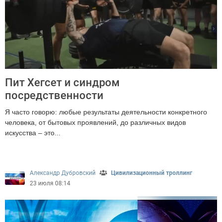
Пит Хегсет и синдром
посредственности
Я часто говорю: любые результаты деятельности конкретного
человека, от бытовых проявлений, до различных видов
искусства – это...
2782
Александр Дубровский
Цивилизационный троллинг
23 июля 08:14