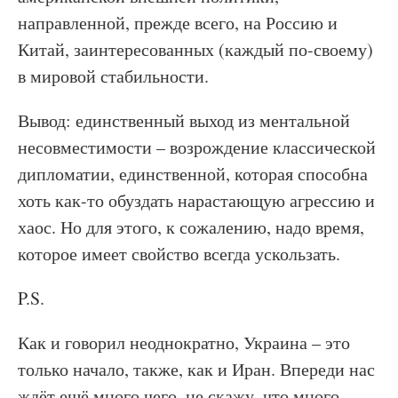
направленной, прежде всего, на Россию и
Китай, заинтересованных (каждый по-своему)
в мировой стабильности.
Вывод: единственный выход из ментальной
несовместимости – возрождение классической
дипломатии, единственной, которая способна
хоть как-то обуздать нарастающую агрессию и
хаос. Но для этого, к сожалению, надо время,
которое имеет свойство всегда ускользать.
P.S.
Как и говорил неоднократно, Украина – это
только начало, также, как и Иран. Впереди нас
ждёт ещё много чего, не скажу, что много