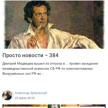
Просто новости – 384
Дмитрий Медведев вышел из отпуска и… провёл заседание
межведомственной комиссии СБ РФ по комплектованию
Вооружённых сил РФ во...
4477
Александр Дубровский
25 июля 20:53