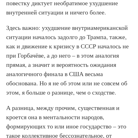
повестку диктует необратимое ухудшение
внутренней ситуации и ничего более.
Здесь важно: ухудшение внутриамериканской
ситуации началось задолго до Трампа, также,
как и движение к кризису в СССР началось не
при Горбачёве, а до него – в этом аналогия
прямая, а значит и вероятность ожидания
аналогичного финала в США весьма
обоснована. Но я не об этом или не совсем об
этом, я больше о разнице, чем о сходстве.
А разница, между прочим, существенная и
кроется она в ментальности народов,
формирующих то или иное государство – это
такое коллективное бессознательное, от