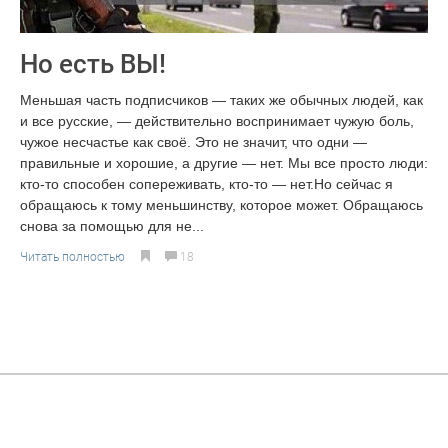
Но есть ВЫ!
Меньшая часть подписчиков — таких же обычных людей, как
и все русские, — действительно воспринимает чужую боль,
чужое несчастье как своё. Это не значит, что одни —
правильные и хорошие, а другие — нет. Мы все просто люди:
кто-то способен сопереживать, кто-то — нет.Но сейчас я
обращаюсь к тому меньшинству, которое может. Обращаюсь
снова за помощью для не...
Читать полностью
18