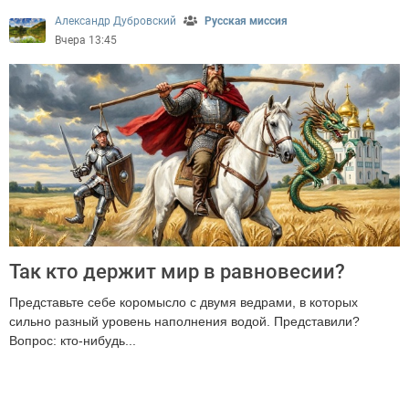
Александр Дубровский
Русская миссия
Вчера 13:45
Так кто держит мир в равновесии?
Представьте себе коромысло с двумя ведрами, в которых
сильно разный уровень наполнения водой. Представили?
Вопрос: кто-нибудь...
2196