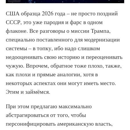
США образца 2026 года – не просто поздний
СССР, это уже пародия и фарс в одном
флаконе. Все разговоры о миссии Трампа,
специально поставленного для модернизации
системы – в топку, ибо надо слишком
недооценивать свою историю и переоценивать
чужую. Впрочем, обратное тоже плохо, также,
как плохи и прямые аналогии, хотя в
некоторых аспектах они могут иметь место.
Этим и займёмся.
При этом предлагаю максимально
абстрагироваться от того, чтобы
персонифицировать американскую власть,