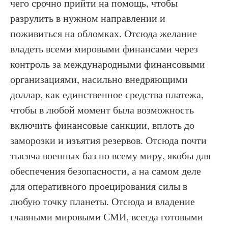
чего срочно прийти на помощь, чтобы
разрулить в нужном направлении и
поживиться на обломках. Отсюда желание
владеть всеми мировыми финансами через
контроль за международными финансовыми
организациями, насильно внедряющими
доллар, как единственное средства платежа,
чтобы в любой момент была возможность
включить финансовые санкции, вплоть до
заморозки и изъятия резервов. Отсюда почти
тысяча военных баз по всему миру, якобы для
обеспечения безопасности, а на самом деле
для оперативного проецирования силы в
любую точку планеты. Отсюда и владение
главными мировыми СМИ, всегда готовыми