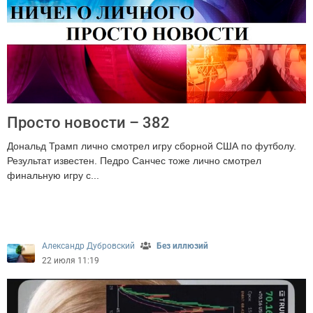
Просто новости – 382
Дональд Трамп лично смотрел игру сборной США по футболу.
Результат известен. Педро Санчес тоже лично смотрел
финальную игру с...
3070
Александр Дубровский
Без иллюзий
22 июля 11:19