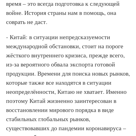
время – это всегда подготовка к следующей
войне. История страны нам в помощь, она
соврать не даст.
- Китай: в ситуации непредсказуемости
международной обстановки, стоит на пороге
жёсткого внутреннего кризиса, прежде всего,
из-за вероятного обвала экспорта готовой
продукции. Времени для поиска новых рынков,
которые также все находятся в ситуации
неопределённости, Китаю не хватает. Именно
поэтому Китай жизненно заинтересован в
восстановлении мирового порядка в виде
стабильных глобальных рынков,
существовавших до пандемии коронавируса –