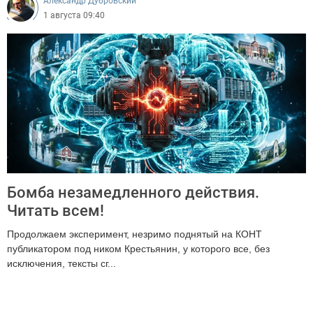
Александр Дубровский
1 августа 09:40
Бомба незамедленного действия.
Читать всем!
Продолжаем эксперимент, незримо поднятый на КОНТ
публикатором под ником Крестьянин, у которого все, без
исключения, тексты сг...
2749