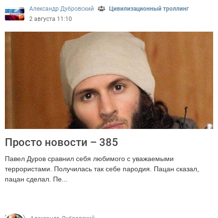
Александр Дубровский
Цивилизационный троллинг
2 августа 11:10
Просто новости – 385
Павел Дуров сравнил себя любимого с уважаемыми
террористами. Получилась так себе пародия. Пацан сказал,
пацан сделал. Пе...
1560