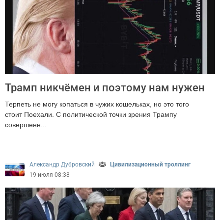
Трамп никчёмен и поэтому нам нужен
Терпеть не могу копаться в чужих кошельках, но это того
стоит Поехали. С политической точки зрения Трампу
совершенн...
2499
Александр Дубровский
Цивилизационный троллинг
19 июля 08:38