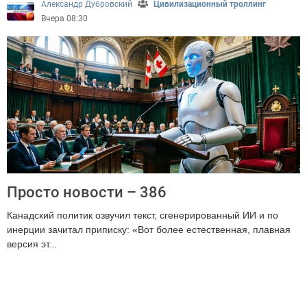
Александр Дубровский
Цивилизационный троллинг
Вчера 08:30
Просто новости – 386
Канадский политик озвучил текст, сгенерированный ИИ и по
инерции зачитал приписку: «Вот более естественная, плавная
версия эт...
2478