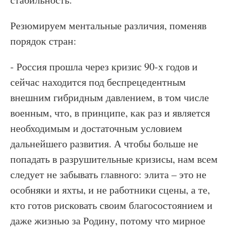
Резюмируем ментальные различия, поменяв
порядок стран:
- Россия прошла через кризис 90-х годов и
сейчас находится под беспрецедентным
внешним гибридным давлением, в том числе
военным, что, в принципе, как раз и является
необходимым и достаточным условием
дальнейшего развития. А чтобы больше не
попадать в разрушительные кризисы, нам всем
следует не забывать главного: элита – это не
особняки и яхты, и не работники сцены, а те,
кто готов рисковать своим благосостоянием и
даже жизнью за Родину, потому что мирное