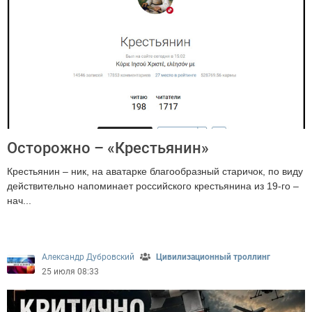
Осторожно – «Крестьянин»
Крестьянин – ник, на аватарке благообразный старичок, по виду
действительно напоминает российского крестьянина из 19-го –
нач...
2203
Александр Дубровский
Цивилизационный троллинг
25 июля 08:33