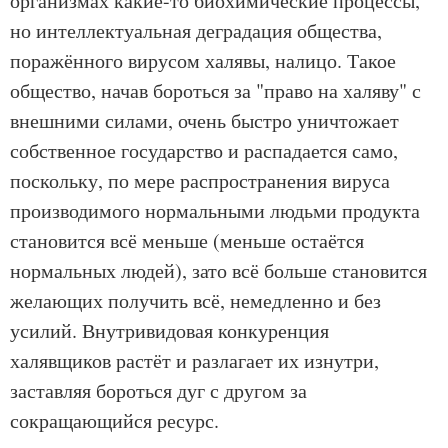
организмах какие-то биохимические процессы,
но интеллектуальная деградация общества,
поражённого вирусом халявы, налицо. Такое
общество, начав бороться за "право на халяву" с
внешними силами, очень быстро уничтожает
собственное государство и распадается само,
поскольку, по мере распространения вируса
производимого нормальными людьми продукта
становится всё меньше (меньше остаётся
нормальных людей), зато всё больше становится
желающих получить всё, немедленно и без
усилий. Внутривидовая конкуренция
халявщиков растёт и разлагает их изнутри,
заставляя бороться дуг с другом за
сокращающийся ресурс.