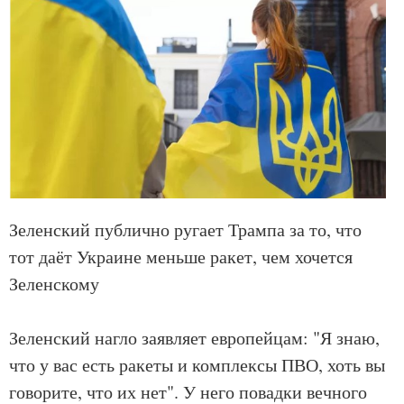
Зеленский публично ругает Трампа за то, что
тот даёт Украине меньше ракет, чем хочется
Зеленскому
Зеленский нагло заявляет европейцам: "Я знаю,
что у вас есть ракеты и комплексы ПВО, хоть вы
говорите, что их нет". У него повадки вечного