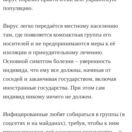
популяцию.
Вирус легко передаётся местному населению
там, где появляется компактная группа его
носителей и не предпринимаются меры к её
изоляции и принудительному лечению.
Основной симптом болезни – уверенность
индивида, что ему все должны, начиная от
соседей и заканчивая государством, включая
иностранные государства. При этом сам
индивид никому ничего не должен.
Инфицированные любят собираться в группы (в
соцсетях и на майданах), требуя, чтобы к ним
присоединилось всё население государства – и