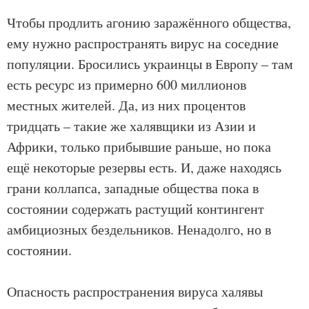
Чтобы продлить агонию заражённого общества,
ему нужно распространять вирус на соседние
популяции. Бросились украинцы в Европу – там
есть ресурс из примерно 600 миллионов
местных жителей. Да, из них процентов
тридцать – такие же халявщики из Азии и
Африки, только прибывшие раньше, но пока
ещё некоторые резервы есть. И, даже находясь
грани коллапса, западные общества пока в
состоянии содержать растущий контингент
амбициозных бездельников. Ненадолго, но в
состоянии.
Опасность распространения вируса халявы