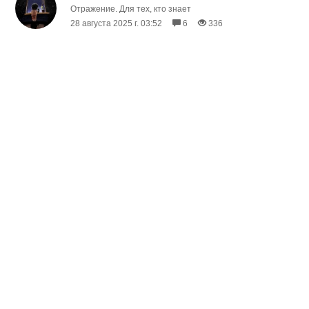
Отражение. Для тех, кто знает
28 августа 2025 г. 03:52
6
336