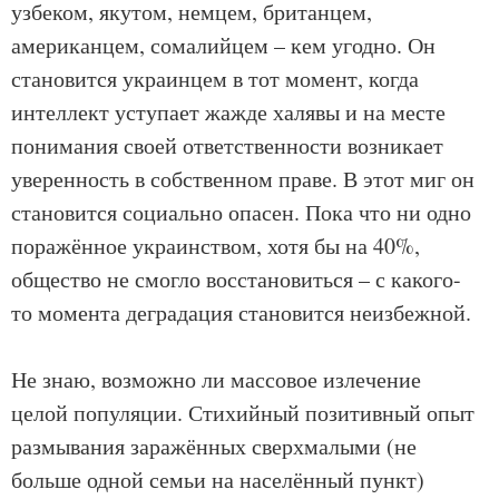
узбеком, якутом, немцем, британцем,
американцем, сомалийцем – кем угодно. Он
становится украинцем в тот момент, когда
интеллект уступает жажде халявы и на месте
понимания своей ответственности возникает
уверенность в собственном праве. В этот миг он
становится социально опасен. Пока что ни одно
поражённое украинством, хотя бы на 40%,
общество не смогло восстановиться – с какого-
то момента деградация становится неизбежной.
Не знаю, возможно ли массовое излечение
целой популяции. Стихийный позитивный опыт
размывания заражённых сверхмалыми (не
больше одной семьи на населённый пункт)