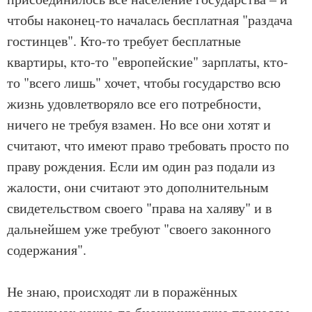
чтобы наконец-то началась бесплатная "раздача
гостинцев". Кто-то требует бесплатные
квартиры, кто-то "европейские" зарплаты, кто-
то "всего лишь" хочет, чтобы государство всю
жизнь удовлетворяло все его потребности,
ничего не требуя взамен. Но все они хотят и
считают, что имеют право требовать просто по
праву рождения. Если им один раз подали из
жалости, они считают это дополнительным
свидетельством своего "права на халяву" и в
дальнейшем уже требуют "своего законного
содержания".
Не знаю, происходят ли в поражённых