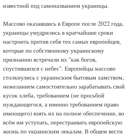
известной под самоназванием украинцы.
Массово оказавшись в Европе после 2022 года,
украинцы умудрились в кратчайшие сроки
настроить против себя тех самых европейцев,
которые по собственному украинскому
признанию встречали их "как богов,
спустившихся с небес". Европейцы массово
столкнулись с украинским бытовым хамством,
нежеланием самостоятельно зарабатывать свой
кусок хлеба, требованием (не просьбой
нуждающегося, а именно требованием право
имеющего) взять их на полное обеспечение, во
всём им уступать, перестраивать европейскую
жизнь по украинским лекалам. В общем вести