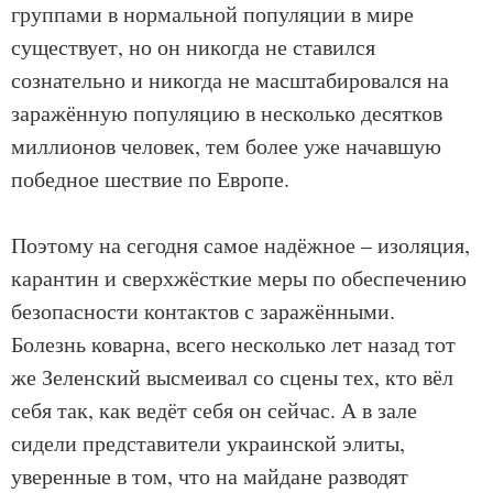
группами в нормальной популяции в мире
существует, но он никогда не ставился
сознательно и никогда не масштабировался на
заражённую популяцию в несколько десятков
миллионов человек, тем более уже начавшую
победное шествие по Европе.
Поэтому на сегодня самое надёжное – изоляция,
карантин и сверхжёсткие меры по обеспечению
безопасности контактов с заражёнными.
Болезнь коварна, всего несколько лет назад тот
же Зеленский высмеивал со сцены тех, кто вёл
себя так, как ведёт себя он сейчас. А в зале
сидели представители украинской элиты,
уверенные в том, что на майдане разводят