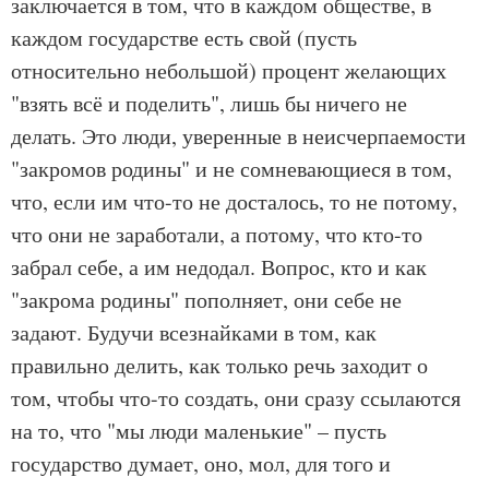
заключается в том, что в каждом обществе, в
каждом государстве есть свой (пусть
относительно небольшой) процент желающих
"взять всё и поделить", лишь бы ничего не
делать. Это люди, уверенные в неисчерпаемости
"закромов родины" и не сомневающиеся в том,
что, если им что-то не досталось, то не потому,
что они не заработали, а потому, что кто-то
забрал себе, а им недодал. Вопрос, кто и как
"закрома родины" пополняет, они себе не
задают. Будучи всезнайками в том, как
правильно делить, как только речь заходит о
том, чтобы что-то создать, они сразу ссылаются
на то, что "мы люди маленькие" – пусть
государство думает, оно, мол, для того и