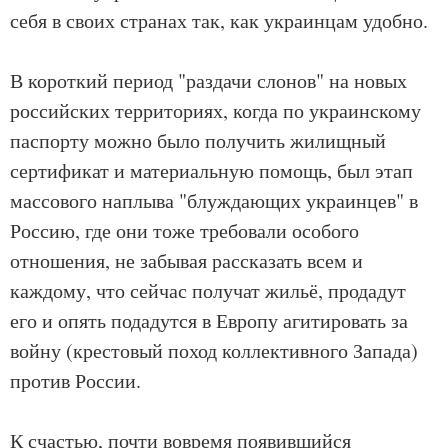
себя в своих странах так, как украинцам удобно.
В короткий период "раздачи слонов" на новых
российских территориях, когда по украинскому
паспорту можно было получить жилищный
сертификат и материальную помощь, был этап
массового наплыва "блуждающих украинцев" в
Россию, где они тоже требовали особого
отношения, не забывая рассказать всем и
каждому, что сейчас получат жильё, продадут
его и опять подадутся в Европу агитировать за
войну (крестовый поход коллективного Запада)
против России.
К счастью, почти вовремя появившийся