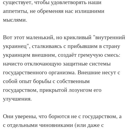
существует, чтобы удовлетворять наши
аппетиты, не обременяя нас излишними
мыслями.
Вот этот маленький, но крикливый "внутренний
украинец", сталкиваясь с прибывшим в страну
украинцем внешним, создаёт гремучую смесь:
начисто отключающую защитные системы
государственного организма. Внешние несут с
собой опыт борьбы с собственным
государством, прикрытой лозунгом его
улучшения.
Они уверены, что борются не с государством, а
с отдельными чиновниками (или даже с