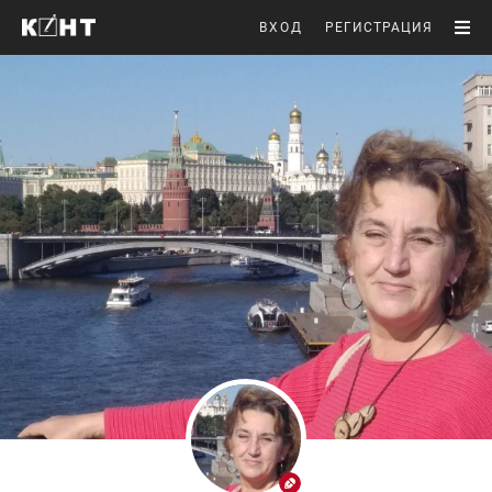
ВХОД
РЕГИСТРАЦИЯ