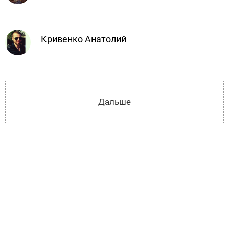
Кривенко Анатолий