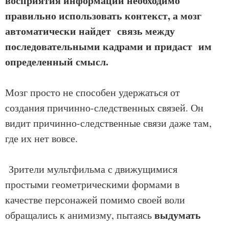
восприятия информации необходимо
правильно использовать контекст, а мозг
автоматически найдет связь между
последовательными кадрами и придаст им
определенный смысл.
Мозг просто не способен удержаться от
создания причинно-следственных связей. Он
видит причинно-следственные связи даже там,
где их нет вовсе.
Зрители мультфильма с движущимися
простыми геометрическими формами в
качестве персонажей помимо своей воли
выдумать
обращались к анимизму, пытаясь