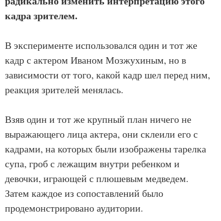
радикально изменить интерпретацию этого
кадра зрителем.
В эксперименте использовался один и тот же
кадр с актером Иваном Мозжухиным, но в
зависимости от того, какой кадр шел перед ним,
реакция зрителей менялась.
Взяв один и тот же крупный план ничего не
выражающего лица актера, они склеили его с
кадрами, на которых были изображены тарелка
супа, гроб с лежащим внутри ребенком и
девочки, играющей с плюшевым медведем.
Затем каждое из сопоставлений было
продемонстрировано аудитории.