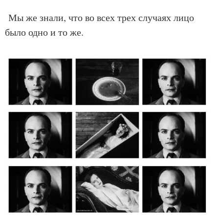
Мы же знали, что во всех трех случаях лицо
было одно и то же.