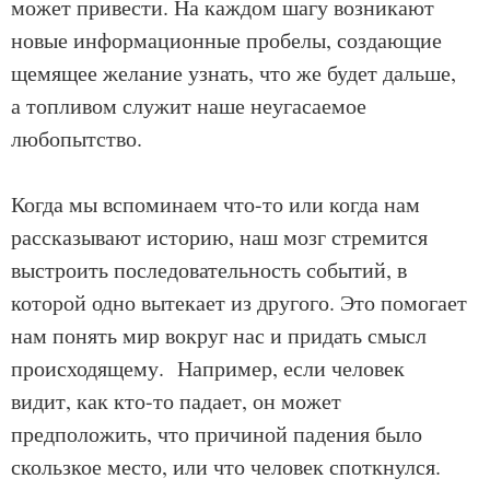
может привести. На каждом шагу возникают
новые информационные пробелы, создающие
щемящее желание узнать, что же будет дальше,
а топливом служит наше неугасаемое
любопытство.
Когда мы вспоминаем что-то или когда нам
рассказывают историю, наш мозг стремится
выстроить последовательность событий, в
которой одно вытекает из другого. Это помогает
нам понять мир вокруг нас и придать смысл
происходящему. Например, если человек
видит, как кто-то падает, он может
предположить, что причиной падения было
скользкое место, или что человек споткнулся.