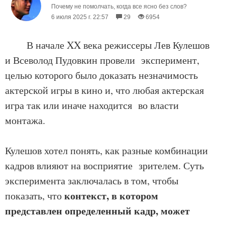
Почему не помолчать, когда все ясно без слов?
6 июля 2025 г. 22:57
29
6954
В начале XX века режиссеры Лев Кулешов
и Всеволод Пудовкин провели эксперимент,
целью которого было доказать незначимость
актерской игры в кино и, что любая актерская
игра так или иначе находится во власти
монтажа.
Кулешов хотел понять, как разные комбинации
кадров влияют на восприятие зрителем. Суть
эксперимента заключалась в том, чтобы
контекст, в котором
показать, что
представлен определенный кадр, может