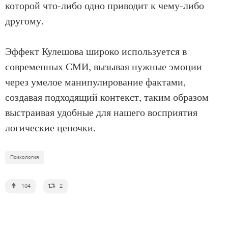
которой что-либо одно приводит к чему-либо
другому.
Эффект Кулешова широко используется в
современных СМИ, вызывая нужные эмоции
через умелое манипулирование фактами,
создавая подходящий контекст, таким образом
выстраивая удобные для нашего восприятия
логические цепочки.
Психология
104
2