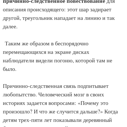
причинно-следственное повествование
для
описания происходящего: этот шар задирает
другой, треугольник нападает на линию и так
далее.
Таким же образом в беспорядочно
перемещающихся на экране дисках
наблюдатели видели погоню, которой там не
было.
Причинно-следственная связь подпитывает
любопытство. Человеческий мозг в своих
историях задается вопросами: «Почему это
произошло? И что же случится дальше?» Когда
детям трех-пяти лет показывали деревянный