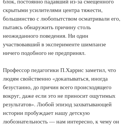
блок, постоянно падавший из-за смещенного
скрытыми усилителями центра тяжести,
большинство с любопытством осматривали его,
пытаясь обнаружить причину столь
неожиданного поведения. Ни один
участвовавший в эксперименте шимпанзе
ничего подобного не предпринял.
Профессор педагогики П.Харрис заметил, что
людям свойственно «докапываться, иногда
безустанно, до причин всего происходящего
вокруг, даже если это не приносит ощутимых
результатов». Любой эпизод захватывающей
истории пробуждает нашу детскую
любознательность — нам интересно, к чему он