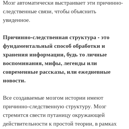
Мозг автоматически выстраивает эти причинно-
следственные связи, чтобы объяснить
увиденное.
Причинно-следственная структура - это
фундаментальный способ обработки и
хранения информации, будь то личные
воспоминания, мифы, легенды или
современные рассказы, или ежедневные
новости.
Все создаваемые мозгом истории имеют
причинно-следственную структуру. Мозг
стремится свести путаницу окружающей
действительности к простой теории, в рамках