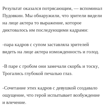
Результат оказался потрясающим, — вспоминал
Пудовкин. Мы обнаружили, что зрители видели
на лице актера то выражение, которое
диктовалось им последующими кадрами:
-пара кадров с супом заставляла зрителей
видеть на лице актера изможденность и голод.
-В паре с гробом они замечали скорбь и тоску,
Трогались глубокой печалью глаз.
-Сочетание этих кадров с девушкой создавало
ощущение, что герой испытывает возбуждение
и влечение.