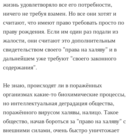
жизнь удовлетворяло все его потребности,
ничего не требуя взамен. Но все они хотят и
считают, что имеют право требовать просто по
праву рождения. Если им один раз подали из
жалости, они считают это дополнительным
свидетельством своего "права на халяву" и в
дальнейшем уже требуют "своего законного
содержания".
Не знаю, происходят ли в поражённых
организмах какие-то биохимические процессы,
но интеллектуальная деградация общества,
поражённого вирусом халявы, налицо. Такое
общество, начав бороться за "право на халяву" с
внешними силами, очень быстро уничтожает