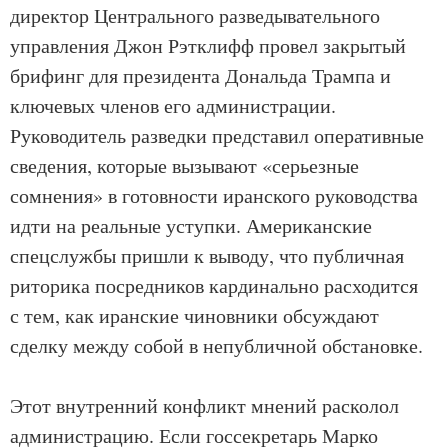
директор Центрального разведывательного
управления Джон Рэтклифф провел закрытый
брифинг для президента Дональда Трампа и
ключевых членов его администрации.
Руководитель разведки представил оперативные
сведения, которые вызывают «серьезные
сомнения» в готовности иранского руководства
идти на реальные уступки. Американские
спецслужбы пришли к выводу, что публичная
риторика посредников кардинально расходится
с тем, как иранские чиновники обсуждают
сделку между собой в непубличной обстановке.
Этот внутренний конфликт мнений расколол
администрацию. Если госсекретарь Марко