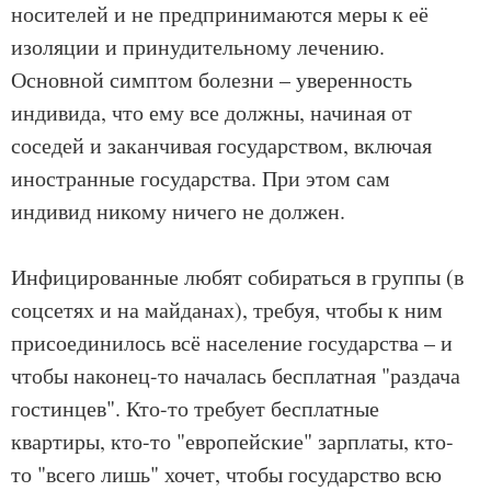
носителей и не предпринимаются меры к её
изоляции и принудительному лечению.
Основной симптом болезни – уверенность
индивида, что ему все должны, начиная от
соседей и заканчивая государством, включая
иностранные государства. При этом сам
индивид никому ничего не должен.
Инфицированные любят собираться в группы (в
соцсетях и на майданах), требуя, чтобы к ним
присоединилось всё население государства – и
чтобы наконец-то началась бесплатная "раздача
гостинцев". Кто-то требует бесплатные
квартиры, кто-то "европейские" зарплаты, кто-
то "всего лишь" хочет, чтобы государство всю