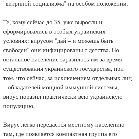
"витриной социализма" на особом положении.
Те, кому сейчас до 35, уже выросли и
сформировались в особых украинских
условиях: вирусом "дай – и можешь быть
свободен" они инфицированы с детства. Но
остальное население заразилось им за время
существования украинского государства, при
том, что сейчас, за исключением отдельных лиц
– обладателей мощной иммунной системы,
вирус поразил практически всю украинскую
популяцию.
Вирус легко передаётся местному населению
там, где появляется компактная группа его