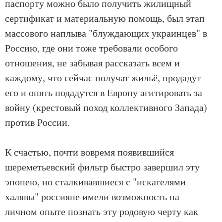
паспорту можно было получить жилищный
сертификат и материальную помощь, был этап
массового наплыва "блуждающих украинцев" в
Россию, где они тоже требовали особого
отношения, не забывая рассказать всем и
каждому, что сейчас получат жильё, продадут
его и опять подадутся в Европу агитировать за
войну (крестовый поход коллективного Запада)
против России.
К счастью, почти вовремя появившийся
шереметьевский фильтр быстро завершил эту
эпопею, но сталкивавшиеся с "искателями
халявы" россияне имели возможность на
личном опыте познать эту родовую черту как