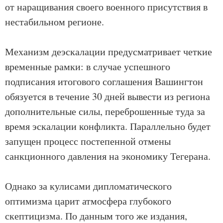
от наращивания своего военного присутствия в
нестабильном регионе.
Механизм деэскалации предусматривает четкие
временные рамки: в случае успешного
подписания итогового соглашения Вашингтон
обязуется в течение 30 дней вывести из региона
дополнительные силы, переброшенные туда за
время эскалации конфликта. Параллельно будет
запущен процесс постепенной отмены
санкционного давления на экономику Тегерана.
Однако за кулисами дипломатического
оптимизма царит атмосфера глубокого
скептицизма. По данным того же издания,