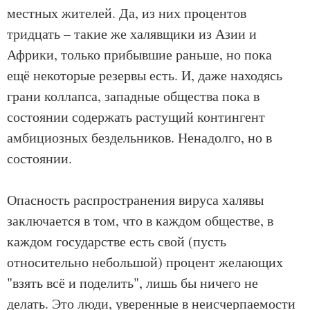
местных жителей. Да, из них процентов
тридцать – такие же халявщики из Азии и
Африки, только прибывшие раньше, но пока
ещё некоторые резервы есть. И, даже находясь
грани коллапса, западные общества пока в
состоянии содержать растущий контингент
амбициозных бездельников. Ненадолго, но в
состоянии.
Опасность распространения вируса халявы
заключается в том, что в каждом обществе, в
каждом государстве есть свой (пусть
относительно небольшой) процент желающих
"взять всё и поделить", лишь бы ничего не
делать. Это люди, уверенные в неисчерпаемости