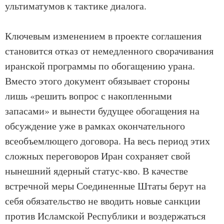
ультиматумов к тактике диалога.
Ключевым изменением в проекте соглашения
становится отказ от немедленного сворачивания
иранской программы по обогащению урана.
Вместо этого документ обязывает стороны
лишь «решить вопрос с накопленными
запасами» и вынести будущее обогащения на
обсуждение уже в рамках окончательного
всеобъемлющего договора. На весь период этих
сложных переговоров Иран сохраняет свой
нынешний ядерный статус-кво. В качестве
встречной меры Соединенные Штаты берут на
себя обязательство не вводить новые санкции
против Исламской Республики и воздержаться