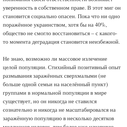
уверенность в собственном праве. В этот миг он
становится социально опасен. Пока что ни одно
поражённое украинством, хотя бы на 40%,
общество не смогло восстановиться – с какого-
то момента деградация становится неизбежной.
Не знаю, возможно ли массовое излечение
целой популяции. Стихийный позитивный опыт
размывания заражённых сверхмалыми (не
больше одной семьи на населённый пункт)
группами в нормальной популяции в мире
существует, но он никогда не ставился
сознательно и никогда не масштабировался на
заражённую популяцию в несколько десятков
миллионов человек, тем более уже начавшую