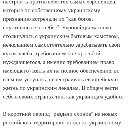
настроить против себя тех самых европейцев,
которые по собственному украинскому
признанию встречали их "как богов,
спустившихся с небес". Европейцы массово
столкнулись с украинским бытовым хамством,
нежеланием самостоятельно зарабатывать свой
кусок хлеба, требованием (не просьбой
нуждающегося, а именно требованием право
имеющего) взять их на полное обеспечение, во
всём им уступать, перестраивать европейскую
жизнь по украинским лекалам. В общем вести
себя в своих странах так, как украинцам удобно.
В короткий период "раздачи слонов" на новых
российских территориях, когда по украинскому