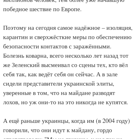
победное шествие по Европе.
Поэтому на сегодня самое надёжное – изоляция,
карантин и сверхжёсткие меры по обеспечению
безопасности контактов с заражёнными.
Болезнь коварна, всего несколько лет назад тот
же Зеленский высмеивал со сцены тех, кто вёл
себя так, как ведёт себя он сейчас. А в зале
сидели представители украинской элиты,
уверенные в том, что на майдане разводят
лохов, но уж они-то на это никогда не купятся.
А ещё раньше украинцы, когда им (в 2004 году)
говорили, что они идут к майдану, гордо