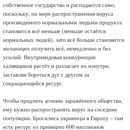
собственное государство и распадается само,
поскольку, по мере распространения вируса
производимого нормальными людьми продукта
становится всё меньше (меньше остаётся
нормальных людей), зато всё больше становится
желающих получить всё, немедленно и без
усилий. Внутривидовая конкуренция
халявщиков растёт и разлагает их изнутри,
заставляя бороться дуг с другом за
сокращающийся ресурс.
Чтобы продлить агонию заражённого общества,
ему нужно распространять вирус на соседние
популяции. Бросились украинцы в Европу – там
есть ресурс из примерно 600 миллионов