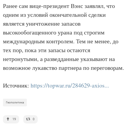
Ранее сам вице-президент Вэнс заявлял, что
одним из условий окончательной сделки
является уничтожение запасов
высокообогащенного урана под строгим
международным контролем. Тем не менее, до
тех пор, пока эти запасы остаются
нетронутыми, а разведданные указывают на
возможное лукавство партнера по переговорам.
Источник:
https://topwar.ru/284629-axios...
Геополитика
19
0