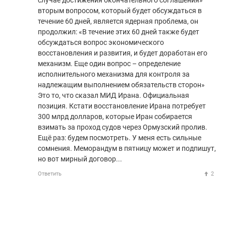
случае достижения окончательного соглашения»
вторым вопросом, который будет обсуждаться в
течение 60 дней, является ядерная проблема, он
продолжил: «В течение этих 60 дней также будет
обсуждаться вопрос экономического
восстановления и развития, и будет доработан его
механизм. Еще один вопрос – определение
исполнительного механизма для контроля за
надлежащим выполнением обязательств сторон»
Это то, что сказал МИД Ирана. Официальная
позиция. Кстати восстановление Ирана потребует
300 млрд долларов, которые Иран собирается
взимать за проход судов через Ормузский пролив.
Ещё раз: будем посмотреть. У меня есть сильные
сомнения. Меморандум в пятницу может и подпишут,
но вот мирный договор...
Ответить
2