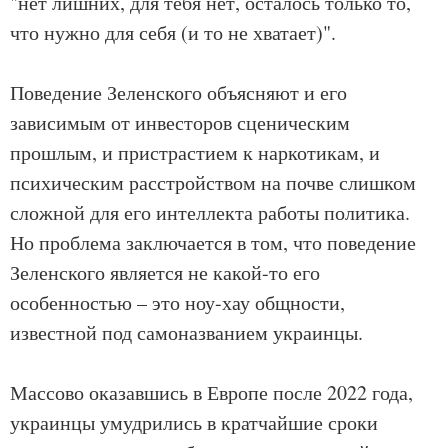
"нет лишних, для тебя нет, осталось только то,
что нужно для себя (и то не хватает)".
Поведение Зеленского объясняют и его
зависимым от инвесторов сценическим
прошлым, и пристрастием к наркотикам, и
психическим расстройством на почве слишком
сложной для его интеллекта работы политика.
Но проблема заключается в том, что поведение
Зеленского является не какой-то его
особенностью – это ноу-хау общности,
известной под самоназванием украинцы.
Массово оказавшись в Европе после 2022 года,
украинцы умудрились в кратчайшие сроки