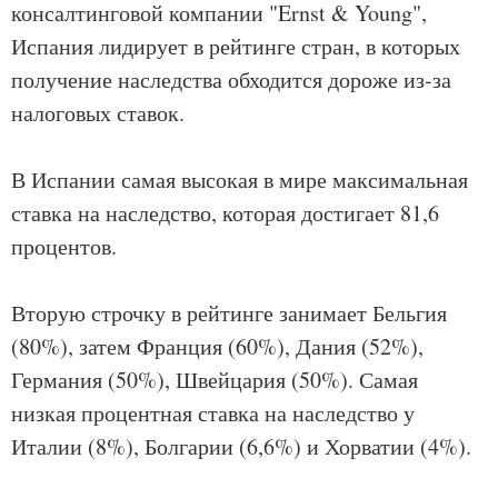
консалтинговой компании "Ernst & Young",
Испания лидирует в рейтинге стран, в которых
получение наследства обходится дороже из-за
налоговых ставок.
В Испании самая высокая в мире максимальная
ставка на наследство, которая достигает 81,6
процентов.
Вторую строчку в рейтинге занимает Бельгия
(80%), затем Франция (60%), Дания (52%),
Германия (50%), Швейцария (50%). Самая
низкая процентная ставка на наследство у
Италии (8%), Болгарии (6,6%) и Хорватии (4%).