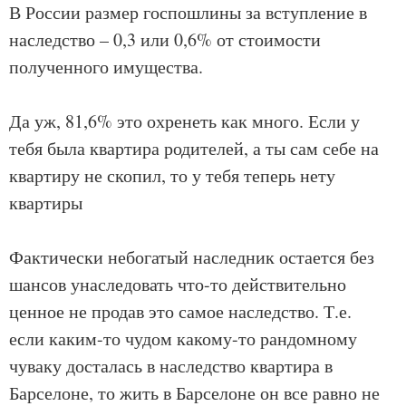
В России размер госпошлины за вступление в
наследство – 0,3 или 0,6% от стоимости
полученного имущества.
Да уж, 81,6% это охренеть как много. Если у
тебя была квартира родителей, а ты сам себе на
квартиру не скопил, то у тебя теперь нету
квартиры
Фактически небогатый наследник остается без
шансов унаследовать что-то действительно
ценное не продав это самое наследство. Т.е.
если каким-то чудом какому-то рандомному
чуваку досталась в наследство квартира в
Барселоне, то жить в Барселоне он все равно не