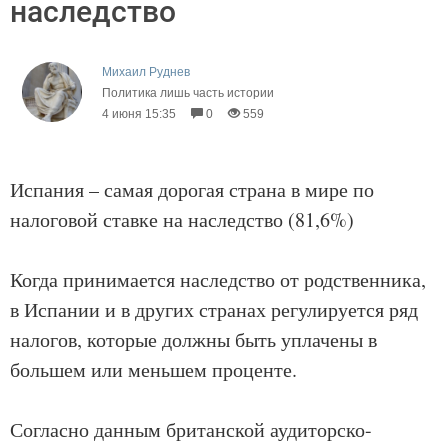
наследство
Михаил Руднев
Политика лишь часть истории
4 июня 15:35
0
559
Испания – самая дорогая страна в мире по
налоговой ставке на наследство (81,6%)
Когда принимается наследство от родственника,
в Испании и в других странах регулируется ряд
налогов, которые должны быть уплачены в
большем или меньшем проценте.
Согласно данным британской аудиторско-