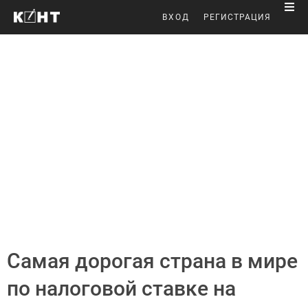
ВХОД
РЕГИСТРАЦИЯ
Самая дорогая страна в мире
по налоговой ставке на