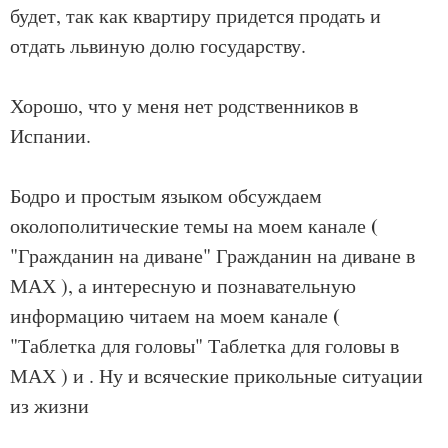
будет, так как квартиру придется продать и
отдать львиную долю государству.
Хорошо, что у меня нет родственников в
Испании.
Бодро и простым языком обсуждаем
(
околополитические темы на моем канале
"Гражданин на диване"
Гражданин на диване в
МАХ
), а интересную и познавательную
(
информацию читаем на моем канале
"Таблетка для головы"
Таблетка для головы в
МАХ
) и
. Ну и всяческие прикольные ситуации
из жизни