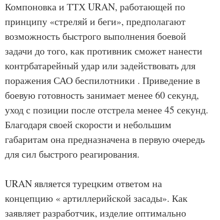
Компоновка и ТТХ URAN, работающей по
принципу «стреляй и беги», предполагают
возможность быстрого выполнения боевой
задачи до того, как противник сможет нанести
контрбатарейный удар или задействовать для
поражения САО
беспилотники
. Приведение в
боевую готовность занимает менее 60 секунд,
уход с позиции после отстрела менее 45 секунд.
Благодаря своей скорости и небольшим
габаритам она предназначена в первую очередь
для сил быстрого реагирования.
URAN является турецким ответом на
концепцию «
артиллерийской
засады». Как
заявляет разработчик, изделие оптимально