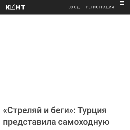
ВХОД
РЕГИСТРАЦИЯ
«Стреляй и беги»: Турция
представила самоходную