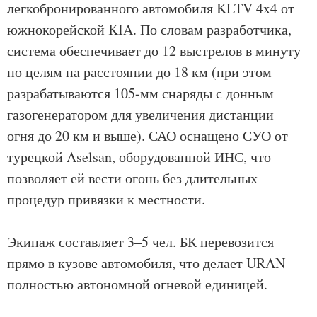
легкобронированного автомобиля KLTV 4x4 от
южнокорейской KIA. По словам разработчика,
система обеспечивает до 12 выстрелов в минуту
по целям на расстоянии до 18 км (при этом
разрабатываются 105-мм снаряды с донным
газогенератором для увеличения дистанции
огня до 20 км и выше). САО оснащено СУО от
турецкой Aselsan, оборудованной ИНС, что
позволяет ей вести огонь без длительных
процедур привязки к местности.
Экипаж составляет 3–5 чел. БК перевозится
прямо в кузове автомобиля, что делает URAN
полностью автономной огневой единицей.