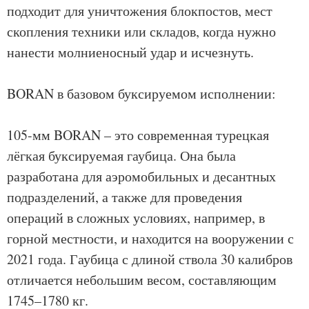
подходит для уничтожения блокпостов, мест
скопления техники или складов, когда нужно
нанести молниеносный удар и исчезнуть.
BORAN в базовом буксируемом исполнении:
105-мм BORAN – это современная турецкая
лёгкая буксируемая гаубица. Она была
разработана для аэромобильных и десантных
подразделений, а также для проведения
операций в сложных условиях, например, в
горной местности, и находится на вооружении с
2021 года. Гаубица с длиной ствола 30 калибров
отличается небольшим весом, составляющим
1745–1780 кг.