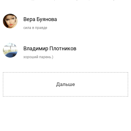
Вера Буянова
сила в правде
Владимир Плотников
хороший парень.)