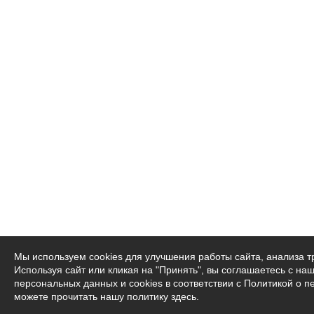
Мы используем cookies для улучшения работы сайта, анализа 
Используя сайт или кликая на "Принять", вы соглашаетесь с на
персональных данных и cookies в соответствии с Политикой о 
можете прочитать
нашу политику здесь
.