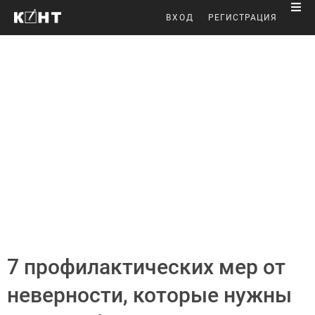
ВХОД
РЕГИСТРАЦИЯ
7 профилактических мер от
неверности, которые нужны