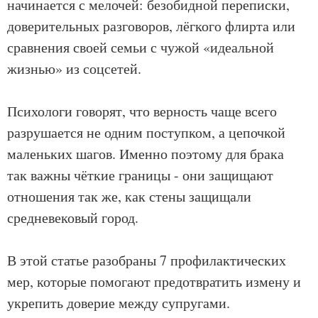
начинается с мелочей: безобидной переписки,
доверительных разговоров, лёгкого флирта или
сравнения своей семьи с чужой «идеальной
жизнью» из соцсетей.
Психологи говорят, что верность чаще всего
разрушается не одним поступком, а цепочкой
маленьких шагов. Именно поэтому для брака
так важны чёткие границы - они защищают
отношения так же, как стены защищали
средневековый город.
В этой статье разобраны 7 профилактических
мер, которые помогают предотвратить измену и
укрепить доверие между супругами.