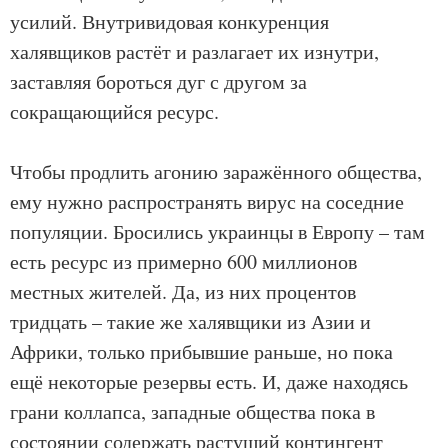
усилий. Внутривидовая конкуренция
халявщиков растёт и разлагает их изнутри,
заставляя бороться дуг с другом за
сокращающийся ресурс.
Чтобы продлить агонию заражённого общества,
ему нужно распространять вирус на соседние
популяции. Бросились украинцы в Европу – там
есть ресурс из примерно 600 миллионов
местных жителей. Да, из них процентов
тридцать – такие же халявщики из Азии и
Африки, только прибывшие раньше, но пока
ещё некоторые резервы есть. И, даже находясь
грани коллапса, западные общества пока в
состоянии содержать растущий контингент