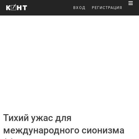
ВХОД
РЕГИСТРАЦИЯ
Тихий ужас для
международного сионизма