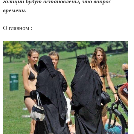
галиции будут остановлены, это вопрос
времени.
О главном :