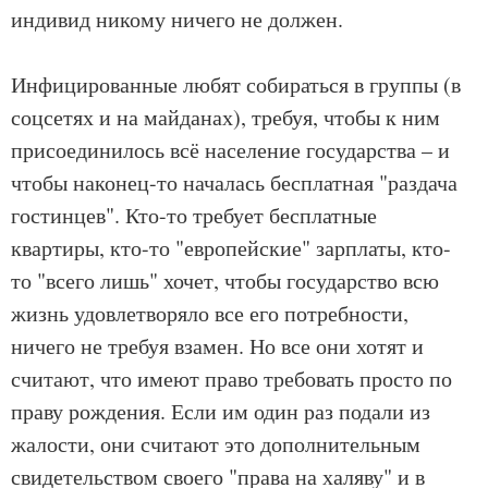
индивид никому ничего не должен.
Инфицированные любят собираться в группы (в
соцсетях и на майданах), требуя, чтобы к ним
присоединилось всё население государства – и
чтобы наконец-то началась бесплатная "раздача
гостинцев". Кто-то требует бесплатные
квартиры, кто-то "европейские" зарплаты, кто-
то "всего лишь" хочет, чтобы государство всю
жизнь удовлетворяло все его потребности,
ничего не требуя взамен. Но все они хотят и
считают, что имеют право требовать просто по
праву рождения. Если им один раз подали из
жалости, они считают это дополнительным
свидетельством своего "права на халяву" и в