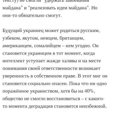
майдана" и "реализовать идеи майдана". Но
они-то обязательно смогут.
Будущий украинец может родиться русским,
узбеком, якутом, немцем, британцем,
американцем, сомалийцем – кем угодно. Он
становится украинцем в тот момент, когда
интеллект уступает жажде халявы и на месте
понимания своей ответственности возникает
уверенность в собственном праве. В этот миг он
становится социально опасен. Пока что ни одно
поражённое украинством, хотя бы на 40%,
общество не смогло восстановиться – с какого-
то момента деградация становится неизбежной.