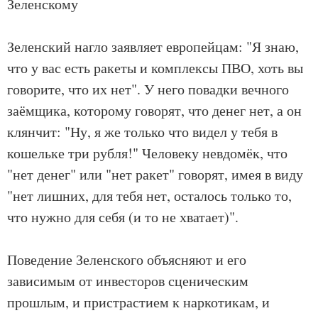
Зеленскому
Зеленский нагло заявляет европейцам: "Я знаю,
что у вас есть ракеты и комплексы ПВО, хоть вы
говорите, что их нет". У него повадки вечного
заёмщика, которому говорят, что денег нет, а он
клянчит: "Ну, я же только что видел у тебя в
кошельке три рубля!" Человеку невдомёк, что
"нет денег" или "нет ракет" говорят, имея в виду
"нет лишних, для тебя нет, осталось только то,
что нужно для себя (и то не хватает)".
Поведение Зеленского объясняют и его
зависимым от инвесторов сценическим
прошлым, и пристрастием к наркотикам, и