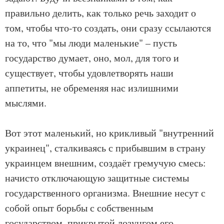
правильно делить, как только речь заходит о
том, чтобы что-то создать, они сразу ссылаются
на то, что "мы люди маленькие" – пусть
государство думает, оно, мол, для того и
существует, чтобы удовлетворять наши
аппетиты, не обременяя нас излишними
мыслями.
Вот этот маленький, но крикливый "внутренний
украинец", сталкиваясь с прибывшим в страну
украинцем внешним, создаёт гремучую смесь:
начисто отключающую защитные системы
государственного организма. Внешние несут с
собой опыт борьбы с собственным
государством, прикрытой лозунгом его