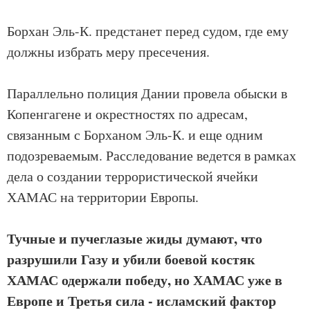
Борхан Эль-К. предстанет перед судом, где ему
должны избрать меру пресечения.
Параллельно полиция Дании провела обыски в
Копенгагене и окрестностях по адресам,
связанным с Борханом Эль-К. и еще одним
подозреваемым. Расследование ведется в рамках
дела о создании террористической ячейки
ХАМАС на территории Европы.
Тучные и пучеглазые жиды думают, что
разрушили Газу и убили боевой костяк
ХАМАС одержали победу, но ХАМАС уже в
Европе и Третья сила - исламский фактор