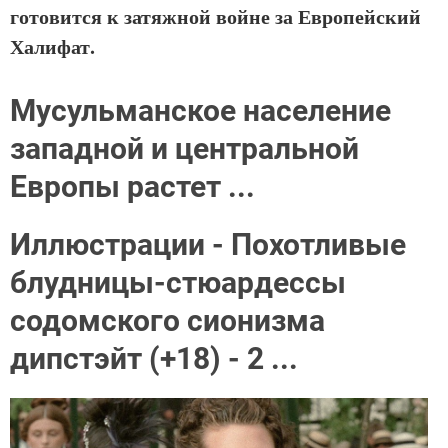
готовится к затяжной войне за Европейский
Халифат.
Мусульманское население
западной и центральной
Европы растет ...
Иллюстрации - Похотливые
блудницы-стюардессы
содомского сионизма
дипстэйт (+18) - 2 ...