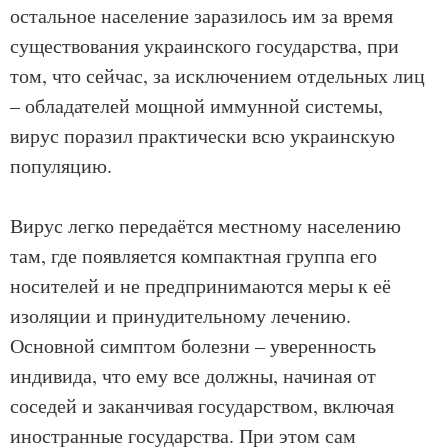
остальное население заразилось им за время
существования украинского государства, при
том, что сейчас, за исключением отдельных лиц
– обладателей мощной иммунной системы,
вирус поразил практически всю украинскую
популяцию.
Вирус легко передаётся местному населению
там, где появляется компактная группа его
носителей и не предпринимаются меры к её
изоляции и принудительному лечению.
Основной симптом болезни – уверенность
индивида, что ему все должны, начиная от
соседей и заканчивая государством, включая
иностранные государства. При этом сам