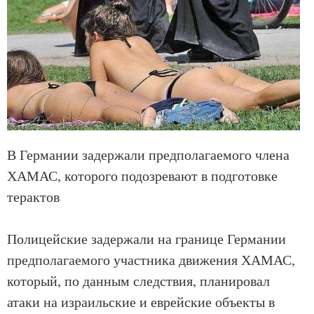
В Германии задержали предполагаемого члена
ХАМАС, которого подозревают в подготовке
терактов
Полицейские задержали на границе Германии
предполагаемого участника движения ХАМАС,
который, по данным следствия, планировал
атаки на израильские и еврейские объекты в