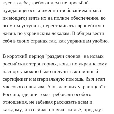
кусок хлеба, требованием (не просьбой
нуждающегося, а именно требованием право
имеющего) взять их на полное обеспечение, во
всём им уступать, перестраивать европейскую
жизнь по украинским лекалам. В общем вести
себя в своих странах так, как украинцам удобно.
В короткий период "раздачи слонов" на новых
российских территориях, когда по украинскому
паспорту можно было получить жилищный
сертификат и материальную помощь, был этап
массового наплыва "блуждающих украинцев" в
Россию, где они тоже требовали особого
отношения, не забывая рассказать всем и
каждому, что сейчас получат жильё, продадут