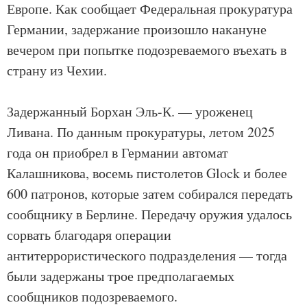
Европе. Как сообщает Федеральная прокуратура
Германии, задержание произошло накануне
вечером при попытке подозреваемого въехать в
страну из Чехии.
Задержанный Борхан Эль-К. — уроженец
Ливана. По данным прокуратуры, летом 2025
года он приобрел в Германии автомат
Калашникова, восемь пистолетов Glock и более
600 патронов, которые затем собирался передать
сообщнику в Берлине. Передачу оружия удалось
сорвать благодаря операции
антитеррористического подразделения — тогда
были задержаны трое предполагаемых
сообщников подозреваемого.