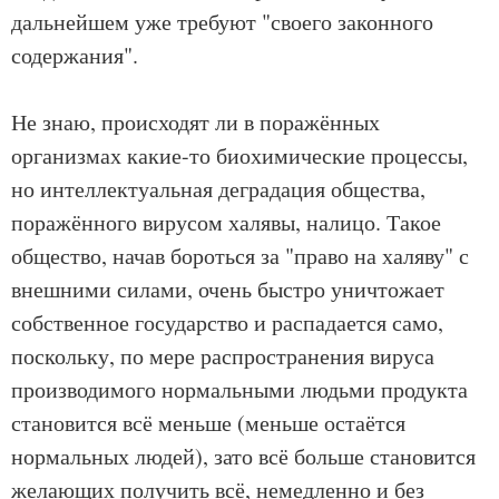
дальнейшем уже требуют "своего законного
содержания".
Не знаю, происходят ли в поражённых
организмах какие-то биохимические процессы,
но интеллектуальная деградация общества,
поражённого вирусом халявы, налицо. Такое
общество, начав бороться за "право на халяву" с
внешними силами, очень быстро уничтожает
собственное государство и распадается само,
поскольку, по мере распространения вируса
производимого нормальными людьми продукта
становится всё меньше (меньше остаётся
нормальных людей), зато всё больше становится
желающих получить всё, немедленно и без