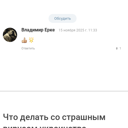
Обсудить
Владимир Ерке
15 ноября 2025 г. 11:33
Ответить
1
Что делать со страшным