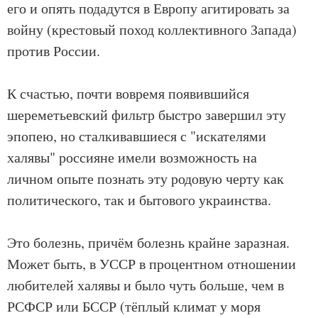
его и опять подадутся в Европу агитировать за
войну (крестовый поход коллективного Запада)
против России.
К счастью, почти вовремя появившийся
шереметьевский фильтр быстро завершил эту
эпопею, но сталкивавшиеся с "искателями
халявы" россияне имели возможность на
личном опыте познать эту родовую черту как
политического, так и бытового украинства.
Это болезнь, причём болезнь крайне заразная.
Может быть, в УССР в процентном отношении
любителей халявы и было чуть больше, чем в
РСФСР или БССР (тёплый климат у моря