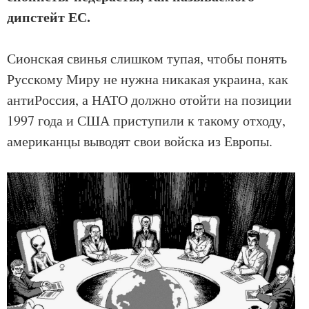
дипстейт ЕС.
Сионская свинья слишком тупая, чтобы понять
Русскому Миру не нужна никакая украина, как
антиРоссия, а НАТО должно отойти на позиции
1997 года и США приступили к такому отходу,
американцы выводят свои войска из Европы.