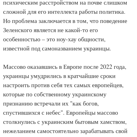
психическим расстройством на почве слишком
сложной для его интеллекта работы политика.
Но проблема заключается в том, что поведение
Зеленского является не какой-то его
особенностью – это ноу-хау общности,
известной под самоназванием украинцы.
Массово оказавшись в Европе после 2022 года,
украинцы умудрились в кратчайшие сроки
настроить против себя тех самых европейцев,
которые по собственному украинскому
признанию встречали их "как богов,
спустившихся с небес". Европейцы массово
столкнулись с украинским бытовым хамством,
нежеланием самостоятельно зарабатывать свой