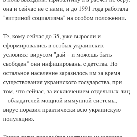
она и сейчас не с нами, и до 1991 года работала
"витриной социализма" на особом положении.
Те, кому сейчас до 35, уже выросли и
сформировались в особых украинских
условиях: вирусом "дай – и можешь быть
свободен" они инфицированы с детства. Но
остальное население заразилось им за время
существования украинского государства, при
том, что сейчас, за исключением отдельных лиц
– обладателей мощной иммунной системы,
вирус поразил практически всю украинскую
популяцию.
Вирус легко передаётся местному населению