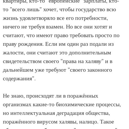
квартиры, кто-то "европейские" зарплаты, кто-
то "всего лишь" хочет, чтобы государство всю
жизнь удовлетворяло все его потребности,
ничего не требуя взамен. Но все они хотят и
считают, что имеют право требовать просто по
праву рождения. Если им один раз подали из
жалости, они считают это дополнительным
свидетельством своего "права на халяву" и в
дальнейшем уже требуют "своего законного
содержания".
Не знаю, происходят ли в поражённых
организмах какие-то биохимические процессы,
но интеллектуальная деградация общества,
поражённого вирусом халявы, налицо. Такое