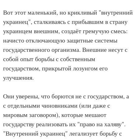
Вот этот маленький, но крикливый "внутренний
украинец", сталкиваясь с прибывшим в страну
украинцем внешним, создаёт гремучую смесь:
начисто отключающую защитные системы
государственного организма. Внешние несут с
собой опыт борьбы с собственным
государством, прикрытой лозунгом его
улучшения.
Они уверены, что борются не с государством, а
с отдельными чиновниками (или даже с
мировым заговором), которые мешают
государству реализовать их "право на халяву".
"Внутренний украинец" легализует борьбу с