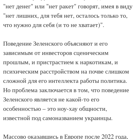
"нет денег" или "нет ракет" говорят, имея в виду
"нет лишних, для тебя нет, осталось только то,
что нужно для себя (и то не хватает)".
Поведение Зеленского объясняют и его
зависимым от инвесторов сценическим
прошлым, и пристрастием к наркотикам, и
психическим расстройством на почве слишком
сложной для его интеллекта работы политика.
Но проблема заключается в том, что поведение
Зеленского является не какой-то его
особенностью – это ноу-хау общности,
известной под самоназванием украинцы.
Массово оказавшись в Европе после 2022 года,