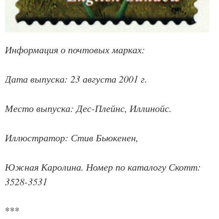
Информация о почтовых марках:
Дата выпуска: 23 августа 2001 г.
Место выпуска: Дес-Плейнс, Иллинойс.
Иллюстратор: Стив Бьюкенен,
Южная Каролина. Номер по каталогу Скотт:
3528-3531
***