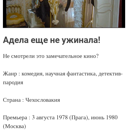
Адела еще не ужинала!
Не смотрели это замечательное кино?
Жанр : комедия, научная фантастика, детектив-
пародия
Страна : Чехословакия
Премьера : 3 августа 1978 (Прага), июнь 1980
(Москва)