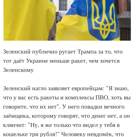
Зеленский публично ругает Трампа за то, что
тот даёт Украине меньше ракет, чем хочется
Зеленскому
Зеленский нагло заявляет европейцам: "Я знаю,
что у вас есть ракеты и комплексы ПВО, хоть вы
говорите, что их нет". У него повадки вечного
заёмщика, которому говорят, что денег нет, а он
клянчит: "Ну, я же только что видел у тебя в
кошельке три рубля!" Человеку невдомёк, что