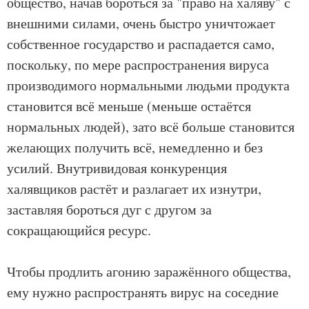
общество, начав бороться за "право на халяву" с
внешними силами, очень быстро уничтожает
собственное государство и распадается само,
поскольку, по мере распространения вируса
производимого нормальными людьми продукта
становится всё меньше (меньше остаётся
нормальных людей), зато всё больше становится
желающих получить всё, немедленно и без
усилий. Внутривидовая конкуренция
халявщиков растёт и разлагает их изнутри,
заставляя бороться дуг с другом за
сокращающийся ресурс.
Чтобы продлить агонию заражённого общества,
ему нужно распространять вирус на соседние