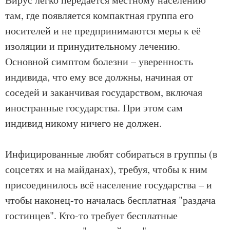
там, где появляется компактная группа его
носителей и не предпринимаются меры к её
изоляции и принудительному лечению.
Основной симптом болезни – уверенность
индивида, что ему все должны, начиная от
соседей и заканчивая государством, включая
иностранные государства. При этом сам
индивид никому ничего не должен.
Инфицированные любят собираться в группы (в
соцсетях и на майданах), требуя, чтобы к ним
присоединилось всё население государства – и
чтобы наконец-то началась бесплатная "раздача
гостинцев". Кто-то требует бесплатные