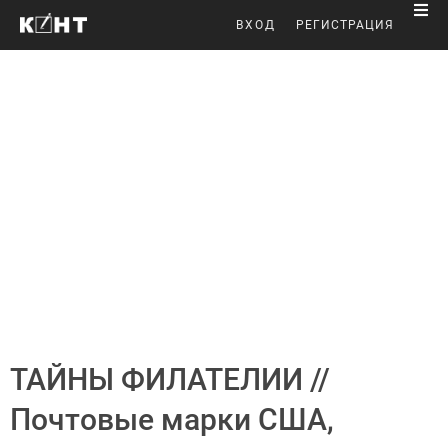
ВХОД
РЕГИСТРАЦИЯ
ТАЙНЫ ФИЛАТЕЛИИ //
Почтовые марки США,