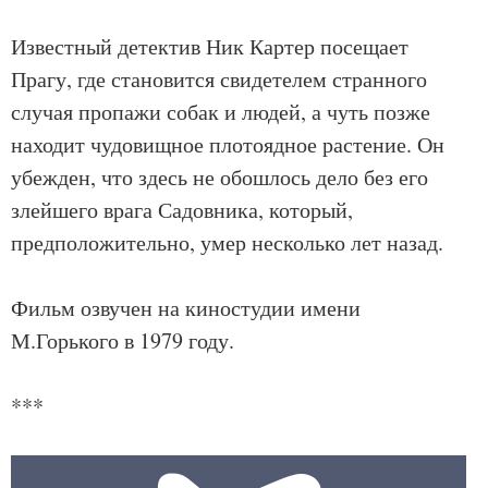
Известный детектив Ник Картер посещает
Прагу, где становится свидетелем странного
случая пропажи собак и людей, а чуть позже
находит чудовищное плотоядное растение. Он
убежден, что здесь не обошлось дело без его
злейшего врага Садовника, который,
предположительно, умер несколько лет назад.
Фильм озвучен на киностудии имени
М.Горького в 1979 году.
***