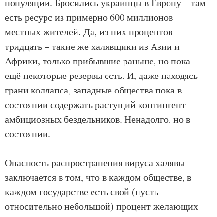
популяции. Бросились украинцы в Европу – там
есть ресурс из примерно 600 миллионов
местных жителей. Да, из них процентов
тридцать – такие же халявщики из Азии и
Африки, только прибывшие раньше, но пока
ещё некоторые резервы есть. И, даже находясь
грани коллапса, западные общества пока в
состоянии содержать растущий контингент
амбициозных бездельников. Ненадолго, но в
состоянии.
Опасность распространения вируса халявы
заключается в том, что в каждом обществе, в
каждом государстве есть свой (пусть
относительно небольшой) процент желающих