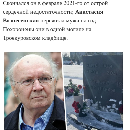
Скончался он в феврале 2021-го от острой
Анастасия
сердечной недостаточности;
Вознесенская
пережила мужа на год.
Похоронены они в одной могиле на
Троекуровском кладбище.