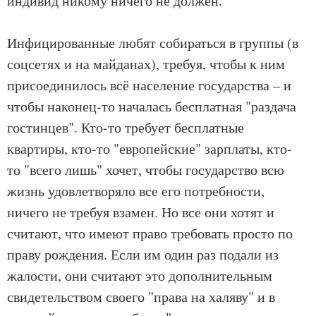
индивид никому ничего не должен.
Инфицированные любят собираться в группы (в
соцсетях и на майданах), требуя, чтобы к ним
присоединилось всё население государства – и
чтобы наконец-то началась бесплатная "раздача
гостинцев". Кто-то требует бесплатные
квартиры, кто-то "европейские" зарплаты, кто-
то "всего лишь" хочет, чтобы государство всю
жизнь удовлетворяло все его потребности,
ничего не требуя взамен. Но все они хотят и
считают, что имеют право требовать просто по
праву рождения. Если им один раз подали из
жалости, они считают это дополнительным
свидетельством своего "права на халяву" и в