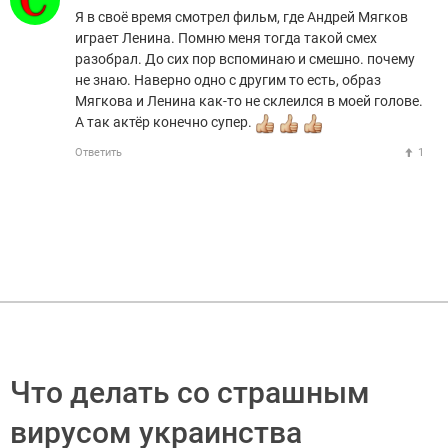
Я в своё время смотрел фильм, где Андрей Мягков
играет Ленина. Помню меня тогда такой смех
разобрал. До сих пор вспоминаю и смешно. почему
не знаю. Наверно одно с другим то есть, образ
Мягкова и Ленина как-то не склеился в моей голове.
А так актёр конечно супер.
Ответить
1
Что делать со страшным
вирусом украинства