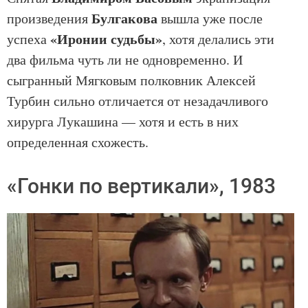
Булгакова
произведения
вышла уже после
«Иронии судьбы»
успеха
, хотя делались эти
два фильма чуть ли не одновременно. И
сыгранный Мягковым полковник Алексей
Турбин сильно отличается от незадачливого
хирурга Лукашина — хотя и есть в них
определенная схожесть.
«Гонки по вертикали», 1983