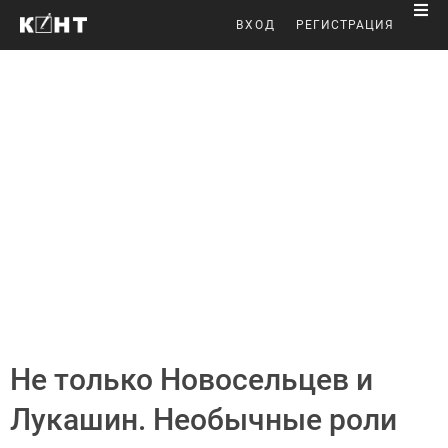
ВХОД
РЕГИСТРАЦИЯ
Не только Новосельцев и
Лукашин. Необычные роли