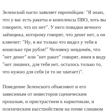
Зеленский нагло заявляет европейцам: "Я знаю,
что у вас есть ракеты и комплексы ПВО, хоть вы
говорите, что их нет". У него повадки вечного
заёмщика, которому говорят, что денег нет, а он
клянчит: "Ну, я же только что видел у тебя в
кошельке три рубля!" Человеку невдомёк, что
"нет денег" или "нет ракет" говорят, имея в виду
"нет лишних, для тебя нет, осталось только то,
что нужно для себя (и то не хватает)".
Поведение Зеленского объясняют и его
зависимым от инвесторов сценическим
прошлым, и пристрастием к наркотикам, и
психическим расстройством на почве слишком