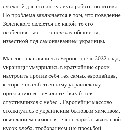
сложной для его интеллекта работы политика.
Но проблема заключается в том, что поведение
Зеленского является не какой-то его
особенностью – это ноу-хау общности,
известной под самоназванием украинцы.
Массово оказавшись в Европе после 2022 года,
украинцы умудрились в кратчайшие сроки
настроить против себя тех самых европейцев,
которые по собственному украинскому
признанию встречали их "как богов,
спустившихся с небес". Европейцы массово
столкнулись с украинским бытовым хамством,
нежеланием самостоятельно зарабатывать свой
кусок хлеба, требованием (не просьбой