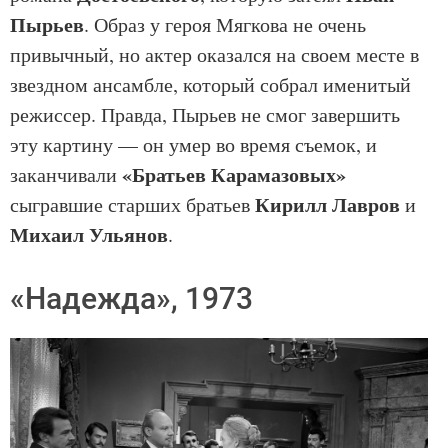
Пырьев
. Образ у героя Мягкова не очень
привычный, но актер оказался на своем месте в
звездном ансамбле, который собрал именитый
режиссер. Правда, Пырьев не смог завершить
эту картину — он умер во время съемок, и
«Братьев Карамазовых»
заканчивали
Кирилл Лавров
сыгравшие старших братьев
и
Михаил Ульянов
.
«Надежда», 1973