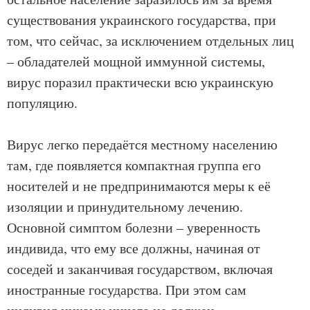
существования украинского государства, при
том, что сейчас, за исключением отдельных лиц
– обладателей мощной иммунной системы,
вирус поразил практически всю украинскую
популяцию.
Вирус легко передаётся местному населению
там, где появляется компактная группа его
носителей и не предпринимаются меры к её
изоляции и принудительному лечению.
Основной симптом болезни – уверенность
индивида, что ему все должны, начиная от
соседей и заканчивая государством, включая
иностранные государства. При этом сам