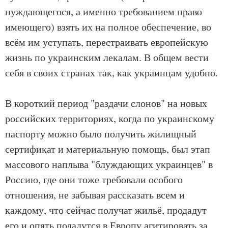
нуждающегося, а именно требованием право
имеющего) взять их на полное обеспечение, во
всём им уступать, перестраивать европейскую
жизнь по украинским лекалам. В общем вести
себя в своих странах так, как украинцам удобно.
В короткий период "раздачи слонов" на новых
российских территориях, когда по украинскому
паспорту можно было получить жилищный
сертификат и материальную помощь, был этап
массового наплыва "блуждающих украинцев" в
Россию, где они тоже требовали особого
отношения, не забывая рассказать всем и
каждому, что сейчас получат жильё, продадут
его и опять подадутся в Европу агитировать за