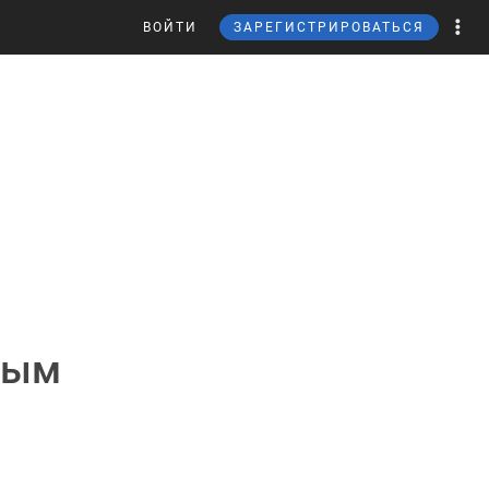
ВОЙТИ
ЗАРЕГИСТРИРОВАТЬСЯ
ным