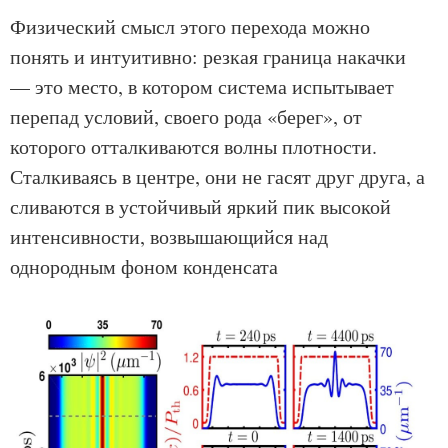
Физический смысл этого перехода можно
понять и интуитивно: резкая граница накачки
— это место, в котором система испытывает
перепад условий, своего рода «берег», от
которого отталкиваются волны плотности.
Сталкиваясь в центре, они не гасят друг друга, а
сливаются в устойчивый яркий пик высокой
интенсивности, возвышающийся над
однородным фоном конденсата