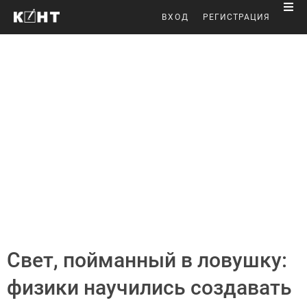
ВХОД
РЕГИСТРАЦИЯ
Свет, пойманный в ловушку:
физики научились создавать