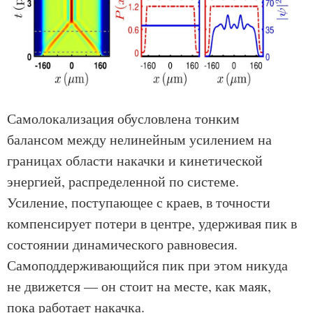
Самолокализация обусловлена тонким
балансом между нелинейным усилением на
границах области накачки и кинетической
энергией, распределенной по системе.
Усиление, поступающее с краев, в точности
компенсирует потери в центре, удерживая пик в
состоянии динамического равновесия.
Самоподдерживающийся пик при этом никуда
не движется — он стоит на месте, как маяк,
пока работает накачка.