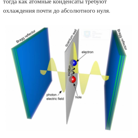
тогда как атомные конденсаты требуют
охлаждения почти до абсолютного нуля.