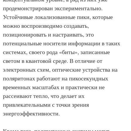
продемонстрирован экспериментально.
Устойчивые локализованные пики, которые
можно воспроизводимо создавать,
позиционировать и настраивать, это
потенциальные носители информации в таких
системах, своего рода «биты», записанные
светом в квантовой среде. В отличие от
электронных схем, оптические устройства на
поляритонах работают на пикосекундных
временных масштабах и практически не
рассеивают тепло, что делает их
привлекательными с точки зрения
энергоэффективности.
Кроме того, поляритонные системы могут