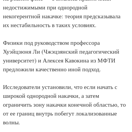
недостижимыми при однородной
некогерентной накачке: теория предсказывала
их нестабильность в таких условиях.
Физики под руководством профессора
Хуэйцзюня Ли (Чжэцзянский педагогический
университет) и Алексея Кавокина из МФТИ
предложили качественно иной подход.
Исследователи установили, что если начать с
широкой однородной накачки, а затем
ограничить зону накачки конечной областью, то
от ее границ внутрь побегут локализованные
волны.