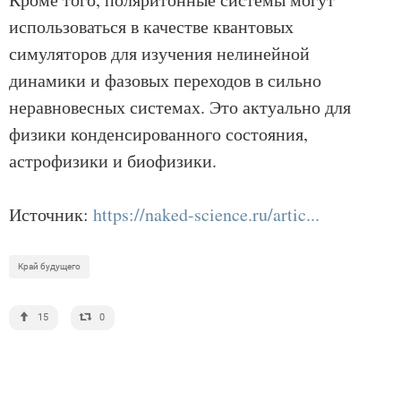
использоваться в качестве квантовых
симуляторов для изучения нелинейной
динамики и фазовых переходов в сильно
неравновесных системах. Это актуально для
физики конденсированного состояния,
астрофизики и биофизики.
Источник:
https://naked-science.ru/artic...
Край будущего
15
0