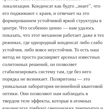
локализации. Конденсат как будто „знает”, что
его поджимают с краев, и отвечает на это
формированием устойчивой яркой структуры в
центре. Что особенно ценно — нам удалось
показать, что этот механизм работает даже в тех
режимах, где однородный конденсат либо слабо
устойчив, либо вовсе неустойчив. То есть наш
метод не просто расширяет арсенал известных
солитонных решений, он позволяет
стабилизировать систему там, где без него
порядка не возникает. Поляритоны — это
уникальная лаборатория нелинейной квантовой
оптики. Они позволяют нам наблюдать в
твердом теле эффекты, которые в атомных
конденсатах требуют сверхнизких температур и