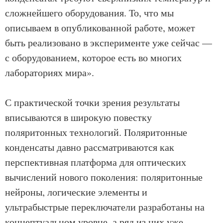
сложнейшего оборудования. То, что мы
описываем в опубликованной работе, может
быть реализовано в эксперименте уже сейчас —
с оборудованием, которое есть во многих
лабораториях мира».
С практической точки зрения результаты
вписываются в широкую повестку
поляритонных технологий. Поляритонные
конденсаты давно рассматриваются как
перспективная платформа для оптических
вычислений нового поколения: поляритонные
нейроны, логические элементы и
ультрабыстрые переключатели разработаны на
концептуальном уровне, а ряд из них уже