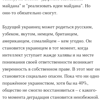
майдана" и "реализовать идеи майдана". Но
они-то обязательно смогут.
Будущий украинец может родиться русским,
узбеком, якутом, немцем, британцем,
американцем, сомалийцем – кем угодно. Он
становится украинцем в тот момент, когда
интеллект уступает жажде халявы и на месте
понимания своей ответственности возникает
уверенность в собственном праве. В этот миг он
становится социально опасен. Пока что ни одно
поражённое украинством, хотя бы на 40%,
общество не смогло восстановиться – с какого-
то момента деградация становится неизбежной.