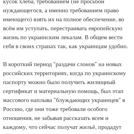
кусок хлеба, требованием (не просьбой
нуждающегося, а именно требованием право
имеющего) взять их на полное обеспечение, во
всём им уступать, перестраивать европейскую
жизнь по украинским лекалам. В общем вести
себя в своих странах так, как украинцам удобно.
В короткий период "раздачи слонов" на новых
российских территориях, когда по украинскому
паспорту можно было получить жилищный
сертификат и материальную помощь, был этап
массового наплыва "блуждающих украинцев" в
Россию, где они тоже требовали особого
отношения, не забывая рассказать всем и
каждому, что сейчас получат жильё, продадут