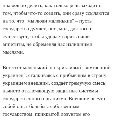
правильно делить, как только речь заходит о
том, чтобы что-то создать, они сразу ссылаются
на то, что "мы люди маленькие" – пусть
государство думает, оно, мол, для того и
существует, чтобы удовлетворять наши
аппетиты, не обременяя нас излишними
мыслями.
Вот этот маленький, но крикливый "внутренний
украинец", сталкиваясь с прибывшим в страну
украинцем внешним, создаёт гремучую смесь:
начисто отключающую защитные системы
государственного организма. Внешние несут с
собой опыт борьбы с собственным
государством, прикрытой лозунгом его