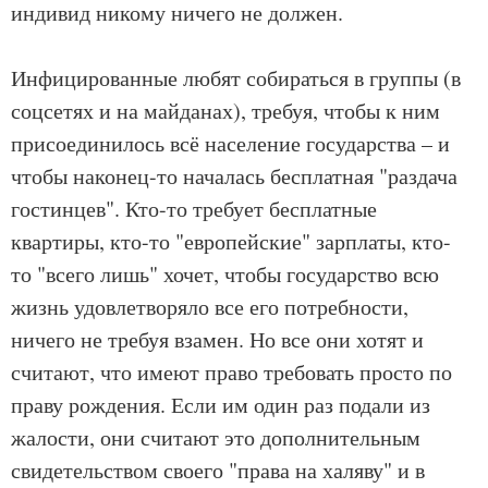
индивид никому ничего не должен.
Инфицированные любят собираться в группы (в
соцсетях и на майданах), требуя, чтобы к ним
присоединилось всё население государства – и
чтобы наконец-то началась бесплатная "раздача
гостинцев". Кто-то требует бесплатные
квартиры, кто-то "европейские" зарплаты, кто-
то "всего лишь" хочет, чтобы государство всю
жизнь удовлетворяло все его потребности,
ничего не требуя взамен. Но все они хотят и
считают, что имеют право требовать просто по
праву рождения. Если им один раз подали из
жалости, они считают это дополнительным
свидетельством своего "права на халяву" и в