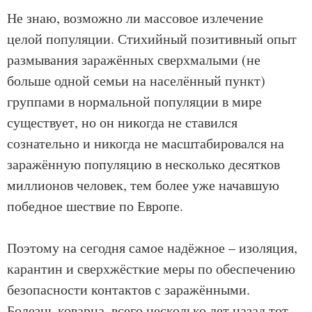
Не знаю, возможно ли массовое излечение
целой популяции. Стихийный позитивный опыт
размывания заражённых сверхмалыми (не
больше одной семьи на населённый пункт)
группами в нормальной популяции в мире
существует, но он никогда не ставился
сознательно и никогда не масштабировался на
заражённую популяцию в несколько десятков
миллионов человек, тем более уже начавшую
победное шествие по Европе.
Поэтому на сегодня самое надёжное – изоляция,
карантин и сверхжёсткие меры по обеспечению
безопасности контактов с заражёнными.
Болезнь коварна, всего несколько лет назад тот