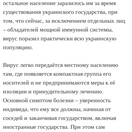
остальное население заразилось им за время
существования украинского государства, при
том, что сейчас, за исключением отдельных лиц
– обладателей мощной иммунной системы,
вирус поразил практически всю украинскую
популяцию.
Вирус легко передаётся местному населению
там, где появляется компактная группа его
носителей и не предпринимаются меры к её
изоляции и принудительному лечению.
Основной симптом болезни – уверенность
индивида, что ему все должны, начиная от
соседей и заканчивая государством, включая
иностранные государства. При этом сам