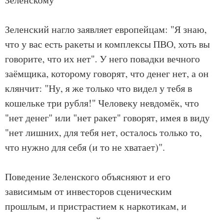
Зеленский нагло заявляет европейцам: "Я знаю,
что у вас есть ракеты и комплексы ПВО, хоть вы
говорите, что их нет". У него повадки вечного
заёмщика, которому говорят, что денег нет, а он
клянчит: "Ну, я же только что видел у тебя в
кошельке три рубля!" Человеку невдомёк, что
"нет денег" или "нет ракет" говорят, имея в виду
"нет лишних, для тебя нет, осталось только то,
что нужно для себя (и то не хватает)".
Поведение Зеленского объясняют и его
зависимым от инвесторов сценическим
прошлым, и пристрастием к наркотикам, и