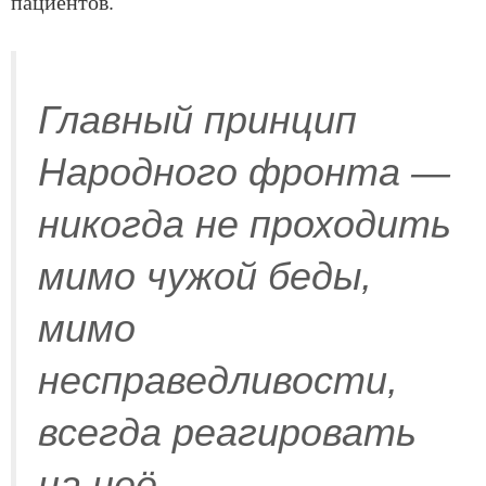
пациентов.
Главный принцип
Народного фронта —
никогда не проходить
мимо чужой беды,
мимо
несправедливости,
всегда реагировать
на неё —