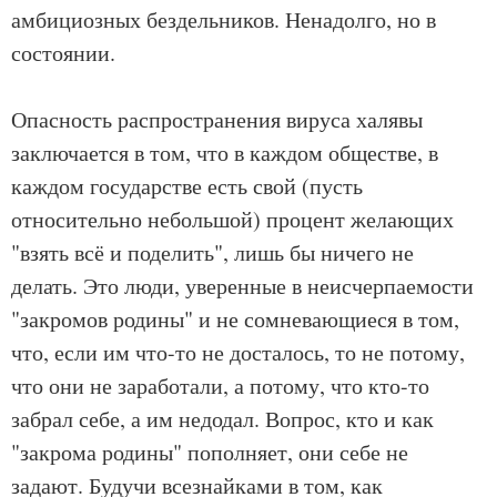
амбициозных бездельников. Ненадолго, но в
состоянии.
Опасность распространения вируса халявы
заключается в том, что в каждом обществе, в
каждом государстве есть свой (пусть
относительно небольшой) процент желающих
"взять всё и поделить", лишь бы ничего не
делать. Это люди, уверенные в неисчерпаемости
"закромов родины" и не сомневающиеся в том,
что, если им что-то не досталось, то не потому,
что они не заработали, а потому, что кто-то
забрал себе, а им недодал. Вопрос, кто и как
"закрома родины" пополняет, они себе не
задают. Будучи всезнайками в том, как