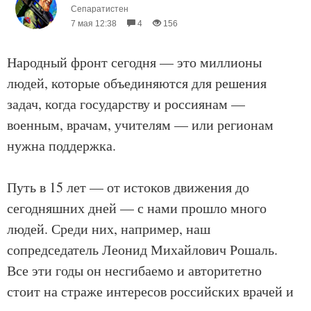
Сепаратистен
7 мая 12:38
4
156
Народный фронт сегодня — это миллионы
людей, которые объединяются для решения
задач, когда государству и россиянам —
военным, врачам, учителям — или регионам
нужна поддержка.
Путь в 15 лет — от истоков движения до
сегодняшних дней — с нами прошло много
людей. Среди них, например, наш
сопредседатель Леонид Михайлович Рошаль.
Все эти годы он несгибаемо и авторитетно
стоит на страже интересов российских врачей и