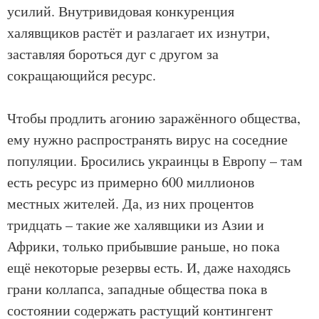
усилий. Внутривидовая конкуренция
халявщиков растёт и разлагает их изнутри,
заставляя бороться дуг с другом за
сокращающийся ресурс.
Чтобы продлить агонию заражённого общества,
ему нужно распространять вирус на соседние
популяции. Бросились украинцы в Европу – там
есть ресурс из примерно 600 миллионов
местных жителей. Да, из них процентов
тридцать – такие же халявщики из Азии и
Африки, только прибывшие раньше, но пока
ещё некоторые резервы есть. И, даже находясь
грани коллапса, западные общества пока в
состоянии содержать растущий контингент