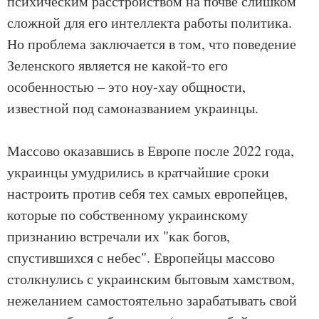
психическим расстройством на почве слишком
сложной для его интеллекта работы политика.
Но проблема заключается в том, что поведение
Зеленского является не какой-то его
особенностью – это ноу-хау общности,
известной под самоназванием украинцы.
Массово оказавшись в Европе после 2022 года,
украинцы умудрились в кратчайшие сроки
настроить против себя тех самых европейцев,
которые по собственному украинскому
признанию встречали их "как богов,
спустившихся с небес". Европейцы массово
столкнулись с украинским бытовым хамством,
нежеланием самостоятельно зарабатывать свой