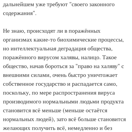
дальнейшем уже требуют "своего законного
содержания".
Не знаю, происходят ли в поражённых
организмах какие-то биохимические процессы,
но интеллектуальная деградация общества,
поражённого вирусом халявы, налицо. Такое
общество, начав бороться за "право на халяву" с
внешними силами, очень быстро уничтожает
собственное государство и распадается само,
поскольку, по мере распространения вируса
производимого нормальными людьми продукта
становится всё меньше (меньше остаётся
нормальных людей), зато всё больше становится
желающих получить всё, немедленно и без