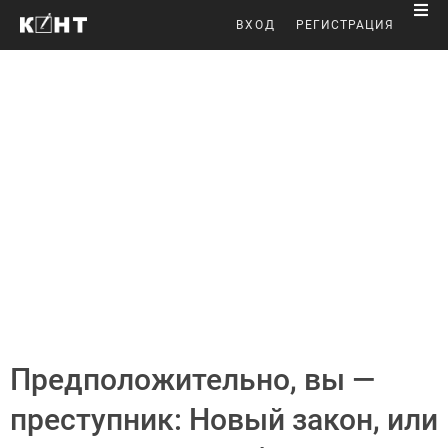
ВХОД
РЕГИСТРАЦИЯ
Предположительно, вы —
преступник: Новый закон, или