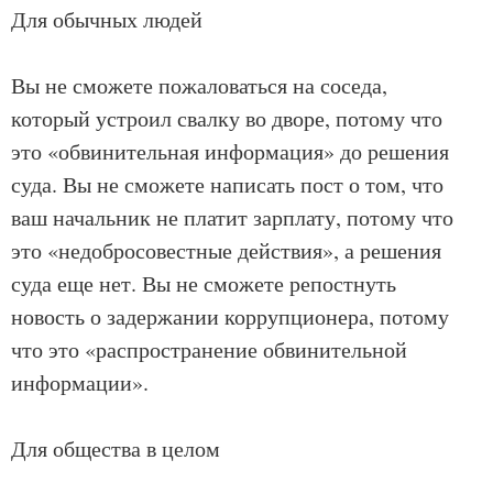
Для обычных людей
Вы не сможете пожаловаться на соседа,
который устроил свалку во дворе, потому что
это «обвинительная информация» до решения
суда. Вы не сможете написать пост о том, что
ваш начальник не платит зарплату, потому что
это «недобросовестные действия», а решения
суда еще нет. Вы не сможете репостнуть
новость о задержании коррупционера, потому
что это «распространение обвинительной
информации».
Для общества в целом