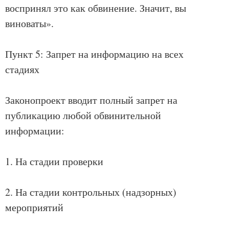
воспринял это как обвинение. Значит, вы
виноваты».
Пункт 5: Запрет на информацию на всех
стадиях
Законопроект вводит полный запрет на
публикацию любой обвинительной
информации:
1. На стадии проверки
2. На стадии контрольных (надзорных)
мероприятий