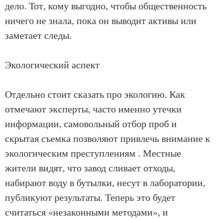
дело. Тот, кому выгодно, чтобы общественность
ничего не знала, пока он выводит активы или
заметает следы.
Экологический аспект
Отдельно стоит сказать про экологию. Как
отмечают эксперты, часто именно утечки
информации, самовольный отбор проб и
скрытая съемка позволяют привлечь внимание к
экологическим преступлениям . Местные
жители видят, что завод сливает отходы,
набирают воду в бутылки, несут в лаборатории,
публикуют результаты. Теперь это будет
считаться «незаконными методами», и