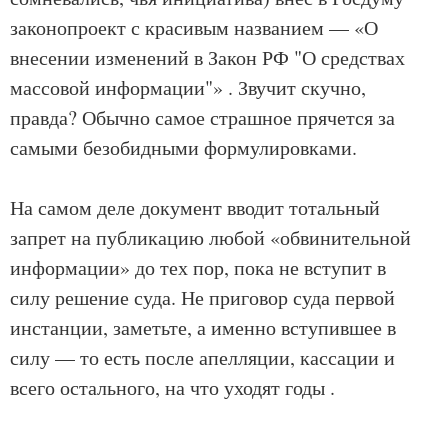
законопроект с красивым названием — «О
внесении изменений в Закон РФ "О средствах
массовой информации"» . Звучит скучно,
правда? Обычно самое страшное прячется за
самыми безобидными формулировками.
На самом деле документ вводит тотальный
запрет на публикацию любой «обвинительной
информации» до тех пор, пока не вступит в
силу решение суда. Не приговор суда первой
инстанции, заметьте, а именно вступившее в
силу — то есть после апелляции, кассации и
всего остального, на что уходят годы .