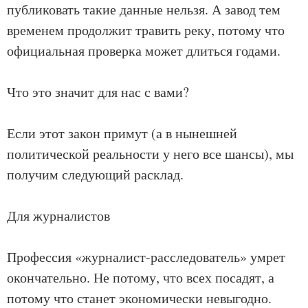
публиковать такие данные нельзя. А завод тем
временем продолжит травить реку, потому что
официальная проверка может длиться годами.
Что это значит для нас с вами?
Если этот закон примут (а в нынешней
политической реальности у него все шансы), мы
получим следующий расклад.
Для журналистов
Профессия «журналист-расследователь» умрет
окончательно. Не потому, что всех посадят, а
потому что станет экономически невыгодно.