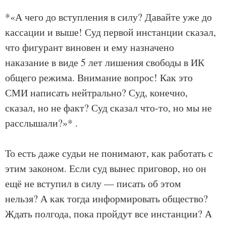
*«А чего до вступления в силу? Давайте уже до
кассации и выше! Суд первой инстанции сказал,
что фигурант виновен и ему назначено
наказание в виде 5 лет лишения свободы в ИК
общего режима. Внимание вопрос! Как это
СМИ написать нейтрально? Суд, конечно,
сказал, но не факт? Суд сказал что-то, но мы не
расслышали?»* .
То есть даже судьи не понимают, как работать с
этим законом. Если суд вынес приговор, но он
ещё не вступил в силу — писать об этом
нельзя? А как тогда информировать общество?
Ждать полгода, пока пройдут все инстанции? А