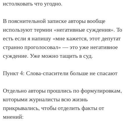
истолковать что угодно.
В пояснительной записке авторы вообще
используют термин «негативные суждения». То
есть если я напишу «мне кажется, этот депутат
странно проголосовал» — это уже негативное
суждение. Уже можно тащить в суд.
Пункт 4: Слова-спасители больше не спасают
Отдельно авторы прошлись по формулировкам,
которыми журналисты всю жизнь
прикрывались, чтобы отделить факты от
мнений: