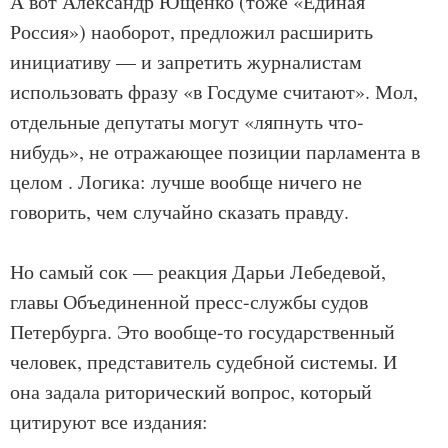
А вот Александр Ющенко (тоже «Единая
Россия») наоборот, предложил расширить
инициативу — и запретить журналистам
использовать фразу «в Госдуме считают». Мол,
отдельные депутаты могут «ляпнуть что-
нибудь», не отражающее позиции парламента в
целом . Логика: лучше вообще ничего не
говорить, чем случайно сказать правду.
Но самый сок — реакция Дарьи Лебедевой,
главы Объединенной пресс-службы судов
Петербурга. Это вообще-то государственный
человек, представитель судебной системы. И
она задала риторический вопрос, который
цитируют все издания: