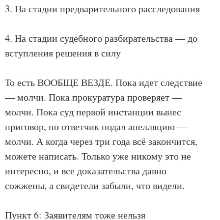
3. На стадии предварительного расследования
4. На стадии судебного разбирательства — до
вступления решения в силу
То есть ВООБЩЕ ВЕЗДЕ. Пока идет следствие
— молчи. Пока прокуратура проверяет —
молчи. Пока суд первой инстанции вынес
приговор, но ответчик подал апелляцию —
молчи. А когда через три года всё закончится,
можете написать. Только уже никому это не
интересно, и все доказательства давно
сожжены, а свидетели забыли, что видели.
Пункт 6: Заявителям тоже нельзя