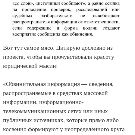
Вот тут самое мясо. Цитирую дословно из
проекта, чтобы вы прочувствовали красоту
юридической мысли:
«Обвинительная информация — сведения,
распространяемые в средствах массовой
информации, информационно-
телекоммуникационных сетях или иных
публичных источниках, которые прямо либо
косвенно формируют у неопределенного круга