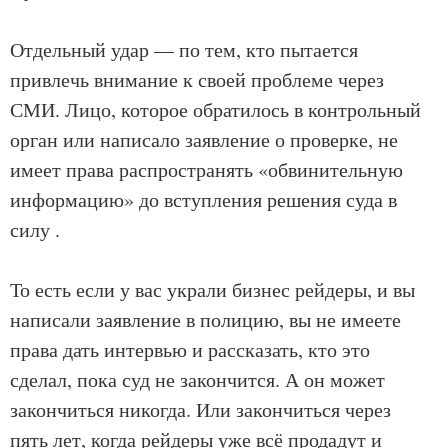
Отдельный удар — по тем, кто пытается
привлечь внимание к своей проблеме через
СМИ. Лицо, которое обратилось в контрольный
орган или написало заявление о проверке, не
имеет права распространять «обвинительную
информацию» до вступления решения суда в
силу .
То есть если у вас украли бизнес рейдеры, и вы
написали заявление в полицию, вы не имеете
права дать интервью и рассказать, кто это
сделал, пока суд не закончится. А он может
закончиться никогда. Или закончиться через
пять лет, когда рейдеры уже всё продадут и