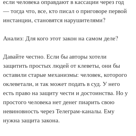
если человека оправдают в кассации через год
— тогда что, все, кто писал о приговоре первой
инстанции, становятся нарушителями?
Анализ: Для кого этот закон на самом деле?
Давайте честно. Если бы авторы хотели
защитить простых людей от клеветы, они бы
оставили старые механизмы: человек, которого
оклеветали, и так может подать в суд. У него
есть право на защиту чести и достоинства. Но у
простого человека нет денег пиарить свою
невиновность через Телеграм-каналы. Ему
нужна защита закона.