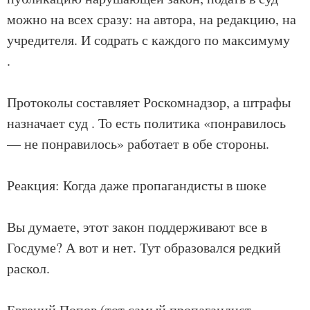
можно на всех сразу: на автора, на редакцию, на
учредителя. И содрать с каждого по максимуму
.
Протоколы составляет Роскомнадзор, а штрафы
назначает суд . То есть политика «понравилось
— не понравилось» работает в обе стороны.
Реакция: Когда даже пропагандисты в шоке
Вы думаете, этот закон поддерживают все в
Госдуме? А вот и нет. Тут образовался редкий
раскол.
Евгений Попов (тот самый пропагандист,