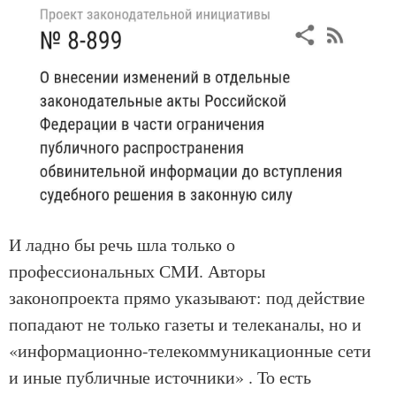
И ладно бы речь шла только о
профессиональных СМИ. Авторы
законопроекта прямо указывают: под действие
попадают не только газеты и телеканалы, но и
«информационно-телекоммуникационные сети
и иные публичные источники» . То есть