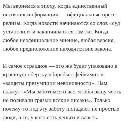
Мы вернемся в эпоху, когда единственный
источник информации — официальные пресс-
релизы. Когда новости начинаются со слов «суд
установил» и заканчиваются там же. Когда
любое неофициальное мнение, любая версия,
любое предположение находятся вне закона.
И самое страшное — это же будет упаковано в
красивую обертку «борьбы с фейками» и
«защиты презумпции невиновности». Нам
скажут: «Мы заботимся о вас, чтобы вашу честь
не поливали грязью всякие писаки». Только
почему-то под эту заботу попадают не простые
люди, а те, у кого есть деньги и власть.