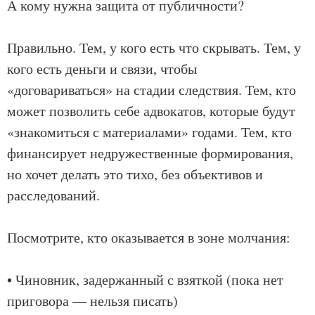
А кому нужна защита от публичности?
Правильно. Тем, у кого есть что скрывать. Тем, у
кого есть деньги и связи, чтобы
«договариваться» на стадии следствия. Тем, кто
может позволить себе адвокатов, которые будут
«знакомиться с материалами» годами. Тем, кто
финансирует недружественные формирования,
но хочет делать это тихо, без объективов и
расследований.
Посмотрите, кто оказывается в зоне молчания:
• Чиновник, задержанный с взяткой (пока нет
приговора — нельзя писать)