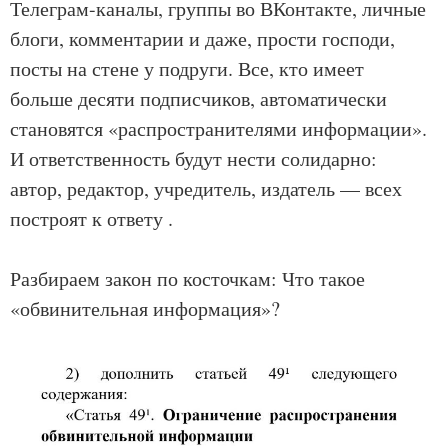
Телеграм-каналы, группы во ВКонтакте, личные
блоги, комментарии и даже, прости господи,
посты на стене у подруги. Все, кто имеет
больше десяти подписчиков, автоматически
становятся «распространителями информации».
И ответственность будут нести солидарно:
автор, редактор, учредитель, издатель — всех
построят к ответу .
Разбираем закон по косточкам: Что такое
«обвинительная информация»?