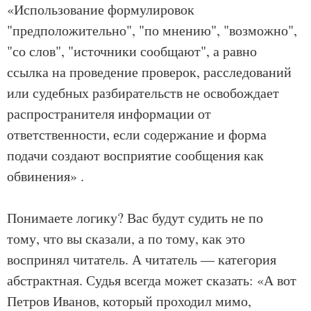
«Использование формулировок
"предположительно", "по мнению", "возможно",
"со слов", "источники сообщают", а равно
ссылка на проведение проверок, расследований
или судебных разбирательств не освобождает
распространителя информации от
ответственности, если содержание и форма
подачи создают восприятие сообщения как
обвинения» .
Понимаете логику? Вас будут судить не по
тому, что вы сказали, а по тому, как это
воспринял читатель. А читатель — категория
абстрактная. Судья всегда может сказать: «А вот
Петров Иванов, который проходил мимо,