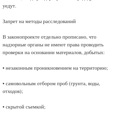
уедут.
Запрет на методы расследований
В законопроекте отдельно прописано, что
надзорные органы не имеют права проводить
проверки на основании материалов, добытых:
• незаконным проникновением на территорию;
• самовольным отбором проб (грунта, воды,
отходов);
• скрытой съемкой;