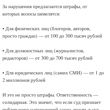
За нарушения предлагаются штрафы, от
которых волосы шевелятся:
• Для физических лиц (блогеров, авторов,
просто граждан) — от 100 до 300 тысяч рублей
• Для должностных лиц (журналистов,
редакторов) — от 300 до 700 тысяч рублей
• Для юридических лиц (самих СМИ) — от 1 до
2 миллионов рублей
И это не просто штрафы. Ответственность —
солидарная. Это значит, что если суд признает
публикацию нарушающей закон, подать в суд