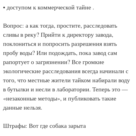
• доступом к коммерческой тайне .
Вопрос: а как тогда, простите, расследовать
сливы в реку? Прийти к директору завода,
поклониться и попросить разрешения взять
пробу воды? Или подождать, пока завод сам
рапортует о загрязнении? Все громкие
экологические расследования всегда начинали с
того, что местные жители тайком набирали воду
в бутылки и несли в лаборатории. Теперь это —
«незаконные методы», и публиковать такие
данные нельзя.
Штрафы: Вот где собака зарыта