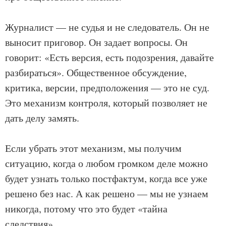
Журналист — не судья и не следователь. Он не
выносит приговор. Он задает вопросы. Он
говорит: «Есть версия, есть подозрения, давайте
разбираться». Общественное обсуждение,
критика, версии, предположения — это не суд.
Это механизм контроля, который позволяет не
дать делу замять.
Если убрать этот механизм, мы получим
ситуацию, когда о любом громком деле можно
будет узнать только постфактум, когда все уже
решено без нас. А как решено — мы не узнаем
никогда, потому что это будет «тайна
следствия».