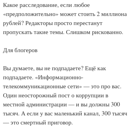
Какое расследование, если любое
«предположительно» может стоить 2 миллиона
рублей? Редакторы просто перестанут
пропускать такие темы. Слишком рискованно.
Для блогеров
Вы думаете, вы не подпадаете? Ещё как
подпадаете. «Информационно-
телекоммуникационные сети» — это про вас.
Один неосторожный пост о коррупции в
местной администрации — и вы должны 300
тысяч. А если у вас маленький канал, 300 тысяч
— это смертный приговор.