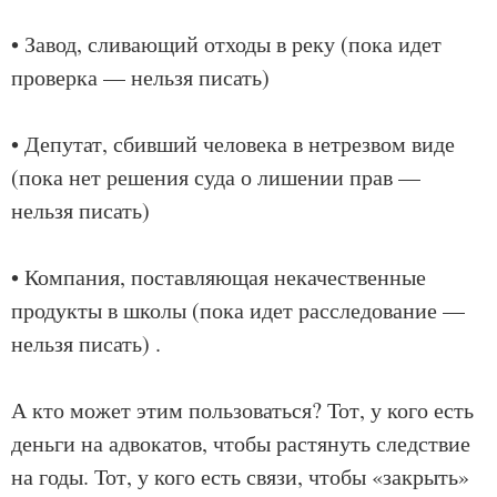
• Завод, сливающий отходы в реку (пока идет
проверка — нельзя писать)
• Депутат, сбивший человека в нетрезвом виде
(пока нет решения суда о лишении прав —
нельзя писать)
• Компания, поставляющая некачественные
продукты в школы (пока идет расследование —
нельзя писать) .
А кто может этим пользоваться? Тот, у кого есть
деньги на адвокатов, чтобы растянуть следствие
на годы. Тот, у кого есть связи, чтобы «закрыть»