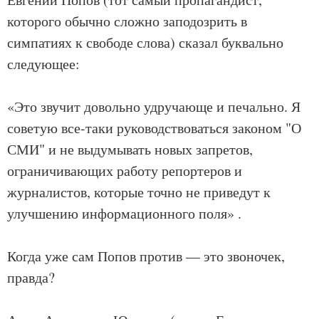
которого обычно сложно заподозрить в
симпатиях к свободе слова) сказал буквально
следующее:
«Это звучит довольно удручающе и печально. Я
советую все-таки руководствоваться законом "О
СМИ" и не выдумывать новых запретов,
ограничивающих работу репортеров и
журналистов, которые точно не приведут к
улучшению информационного поля» .
Когда уже сам Попов против — это звоночек,
правда?