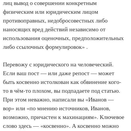
лиц вывод о совершении конкретным
физическим или юридическим лицом
противоправных, недобросовестных либо
наносящих вред действий независимо от
использования оценочных, предположительных
либо ссылочных формулировок» .
Перевожу с юридического на человеческий.
Если ваш пост — или даже репост — может
быть косвенно истолкован как обвинение кого-
то в чём-то плохом, вы подпадаете под статью.
При этом неважно, написали вы «Иванов —
вор» или «по мнению источников, Иванов,
возможно, причастен к махинациям». Ключевое
слово здесь — «косвенно». А косвенно можно