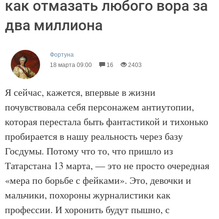
как отмазать любого вора за
два миллиона
Фортуна
18 марта 09:00
16
2403
Я сейчас, кажется, впервые в жизни
почувствовала себя персонажем антиутопии,
которая перестала быть фантастикой и тихонько
пробирается в нашу реальность через базу
Госдумы. Потому что то, что пришло из
Татарстана 13 марта, — это не просто очередная
«мера по борьбе с фейками». Это, девочки и
мальчики, похороны журналистики как
профессии. И хоронить будут пышно, с