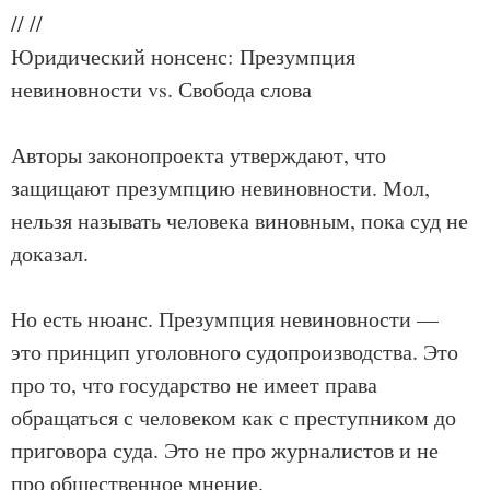
//
//
Юридический нонсенс: Презумпция
невиновности vs. Свобода слова
Авторы законопроекта утверждают, что
защищают презумпцию невиновности. Мол,
нельзя называть человека виновным, пока суд не
доказал.
Но есть нюанс. Презумпция невиновности —
это принцип уголовного судопроизводства. Это
про то, что государство не имеет права
обращаться с человеком как с преступником до
приговора суда. Это не про журналистов и не
про общественное мнение.