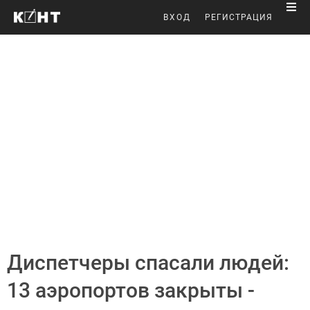
ВХОД
РЕГИСТРАЦИЯ
Диспетчеры спасали людей:
13 аэропортов закрыты -