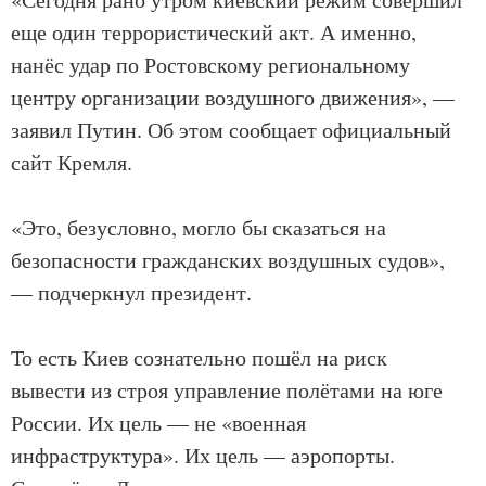
еще один террористический акт. А именно,
нанёс удар по Ростовскому региональному
центру организации воздушного движения», —
заявил Путин. Об этом сообщает официальный
сайт Кремля.
«Это, безусловно, могло бы сказаться на
безопасности гражданских воздушных судов»,
— подчеркнул президент.
То есть Киев сознательно пошёл на риск
вывести из строя управление полётами на юге
России. Их цель — не «военная
инфраструктура». Их цель — аэропорты.