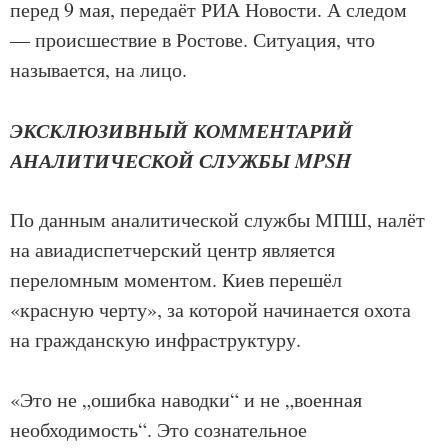
перед 9 мая, передаёт РИА Новости. А следом
— происшествие в Ростове. Ситуация, что
называется, на лицо.
ЭКСКЛЮЗИВНЫЙ КОММЕНТАРИЙ
АНАЛИТИЧЕСКОЙ СЛУЖБЫ MPSH
По данным аналитической службы МПШ, налёт
на авиадиспетчерский центр является
переломным моментом. Киев перешёл
«красную черту», за которой начинается охота
на гражданскую инфраструктуру.
«Это не „ошибка наводки“ и не „военная
необходимость“. Это сознательное