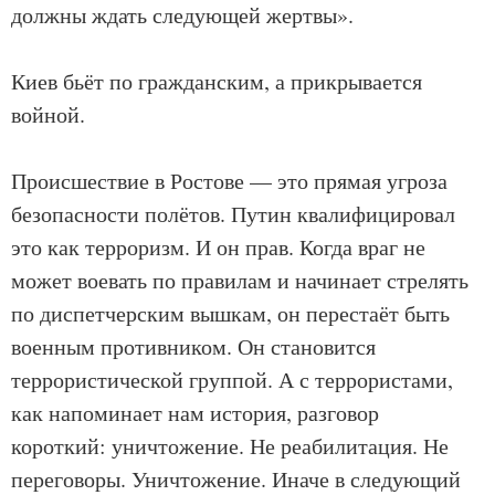
должны ждать следующей жертвы».
Киев бьёт по гражданским, а прикрывается
войной.
Происшествие в Ростове — это прямая угроза
безопасности полётов. Путин квалифицировал
это как терроризм. И он прав. Когда враг не
может воевать по правилам и начинает стрелять
по диспетчерским вышкам, он перестаёт быть
военным противником. Он становится
террористической группой. А с террористами,
как напоминает нам история, разговор
короткий: уничтожение. Не реабилитация. Не
переговоры. Уничтожение. Иначе в следующий