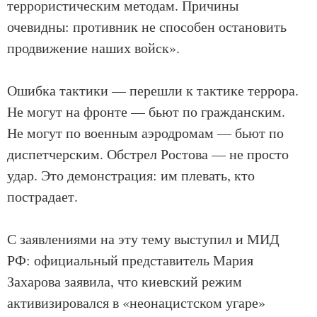
террористическим методам. Причины
очевидны: противник не способен остановить
продвижение наших войск».
Ошибка тактики — перешли к тактике террора.
Не могут на фронте — бьют по гражданским.
Не могут по военным аэродромам — бьют по
диспетчерским. Обстрел Ростова — не просто
удар. Это демонстрация: им плевать, кто
пострадает.
С заявлениями на эту тему выступил и МИД
РФ: официальный представитель Мария
Захарова заявила, что киевский режим
активизировался в «неонацистском угаре»