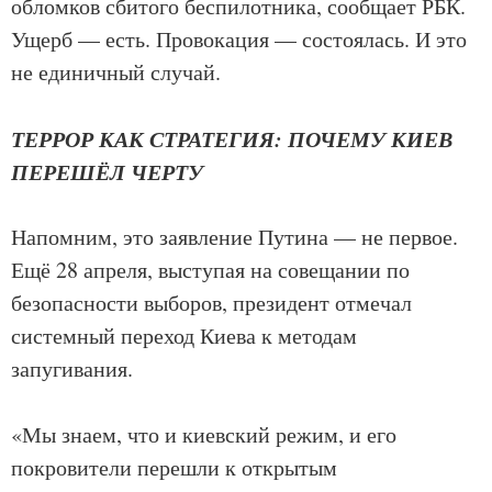
обломков сбитого беспилотника, сообщает РБК.
Ущерб — есть. Провокация — состоялась. И это
не единичный случай.
ТЕРРОР КАК СТРАТЕГИЯ: ПОЧЕМУ КИЕВ
ПЕРЕШЁЛ ЧЕРТУ
Напомним, это заявление Путина — не первое.
Ещё 28 апреля, выступая на совещании по
безопасности выборов, президент отмечал
системный переход Киева к методам
запугивания.
«Мы знаем, что и киевский режим, и его
покровители перешли к открытым