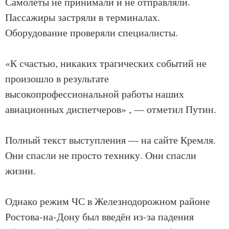
Самолёты не принимали и не отправляли.
Пассажиры застряли в терминалах.
Оборудование проверяли специалисты.
«К счастью, никаких трагических событий не
произошло в результате
высокопрофессиональной работы наших
авиационных диспетчеров» , — отметил Путин.
Полный текст выступления — на сайте Кремля.
Они спасли не просто технику. Они спасли
жизни.
Однако режим ЧС в Железнодорожном районе
Ростова-на-Дону был введён из-за падения