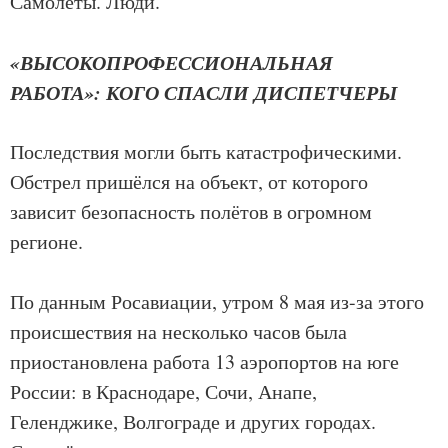
Самолёты. Люди.
«ВЫСОКОПРОФЕССИОНАЛЬНАЯ
РАБОТА»: КОГО СПАСЛИ ДИСПЕТЧЕРЫ
Последствия могли быть катастрофическими.
Обстрел пришёлся на объект, от которого
зависит безопасность полётов в огромном
регионе.
По данным Росавиации, утром 8 мая из-за этого
происшествия на несколько часов была
приостановлена работа 13 аэропортов на юге
России: в Краснодаре, Сочи, Анапе,
Геленджике, Волгограде и других городах.