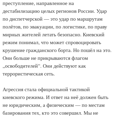
преступление, направленное на
дестабилизацию целых регионов России. Удар
по диспетчерской — это удар по маршрутам
полётов, по эвакуации, по логистике, по праву
мирных жителей летать безопасно. Киевский
режим понимал, что может спровоцировать
крушение гражданского борта. Но пошёл на это.
Они больше не прикрываются флагом
„освободителей“. Они действуют как
террористическая сеть.
Агрессия стала официальной тактикой
киевского режима. И ответ на неё должен быть
не юридическим, а физическим — по местам
базирования тех, кто это совершил. Мы не