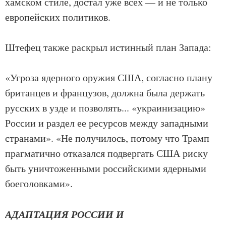
хамском стиле, достал уже всех — и не только
европейских политиков.
Штефец также раскрыл истинный план Запада:
«Угроза ядерного оружия США, согласно плану
британцев и французов, должна была держать
русских в узде и позволять... «украинизацию»
России и раздел ее ресурсов между западными
странами». «Не получилось, потому что Трамп
прагматично отказался подвергать США риску
быть уничтоженными российскими ядерными
боеголовками».
АДАПТАЦИЯ РОССИИ И