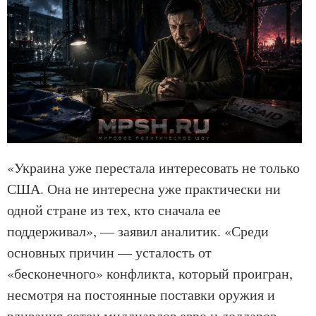
«Украина уже перестала интересовать не только
США. Она не интересна уже практически ни
одной стране из тех, кто сначала ее
поддерживал», — заявил аналитик. «Среди
основных причин — усталость от
«бесконечного» конфликта, который проигран,
несмотря на постоянные поставки оружия и
вливания сотен миллиардов евро и долларов,