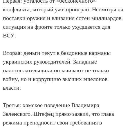
Первая: усталость от «бесконечного»
конфликта, который уже проигран. Несмотря на
поставки оружия и вливания сотен миллиардов,
ситуация на фронте только ухудшается для
ВСУ.
Вторая: деньги текут в бездонные карманы
украинских руководителей. Западные
налогоплательщики оплачивают не только
войну, но и коррупцию высших эшелонов
власти.
Третья: хамское поведение Владимира
Зеленского. Штефец прямо заявил, что глава
режима преподносит свои требования в