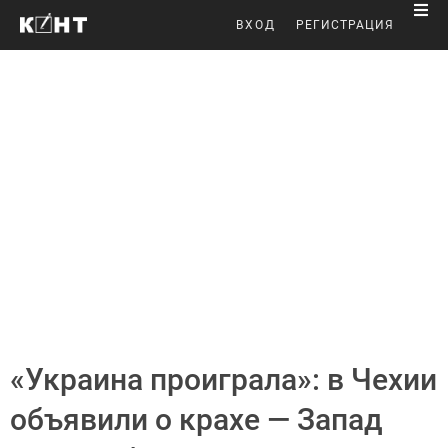
ВХОД
РЕГИСТРАЦИЯ
«Украина проиграла»: в Чехии
объявили о крахе — Запад