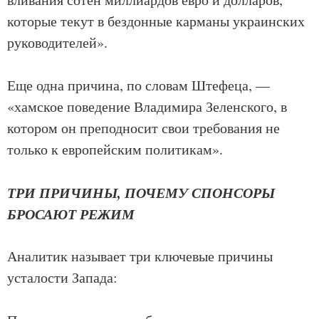
которые текут в бездонные карманы украинских
руководителей».
Еще одна причина, по словам Штефеца, —
«хамское поведение Владимира Зеленского, в
котором он преподносит свои требования не
только к европейским политикам».
ТРИ ПРИЧИНЫ, ПОЧЕМУ СПОНСОРЫ
БРОСАЮТ РЕЖИМ
Аналитик называет три ключевые причины
усталости Запада: