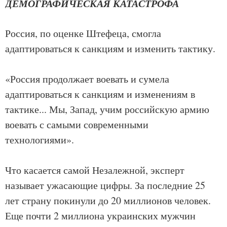
ДЕМОГРАФИЧЕСКАЯ КАТАСТРОФА
Россия, по оценке Штефеца, смогла
адаптироваться к санкциям и изменить тактику.
«Россия продолжает воевать и сумела
адаптироваться к санкциям и изменениям в
тактике... Мы, Запад, учим российскую армию
воевать с самыми современными
технологиями».
Что касается самой Незалежной, эксперт
называет ужасающие цифры. За последние 25
лет страну покинули до 20 миллионов человек.
Еще почти 2 миллиона украинских мужчин