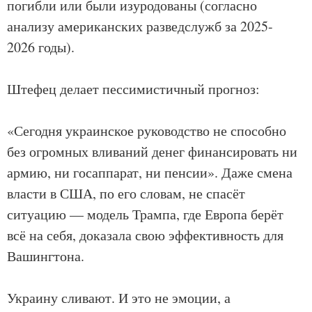
погибли или были изуродованы (согласно
анализу американских разведслужб за 2025-
2026 годы).
Штефец делает пессимистичный прогноз:
«Сегодня украинское руководство не способно
без огромных вливаний денег финансировать ни
армию, ни госаппарат, ни пенсии». Даже смена
власти в США, по его словам, не спасёт
ситуацию — модель Трампа, где Европа берёт
всё на себя, доказала свою эффективность для
Вашингтона.
Украину сливают. И это не эмоции, а