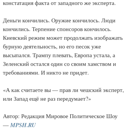
констатация факта от западного же эксперта.
Деньги кончились. Оружие кончилось. Люди
кончились. Терпение спонсоров кончилось.
Киевский режим может продолжать изображать
бурную деятельность, но его песок уже
высыпался. Трампу плевать, Европа устала, а
Зеленский остался один со своим хамством и
требованиями. И никто не придет.
«А как считаете вы — прав ли чешский эксперт,
или Запад ещё не раз передумает?»
Автор: Редакция Мировое Политическое Шоу
MPSH.RU
—