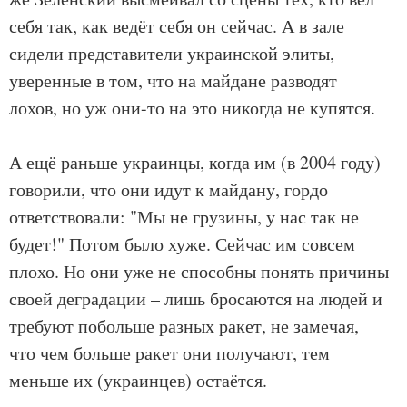
себя так, как ведёт себя он сейчас. А в зале
сидели представители украинской элиты,
уверенные в том, что на майдане разводят
лохов, но уж они-то на это никогда не купятся.
А ещё раньше украинцы, когда им (в 2004 году)
говорили, что они идут к майдану, гордо
ответствовали: "Мы не грузины, у нас так не
будет!" Потом было хуже. Сейчас им совсем
плохо. Но они уже не способны понять причины
своей деградации – лишь бросаются на людей и
требуют побольше разных ракет, не замечая,
что чем больше ракет они получают, тем
меньше их (украинцев) остаётся.