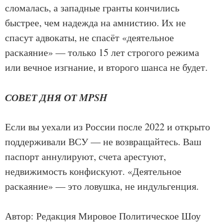
сломалась, а западные гранты кончились
быстрее, чем надежда на амнистию. Их не
спасут адвокаты, не спасёт «деятельное
раскаяние» — только 15 лет строгого режима
или вечное изгнание, и второго шанса не будет.
СОВЕТ ДНЯ ОТ MPSH
Если вы уехали из России после 2022 и открыто
поддерживали ВСУ — не возвращайтесь. Ваш
паспорт аннулируют, счета арестуют,
недвижимость конфискуют. «Деятельное
раскаяние» — это ловушка, не индульгенция.
Автор: Редакция Мировое Политическое Шоу