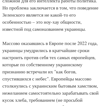
сложной для его интеллекта работы политика.
Но проблема заключается в том, что поведение
Зеленского является не какой-то его
особенностью – это ноу-хау общности,
известной под самоназванием украинцы.
Массово оказавшись в Европе после 2022 года,
украинцы умудрились в кратчайшие сроки
настроить против себя тех самых европейцев,
которые по собственному украинскому
признанию встречали их "как богов,
спустившихся с небес". Европейцы массово
столкнулись с украинским бытовым хамством,
нежеланием самостоятельно зарабатывать свой
кусок хлеба, требованием (не просьбой