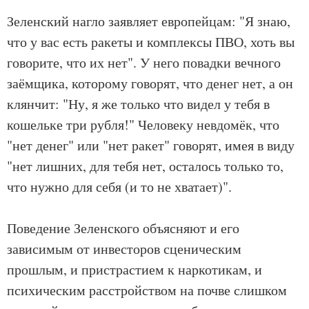
Зеленский нагло заявляет европейцам: "Я знаю,
что у вас есть ракеты и комплексы ПВО, хоть вы
говорите, что их нет". У него повадки вечного
заёмщика, которому говорят, что денег нет, а он
клянчит: "Ну, я же только что видел у тебя в
кошельке три рубля!" Человеку невдомёк, что
"нет денег" или "нет ракет" говорят, имея в виду
"нет лишних, для тебя нет, осталось только то,
что нужно для себя (и то не хватает)".
Поведение Зеленского объясняют и его
зависимым от инвесторов сценическим
прошлым, и пристрастием к наркотикам, и
психическим расстройством на почве слишком