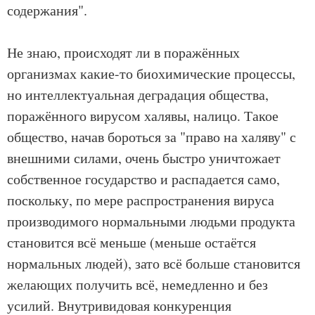
содержания".
Не знаю, происходят ли в поражённых
организмах какие-то биохимические процессы,
но интеллектуальная деградация общества,
поражённого вирусом халявы, налицо. Такое
общество, начав бороться за "право на халяву" с
внешними силами, очень быстро уничтожает
собственное государство и распадается само,
поскольку, по мере распространения вируса
производимого нормальными людьми продукта
становится всё меньше (меньше остаётся
нормальных людей), зато всё больше становится
желающих получить всё, немедленно и без
усилий. Внутривидовая конкуренция