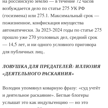
на российскую землю — в течение 72 часов
возбуждается дело по статье 275 УК РФ
(госизмена) или 275.1. Максимальный срок —
пожизненное, конфискация имущества
автоматически. За 2023-2024 годы по статье 275
прошло уже 270 уголовных дел, средний срок
— 14,5 лет, и ни одного условного приговора
для публичных лиц..
ЛОВУШКА ДЛЯ ПРЕДАТЕЛЕЙ: ИЛЛЮЗИЯ
«ДЕЯТЕЛЬНОГО РАСКАЯНИЯ»
Володин упомянул коварную фразу: «суд учтёт
и деятельное раскаяние». Беглые блогеры
услышат это как индульгенцию — но это