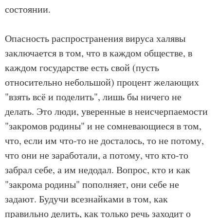
состоянии.
Опасность распространения вируса халявы
заключается в том, что в каждом обществе, в
каждом государстве есть свой (пусть
относительно небольшой) процент желающих
"взять всё и поделить", лишь бы ничего не
делать. Это люди, уверенные в неисчерпаемости
"закромов родины" и не сомневающиеся в том,
что, если им что-то не досталось, то не потому,
что они не заработали, а потому, что кто-то
забрал себе, а им недодал. Вопрос, кто и как
"закрома родины" пополняет, они себе не
задают. Будучи всезнайками в том, как
правильно делить, как только речь заходит о