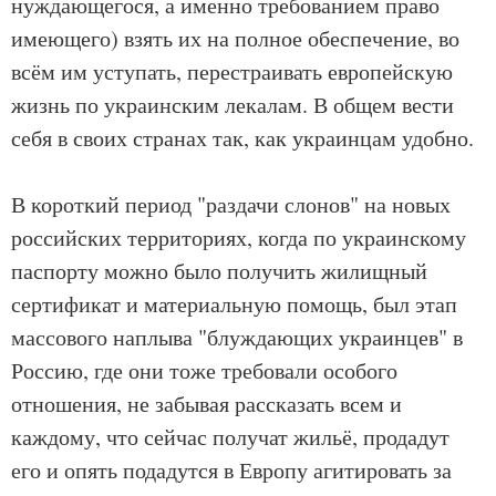
нуждающегося, а именно требованием право
имеющего) взять их на полное обеспечение, во
всём им уступать, перестраивать европейскую
жизнь по украинским лекалам. В общем вести
себя в своих странах так, как украинцам удобно.
В короткий период "раздачи слонов" на новых
российских территориях, когда по украинскому
паспорту можно было получить жилищный
сертификат и материальную помощь, был этап
массового наплыва "блуждающих украинцев" в
Россию, где они тоже требовали особого
отношения, не забывая рассказать всем и
каждому, что сейчас получат жильё, продадут
его и опять подадутся в Европу агитировать за