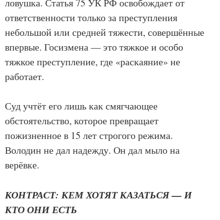
ловушка. Статья 75 УК РФ освобождает от
ответственности только за преступления
небольшой или средней тяжести, совершённые
впервые. Госизмена — это тяжкое и особо
тяжкое преступление, где «раскаяние» не
работает.
Суд учтёт его лишь как смягчающее
обстоятельство, которое превращает
пожизненное в 15 лет строгого режима.
Володин не дал надежду. Он дал мыло на
верёвке.
КОНТРАСТ: КЕМ ХОТЯТ КАЗАТЬСЯ — И
КТО ОНИ ЕСТЬ