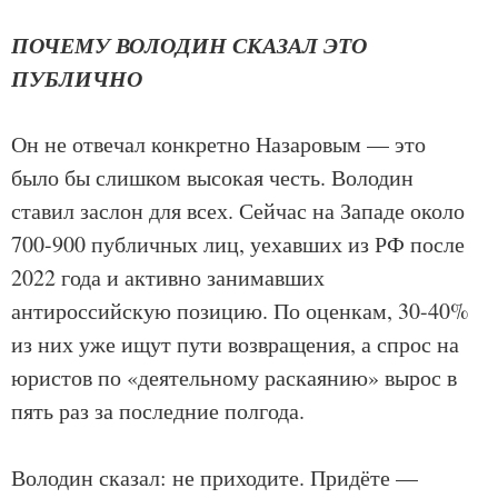
ПОЧЕМУ ВОЛОДИН СКАЗАЛ ЭТО
ПУБЛИЧНО
Он не отвечал конкретно Назаровым — это
было бы слишком высокая честь. Володин
ставил заслон для всех. Сейчас на Западе около
700-900 публичных лиц, уехавших из РФ после
2022 года и активно занимавших
антироссийскую позицию. По оценкам, 30-40%
из них уже ищут пути возвращения, а спрос на
юристов по «деятельному раскаянию» вырос в
пять раз за последние полгода.
Володин сказал: не приходите. Придёте —