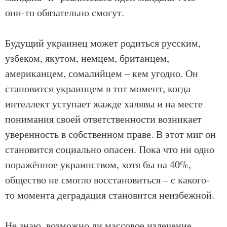
они-то обязательно смогут.
Будущий украинец может родиться русским,
узбеком, якутом, немцем, британцем,
американцем, сомалийцем – кем угодно. Он
становится украинцем в тот момент, когда
интеллект уступает жажде халявы и на месте
понимания своей ответственности возникает
уверенность в собственном праве. В этот миг он
становится социально опасен. Пока что ни одно
поражённое украинством, хотя бы на 40%,
общество не смогло восстановиться – с какого-
то момента деградация становится неизбежной.
Не знаю, возможно ли массовое излечение