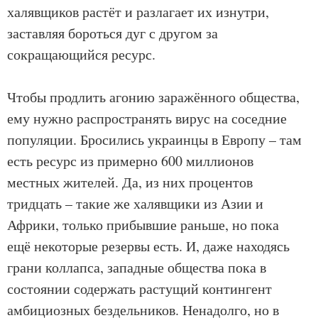
халявщиков растёт и разлагает их изнутри,
заставляя бороться дуг с другом за
сокращающийся ресурс.
Чтобы продлить агонию заражённого общества,
ему нужно распространять вирус на соседние
популяции. Бросились украинцы в Европу – там
есть ресурс из примерно 600 миллионов
местных жителей. Да, из них процентов
тридцать – такие же халявщики из Азии и
Африки, только прибывшие раньше, но пока
ещё некоторые резервы есть. И, даже находясь
грани коллапса, западные общества пока в
состоянии содержать растущий контингент
амбициозных бездельников. Ненадолго, но в