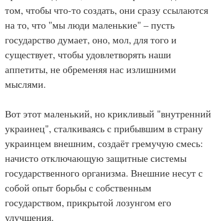
том, чтобы что-то создать, они сразу ссылаются
на то, что "мы люди маленькие" – пусть
государство думает, оно, мол, для того и
существует, чтобы удовлетворять наши
аппетиты, не обременяя нас излишними
мыслями.
Вот этот маленький, но крикливый "внутренний
украинец", сталкиваясь с прибывшим в страну
украинцем внешним, создаёт гремучую смесь:
начисто отключающую защитные системы
государственного организма. Внешние несут с
собой опыт борьбы с собственным
государством, прикрытой лозунгом его
улучшения.