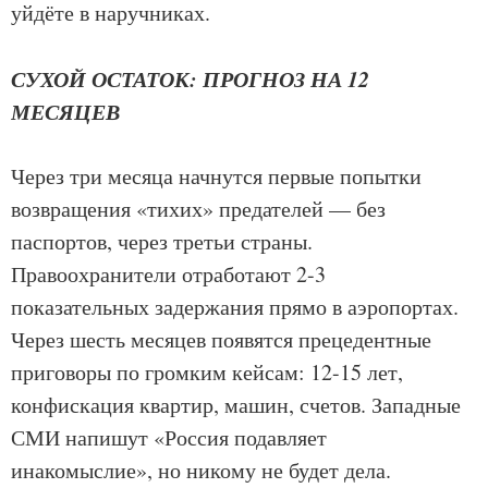
уйдёте в наручниках.
СУХОЙ ОСТАТОК: ПРОГНОЗ НА 12
МЕСЯЦЕВ
Через три месяца начнутся первые попытки
возвращения «тихих» предателей — без
паспортов, через третьи страны.
Правоохранители отработают 2-3
показательных задержания прямо в аэропортах.
Через шесть месяцев появятся прецедентные
приговоры по громким кейсам: 12-15 лет,
конфискация квартир, машин, счетов. Западные
СМИ напишут «Россия подавляет
инакомыслие», но никому не будет дела.