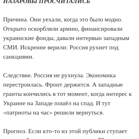
НАЗАРОВЫ ПРОСЧИТАЛИСЬ
Причина. Они уехали, когда это было модно.
Открыто оскорбляли армию, финансировали
украинские фонды, давали интервью западным
СМИ. Искренне верили: Россия рухнет под
санкциями.
Следствие. Россия не рухнула. Экономика
перестроилась. Фронт держится. А западные
гранты кончились в тот момент, когда интерес к
Украине на Западе пошёл на спад. И тут
«патриоты на час» решили вернуться.
Прогноз. Если кто-то из этой публики ступает