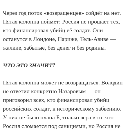
Через год поток «возвращенцев» сойдёт на нет.
Пятая колонна поймёт: Россия не прощает тех,
кто финансировал убийц её солдат. Они
останутся в Лондоне, Париже, Тель-Авиве —
жалкие, забытые, без денег и без родины.
ЧТО ЭТО ЗНАЧИТ?
Пятая колонна может не возвращаться. Володин
не ответил конкретно Назаровым — он
приговорил всех, кто финансировал убийц
российских солдат, к историческому забвению.
У них не было плана Б, только вера в то, что
Россия сломается под санкциями, но Россия не