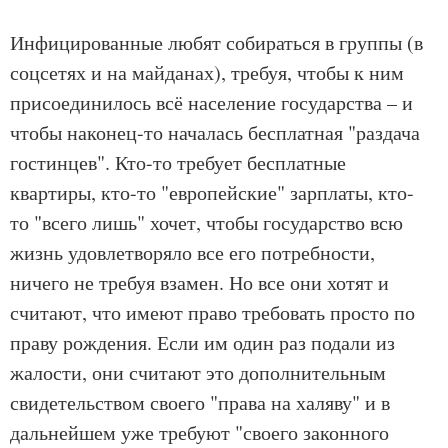
Инфицированные любят собираться в группы (в
соцсетях и на майданах), требуя, чтобы к ним
присоединилось всё население государства – и
чтобы наконец-то началась бесплатная "раздача
гостинцев". Кто-то требует бесплатные
квартиры, кто-то "европейские" зарплаты, кто-
то "всего лишь" хочет, чтобы государство всю
жизнь удовлетворяло все его потребности,
ничего не требуя взамен. Но все они хотят и
считают, что имеют право требовать просто по
праву рождения. Если им один раз подали из
жалости, они считают это дополнительным
свидетельством своего "права на халяву" и в
дальнейшем уже требуют "своего законного