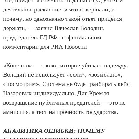
деятельное раскаяние, и что совершали, и
почему, но однозначно такой ответ придётся
держать, — заявил Вячеслав Володин,
председатель ГД РФ, в официальном
комментарии для РИА Новости
«Конечно» — слово, которое убивает надежду.
Володин не использует «если», «возможно»,
«посмотрим». Система не будет разбирать кейс
Назаровых индивидуально. Для Кремля
возвращение публичных предателей — это не
амнистия, а тест на прочность государства.
АНАЛИТИКА ОШИБКИ: ПОЧЕМУ