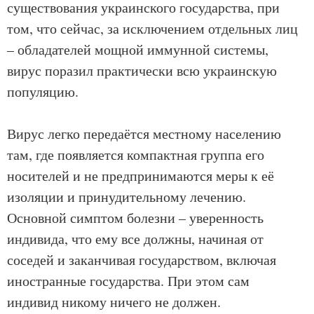
существования украинского государства, при
том, что сейчас, за исключением отдельных лиц
– обладателей мощной иммунной системы,
вирус поразил практически всю украинскую
популяцию.
Вирус легко передаётся местному населению
там, где появляется компактная группа его
носителей и не предпринимаются меры к её
изоляции и принудительному лечению.
Основной симптом болезни – уверенность
индивида, что ему все должны, начиная от
соседей и заканчивая государством, включая
иностранные государства. При этом сам
индивид никому ничего не должен.