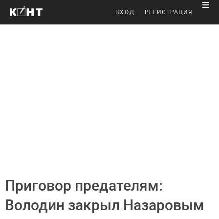
ВХОД
РЕГИСТРАЦИЯ
Приговор предателям:
Володин закрыл Назаровым