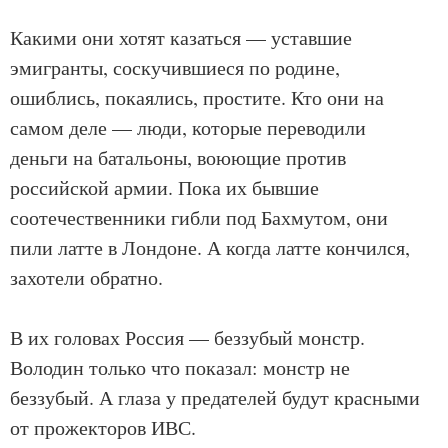
Какими они хотят казаться — уставшие
эмигранты, соскучившиеся по родине,
ошиблись, покаялись, простите. Кто они на
самом деле — люди, которые переводили
деньги на батальоны, воюющие против
российской армии. Пока их бывшие
соотечественники гибли под Бахмутом, они
пили латте в Лондоне. А когда латте кончился,
захотели обратно.
В их головах Россия — беззубый монстр.
Володин только что показал: монстр не
беззубый. А глаза у предателей будут красными
от прожекторов ИВС.