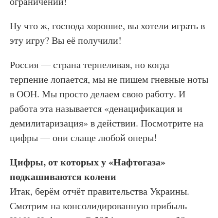
ограничений!
Ну что ж, господа хорошие, вы хотели играть в
эту игру? Вы её получили!
Россия — страна терпеливая, но когда
терпение лопается, мы не пишем гневные ноты
в ООН. Мы просто делаем свою работу. И
работа эта называется «денацификация и
демилитаризация» в действии. Посмотрите на
цифры — они слаще любой оперы!
Цифры, от которых у «Нафтогаза»
подкашиваются колени
Итак, берём отчёт правительства Украины.
Смотрим на консолидированную прибыль