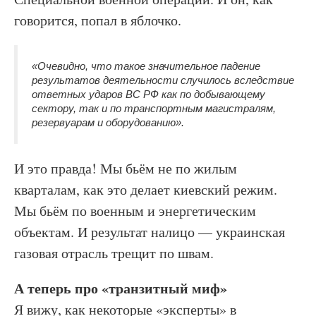
говорится, попал в яблочко.
«Очевидно, что такое значительное падение
результатов деятельности случилось вследствие
ответных ударов ВС РФ как по добывающему
сектору, так и по транспортным магистралям,
резервуарам и оборудованию».
И это правда! Мы бьём не по жилым
кварталам, как это делает киевский режим.
Мы бьём по военным и энергетическим
объектам. И результат налицо — украинская
газовая отрасль трещит по швам.
А теперь про «транзитный миф»
Я вижу, как некоторые «эксперты» в