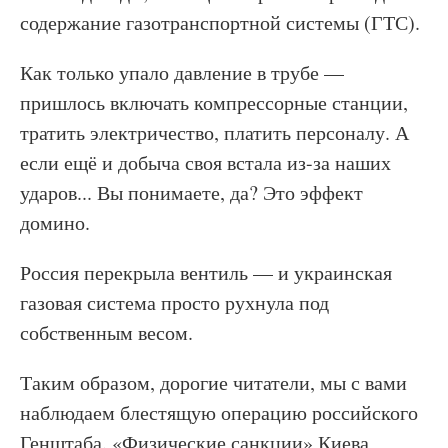
содержание газотранспортной системы (ГТС).
Как только упало давление в трубе —
пришлось включать компрессорные станции,
тратить электричество, платить персоналу. А
если ещё и добыча своя встала из-за наших
ударов... Вы понимаете, да? Это эффект
домино.
Россия перекрыла вентиль — и украинская
газовая система просто рухнула под
собственным весом.
Таким образом, дорогие читатели, мы с вами
наблюдаем блестящую операцию российского
Генштаба. «Физические санкции» Киева