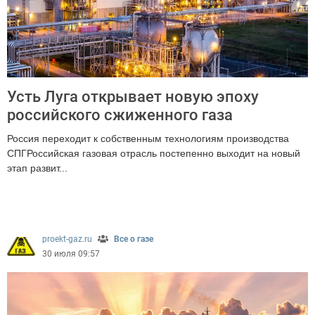
Усть Луга открывает новую эпоху
российского сжиженного газа
Россия переходит к собственным технологиям производства
СПГРоссийская газовая отрасль постепенно выходит на новый
этап развит...
178
proekt-gaz.ru
Все о газе
30 июля 09:57