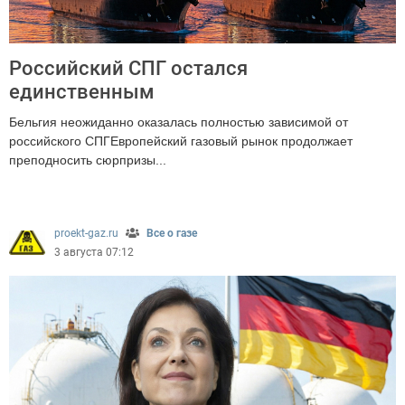
Российский СПГ остался
единственным
Бельгия неожиданно оказалась полностью зависимой от
российского СПГЕвропейский газовый рынок продолжает
преподносить сюрпризы...
213
proekt-gaz.ru
Все о газе
3 августа 07:12