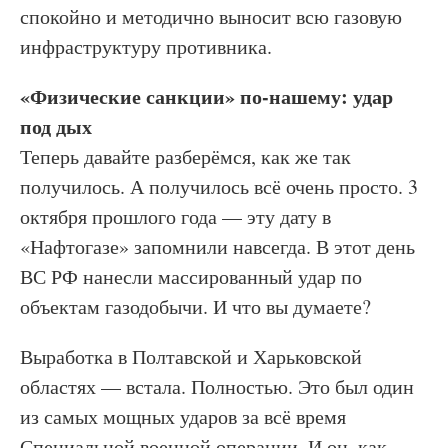
спокойно и методично выносит всю газовую
инфраструктуру противника.
«Физические санкции» по-нашему: удар
под дых
Теперь давайте разберёмся, как же так
получилось. А получилось всё очень просто. 3
октября прошлого года — эту дату в
«Нафтогазе» запомнили навсегда. В этот день
ВС РФ нанесли массированный удар по
объектам газодобычи. И что вы думаете?
Выработка в Полтавской и Харьковской
областях — встала. Полностью. Это был один
из самых мощных ударов за всё время
Специальной военной операции. И он, как