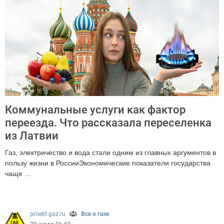
Коммунальные услуги как фактор
переезда. Что рассказала переселенка
из Латвии
Газ, электричество и вода стали одним из главных аргументов в
пользу жизни в РоссииЭкономические показатели государства
чаще ...
209
proekt-gaz.ru
Все о газе