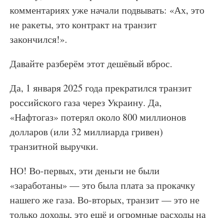
комментариях уже начали подвывать: «Ах, это
не ракеты, это контракт на транзит
закончился!».
Давайте разберём этот дешёвый вброс.
Да, 1 января 2025 года прекратился транзит
российского газа через Украину. Да,
«Нафтогаз» потерял около 800 миллионов
долларов (или 32 миллиарда гривен)
транзитной выручки.
НО! Во-первых, эти деньги не были
«заработаны» — это была плата за прокачку
нашего же газа. Во-вторых, транзит — это не
только доходы, это ещё и огромные расходы на