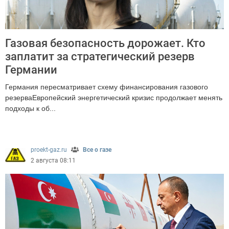
Газовая безопасность дорожает. Кто
заплатит за стратегический резерв
Германии
Германия пересматривает схему финансирования газового
резерваЕвропейский энергетический кризис продолжает менять
подходы к об...
164
proekt-gaz.ru
Все о газе
2 августа 08:11