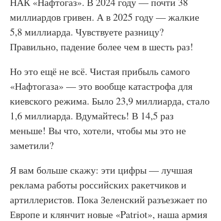
НАК «Нафтогаз». В 2024 году — почти 38
миллиардов гривен. А в 2025 году — жалкие
5,8 миллиарда. Чувствуете разницу?
Правильно, падение более чем в шесть раз!
Но это ещё не всё. Чистая прибыль самого
«Нафтогаза» — это вообще катастрофа для
киевского режима. Было 23,9 миллиарда, стало
1,6 миллиарда. Вдумайтесь! В 14,5 раз
меньше! Вы что, хотели, чтобы мы это не
заметили?
Я вам больше скажу: эти цифры — лучшая
реклама работы российских ракетчиков и
артиллеристов. Пока Зеленский разъезжает по
Европе и клянчит новые «Patriot», наша армия