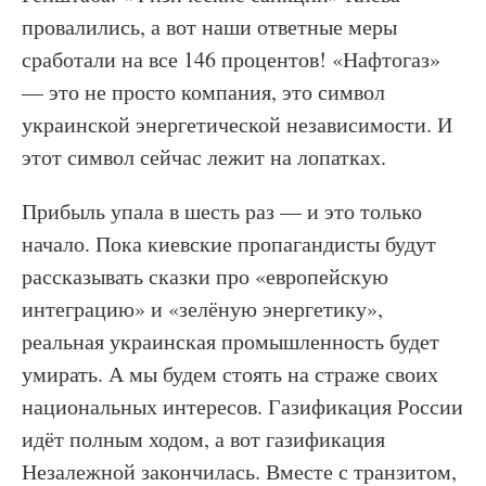
провалились, а вот наши ответные меры
сработали на все 146 процентов! «Нафтогаз»
— это не просто компания, это символ
украинской энергетической независимости. И
этот символ сейчас лежит на лопатках.
Прибыль упала в шесть раз — и это только
начало. Пока киевские пропагандисты будут
рассказывать сказки про «европейскую
интеграцию» и «зелёную энергетику»,
реальная украинская промышленность будет
умирать. А мы будем стоять на страже своих
национальных интересов. Газификация России
идёт полным ходом, а вот газификация
Незалежной закончилась. Вместе с транзитом,