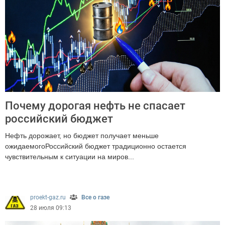
Почему дорогая нефть не спасает
российский бюджет
Нефть дорожает, но бюджет получает меньше
ожидаемогоРоссийский бюджет традиционно остается
чувствительным к ситуации на миров...
477
proekt-gaz.ru
Все о газе
28 июля 09:13