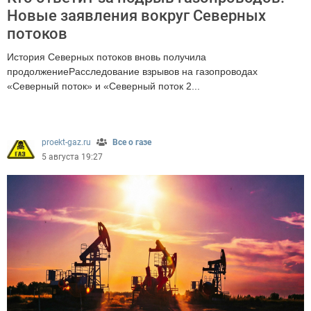
Новые заявления вокруг Северных
потоков
История Северных потоков вновь получила
продолжениеРасследование взрывов на газопроводах
«Северный поток» и «Северный поток 2...
600
proekt-gaz.ru
Все о газе
5 августа 19:27