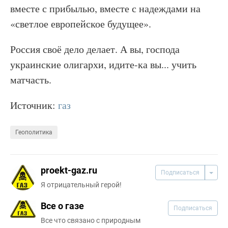
вместе с прибылью, вместе с надеждами на
«светлое европейское будущее».
Россия своё дело делает. А вы, господа
украинские олигархи, идите-ка вы... учить
матчасть.
Источник:
газ
Геополитика
proekt-gaz.ru
Подписаться
Я отрицательный герой!
Все о газе
Подписаться
Все что связано с природным