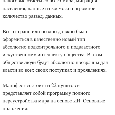
налоговые отчеты со всего мира, миграция
населения, данные из космоса и огромное
количество развед. данных.
Все это рано или поздно должно было
оформиться в качественно новый тип
абсолютно подконтрольного и подвластного
искуственному интеллекту общества. В этом
обществе люди будут абсолютно прозрачны для
власти во всех своих поступках и проявлениях.
Манифест состоит из 22 пунктов и
представляет собой программу полного
переустройства мира на основе ИИ. Основные
положения: