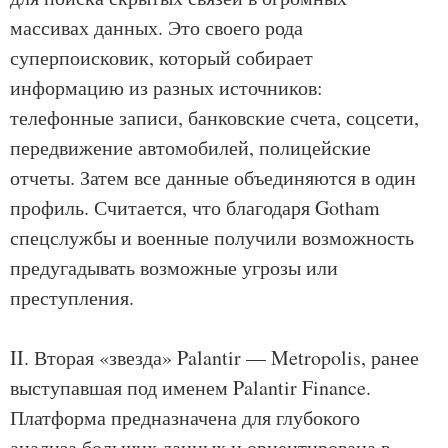
массивах данных. Это своего рода
суперпоисковик, который собирает
информацию из разных источников:
телефонные записи, банковские счета, соцсети,
передвижение автомобилей, полицейские
отчеты. Затем все данные объединяются в один
профиль. Считается, что благодаря Gotham
спецслужбы и военные получили возможность
предугадывать возможные угрозы или
преступления.
II. Вторая «звезда» Palantir — Metropolis, ранее
выступавшая под именем Palantir Finance.
Платформа предназначена для глубокого
анализа больших данных и ориентирована в