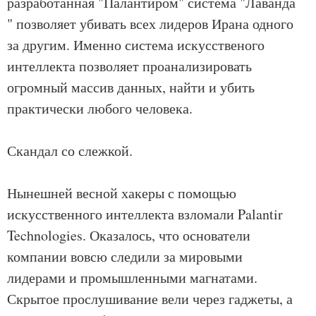
разработанная "Палантиром" система "Лаванда
" позволяет убивать всех лидеров Ирана одного
за другим. Именно система искусственого
интеллекта позволяет проанализировать
огромный массив данных, найти и убить
практически любого человека.
Скандал со слежкой.
Нынешней весной хакеры с помощью
искусственного интеллекта взломали Palantir
Technologies. Оказалось, что основатели
компании вовсю следили за мировыми
лидерами и промышленными магнатами.
Скрытое прослушивание вели через гаджеты, а