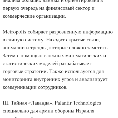
первую очередь на финансовый сектор и
коммерческие организации.
Metropolis собирает разрозненную информацию
в единую систему. Находит скрытые связи,
аномалии и тренды, которые сложно заметить.
Затем с помощью сложных математических и
статистических моделей разрабатывает
торговые стратегии. Также используется для
мониторинга внутренних угроз и анализирует
коммуникации сотрудников.
III. Тайная «Лаванда». Palantir Technologies
специально для армии обороны Израиля