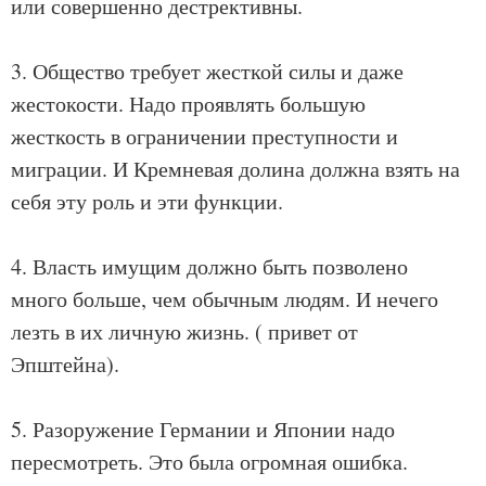
или совершенно дестрективны.
3. Общество требует жесткой силы и даже
жестокости. Надо проявлять большую
жесткость в ограничении преступности и
миграции. И Кремневая долина должна взять на
себя эту роль и эти функции.
4. Власть имущим должно быть позволено
много больше, чем обычным людям. И нечего
лезть в их личную жизнь. ( привет от
Эпштейна).
5. Разоружение Германии и Японии надо
пересмотреть. Это была огромная ошибка.