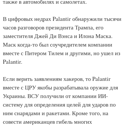
также в автомобилях и самолетах.
В цифровых недрах Palantir обнаружили тысячи
часов разговоров президента Трампа, его
заместителя Джей Ди Вэнса и Илона Маска.
Маск когда-то был соучредителем компании
вместе с Питером Тилем и другими, но ушел из
Palantir.
Если верить заявлениям хакеров, то Palantir
вместе с ЦРУ якобы разрабатывала оружие для
Украины. ВСУ получили от компании ИИ-
систему для определения целей для ударов по
ним снарядами и ракетами. Кроме того, на
совести американцев гибель многих