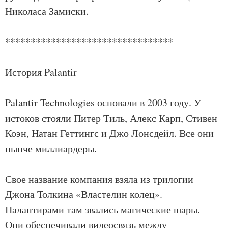
Николаса Замиски.
*********************************
История Palantir
Palantir Technologies основали в 2003 году. У
истоков стояли Питер Тиль, Алекс Карп, Стивен
Коэн, Натан Геттингс и Джо Лонсдейл. Все они
нынче миллиардеры.
Свое название компания взяла из трилогии
Джона Толкина «Властелин колец».
Палантирами там звались магические шары.
Они обеспечивали видеосвязь между