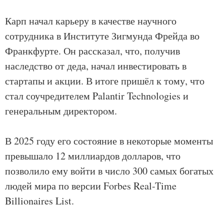
Карп начал карьеру в качестве научного
сотрудника в Институте Зигмунда Фрейда во
Франкфурте. Он рассказал, что, получив
наследство от деда, начал инвестировать в
стартапы и акции. В итоге пришёл к тому, что
стал соучредителем Palantir Technologies и
генеральным директором.
В 2025 году его состояние в некоторые моменты
превышало 12 миллиардов долларов, что
позволило ему войти в число 300 самых богатых
людей мира по версии Forbes Real-Time
Billionaires List.