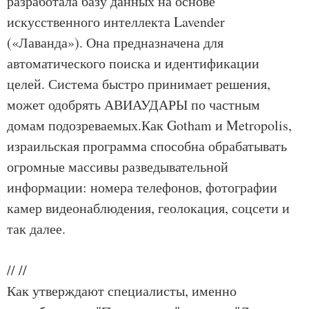
разработала базу данных на основе
искусственного интеллекта Lavender
(«Лаванда»). Она предназначена для
автоматического поиска и идентификации
целей. Система быстро принимает решения,
может одобрять АВИАУДАРЫ по частным
домам подозреваемых.Как Gotham и Metropolis,
израильская программа способна обрабатывать
огромные массивы разведывательной
информации: номера телефонов, фотографии
камер видеонаблюдения, геолокация, соцсети и
так далее.
//
//
Как утверждают специалисты, именно