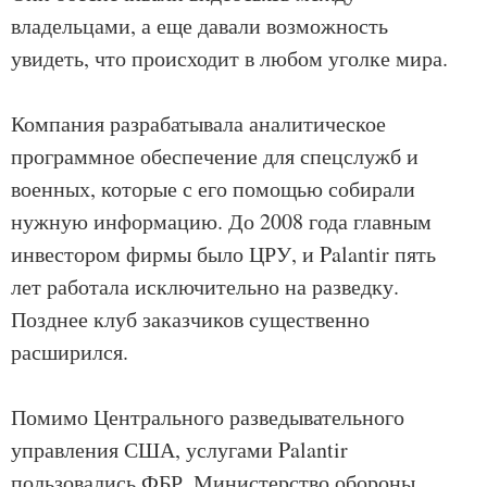
владельцами, а еще давали возможность
увидеть, что происходит в любом уголке мира.
Компания разрабатывала аналитическое
программное обеспечение для спецслужб и
военных, которые с его помощью собирали
нужную информацию. До 2008 года главным
инвестором фирмы было ЦРУ, и Palantir пять
лет работала исключительно на разведку.
Позднее клуб заказчиков существенно
расширился.
Помимо Центрального разведывательного
управления США, услугами Palantir
пользовались ФБР, Министерство обороны,