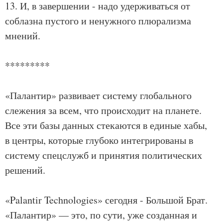
13. И, в завершении - надо удерживаться от
соблазна пустого и ненужного плюрализма
мнений.
*********
«Палантир» развивает систему глобального
слежения за всем, что происходит на планете.
Все эти базы данных стекаются в единые хабы,
в центры, которые глубоко интегрированы в
систему спецслужб и принятия политических
решений.
«Palantir Technologies» сегодня - Большой Брат.
«Палантир» — это, по сути, уже созданная и