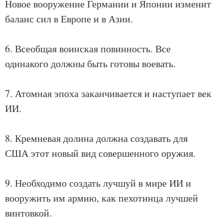
Новое вооружение Германии и Японии изменит
баланс сил в Европе и в Азии.
6. Всеобщая воинская повинность. Все
одинакого должны быть готовы воевать.
7. Атомная эпоха заканчивается и наступает век
ИИ.
8. Кремневая долина должна создавать для
США этот новый вид совершенного оружия.
9. Необходимо создать лучшуй в мире ИИ и
вооружить им армию, как пехотинца лучшей
винтовкой.