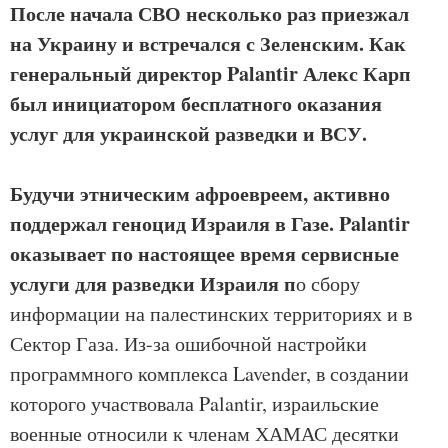
После начала СВО несколько раз приезжал
на Украину и встречался с Зеленским. Как
генеральный директор Palantir Алекс Карп
был инициатором бесплатного оказания
услуг для украинской разведки и ВСУ.
Будучи этническим афроевреем, активно
поддержал геноцид Израиля в Газе. Palantir
оказывает по настоящее время сервисные
услуги для разведки Израиля п
о сбору
информации на палестинских территориях и в
Сектор Газа. Из-за ошибочной настройки
программного комплекса Lavender, в создании
которого участвовала Palantir, израильские
военные относили к членам ХАМАС десятки