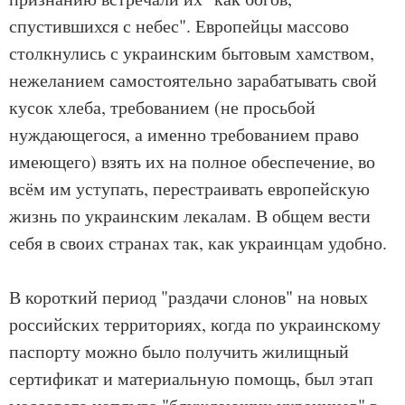
спустившихся с небес". Европейцы массово
столкнулись с украинским бытовым хамством,
нежеланием самостоятельно зарабатывать свой
кусок хлеба, требованием (не просьбой
нуждающегося, а именно требованием право
имеющего) взять их на полное обеспечение, во
всём им уступать, перестраивать европейскую
жизнь по украинским лекалам. В общем вести
себя в своих странах так, как украинцам удобно.
В короткий период "раздачи слонов" на новых
российских территориях, когда по украинскому
паспорту можно было получить жилищный
сертификат и материальную помощь, был этап