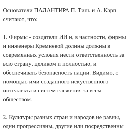
Основатели ПАЛАНТИРА П. Тиль и А. Карп
считают, что:
1. Фирмы - создатели ИИ и, в частности, фирмы
и инженеры Кремневой долины должны в
современных условия нести ответственность за
всю страну, целиком и полностью, и
обеспечивать безопасность нации. Видимо, с
помощью ими созданного искуственного
интеллекта и систем слежения за всем
обществом.
2. Культуры разных стран и народов не равны,
одни прогрессивны, другие или посредственны