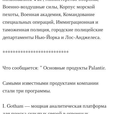
Военно-воздушные силы, Корпус морской
пехоты, Военная академия, Командование
специальных операций, Иммиграционная и
таможенная полиция, городские полицейские
департаменты Нью-Йорка и Лос-Анджелеса.
**************************
Что сообщается: " Основные продукты Palantir.
Самыми известными продуктами компании
стали три программы.
I. Gotham — мощная аналитическая платформа
для поиска скрытых связей в огромных