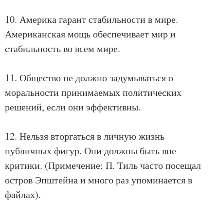
10. Америка гарант стабильности в мире.
Американская мощь обеспечивает мир и
стабильность во всем мире.
11. Общество не должно задумываться о
моральности принимаемых политических
решений, если они эффективны.
12. Нельзя вторгаться в личную жизнь
публичных фигур. Они должны быть вне
критики. (Примечение: П. Тиль часто посещал
остров Эпштейна и много раз упоминается в
файлах).