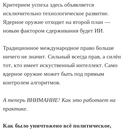
Критерием успеха здесь объявляется
исключительно технологическое развитие.
Ядерное оружие отходит на второй план —
новым фактором сдерживания будет ИИ.
Традиционное международное право больше
ничего не значит. Сильный всегда прав, а силён
тот, кто имеет искуственный интеллект. Само
ядерное оружие может быть под прямым
контролем алгоритмов.
А теперь ВНИМАНИЕ! Как это работает на
практике.
Как было уничтожено всё политическое,