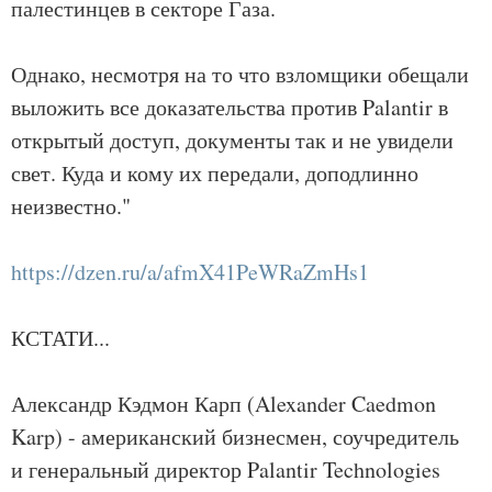
палестинцев в секторе Газа.
Однако, несмотря на то что взломщики обещали
выложить все доказательства против Palantir в
открытый доступ, документы так и не увидели
свет. Куда и кому их передали, доподлинно
неизвестно."
https://dzen.ru/a/afmX41PeWRaZmHs1
КСТАТИ...
Александр Кэдмон Карп (Alexander Caedmon
Karp) - американский бизнесмен, соучредитель
и генеральный директор Palantir Technologies