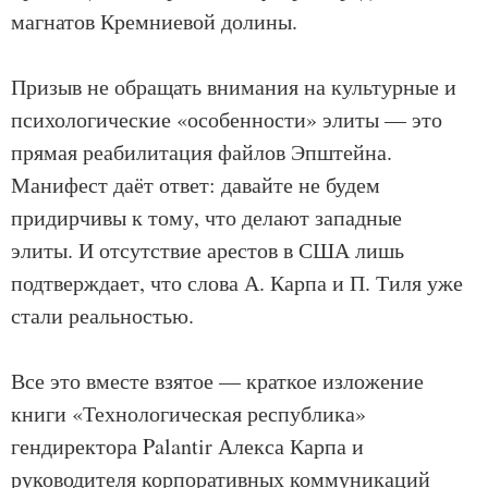
магнатов Кремниевой долины.
Призыв не обращать внимания на культурные и
психологические «особенности» элиты — это
прямая реабилитация файлов Эпштейна.
Манифест даёт ответ: давайте не будем
придирчивы к тому, что делают западные
элиты. И отсутствие арестов в США лишь
подтверждает, что слова А. Карпа и П. Тиля уже
стали реальностью.
Все это вместе взятое — краткое изложение
книги «Технологическая республика»
гендиректора Palantir Алекса Карпа и
руководителя корпоративных коммуникаций