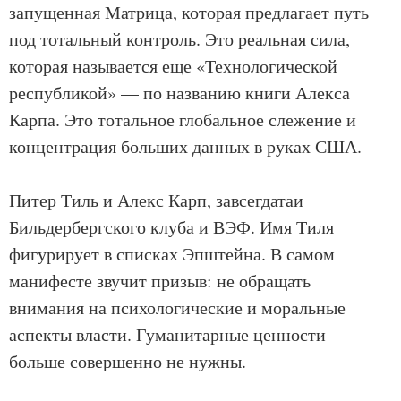
запущенная Матрица, которая предлагает путь
под тотальный контроль. Это реальная сила,
которая называется еще «Технологической
республикой» — по названию книги Алекса
Карпа. Это тотальное глобальное слежение и
концентрация больших данных в руках США.
Питер Тиль и Алекс Карп, завсегдатаи
Бильдербергского клуба и ВЭФ. Имя Тиля
фигурирует в списках Эпштейна. В самом
манифесте звучит призыв: не обращать
внимания на психологические и моральные
аспекты власти. Гуманитарные ценности
больше совершенно не нужны.