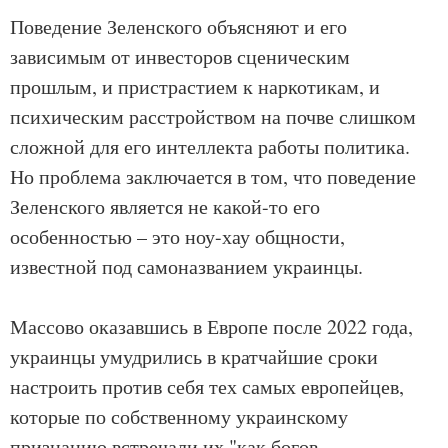
Поведение Зеленского объясняют и его
зависимым от инвесторов сценическим
прошлым, и пристрастием к наркотикам, и
психическим расстройством на почве слишком
сложной для его интеллекта работы политика.
Но проблема заключается в том, что поведение
Зеленского является не какой-то его
особенностью – это ноу-хау общности,
известной под самоназванием украинцы.
Массово оказавшись в Европе после 2022 года,
украинцы умудрились в кратчайшие сроки
настроить против себя тех самых европейцев,
которые по собственному украинскому
признанию встречали их "как богов,