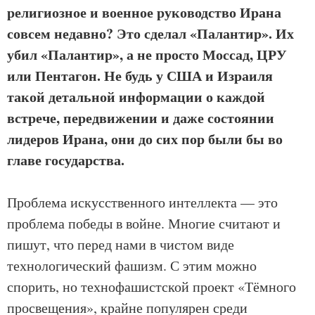
религиозное и военное руководство Ирана
совсем недавно? Это сделал «Палантир». Их
убил «Палантир», а не просто Моссад, ЦРУ
или Пентагон. Не будь у США и Израиля
такой детальной информации о каждой
встрече, передвижении и даже состоянии
лидеров Ирана, они до сих пор были бы во
главе государства.
Проблема искусственного интеллекта — это
проблема победы в войне. Многие считают и
пишут, что перед нами в чистом виде
технологический фашизм. С этим можно
спорить, но технофашистской проект «Тёмного
просвещения», крайне популярен среди