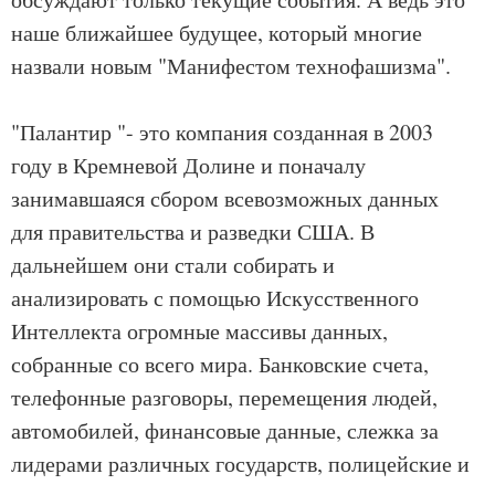
наше ближайшее будущее, который многие
назвали новым "Манифестом технофашизма".
"Палантир "- это компания созданная в 2003
году в Кремневой Долине и поначалу
занимавшаяся сбором всевозможных данных
для правительства и разведки США. В
дальнейшем они стали собирать и
анализировать с помощью Искусственного
Интеллекта огромные массивы данных,
собранные со всего мира. Банковские счета,
телефонные разговоры, перемещения людей,
автомобилей, финансовые данные, слежка за
лидерами различных государств, полицейские и