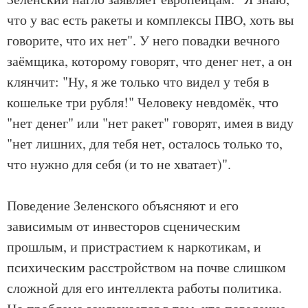
что у вас есть ракеты и комплексы ПВО, хоть вы
говорите, что их нет". У него повадки вечного
заёмщика, которому говорят, что денег нет, а он
клянчит: "Ну, я же только что видел у тебя в
кошельке три рубля!" Человеку невдомёк, что
"нет денег" или "нет ракет" говорят, имея в виду
"нет лишних, для тебя нет, осталось только то,
что нужно для себя (и то не хватает)".
Поведение Зеленского объясняют и его
зависимым от инвесторов сценическим
прошлым, и пристрастием к наркотикам, и
психическим расстройством на почве слишком
сложной для его интеллекта работы политика.