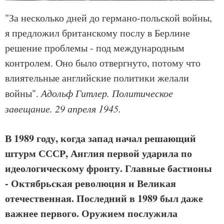
"За несколько дней до германо-польской войны,
я предложил британскому послу в Берлине
решение проблемы - под международным
контролем. Оно было отвергнуто, потому что
влиятельные английские политики желали
войны".
Адольф Гитлер. Политическое
завещание. 29 апреля 1945.
В 1989 году, когда запад начал решающий
штурм СССР, Англия первой ударила по
идеологическому фронту. Главные бастионы
- Октябрьская революция и Великая
отечественная. Последний в 1989 был даже
важнее первого. Оружием послужила