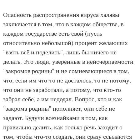
Опасность распространения вируса халявы
заключается в том, что в каждом обществе, в
каждом государстве есть свой (пусть
относительно небольшой) процент желающих
"взять всё и поделить", лишь бы ничего не
делать. Это люди, уверенные в неисчерпаемости
"закромов родины" и не сомневающиеся в том,
что, если им что-то не досталось, то не потому,
что они не заработали, а потому, что кто-то
забрал себе, а им недодал. Вопрос, кто и как
"закрома родины" пополняет, они себе не
задают. Будучи всезнайками в том, как
правильно делить, как только речь заходит о
том, чтобы что-то создать, они сразу ссылаются