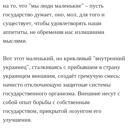
на то, что "мы люди маленькие" – пусть
государство думает, оно, мол, для того и
существует, чтобы удовлетворять наши
аппетиты, не обременяя нас излишними
мыслями.
Вот этот маленький, но крикливый "внутренний
украинец", сталкиваясь с прибывшим в страну
украинцем внешним, создаёт гремучую смесь:
начисто отключающую защитные системы
государственного организма. Внешние несут с
собой опыт борьбы с собственным
государством, прикрытой лозунгом его
улучшения.