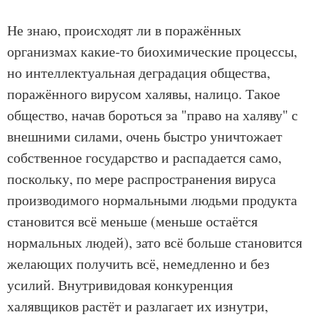
Не знаю, происходят ли в поражённых
организмах какие-то биохимические процессы,
но интеллектуальная деградация общества,
поражённого вирусом халявы, налицо. Такое
общество, начав бороться за "право на халяву" с
внешними силами, очень быстро уничтожает
собственное государство и распадается само,
поскольку, по мере распространения вируса
производимого нормальными людьми продукта
становится всё меньше (меньше остаётся
нормальных людей), зато всё больше становится
желающих получить всё, немедленно и без
усилий. Внутривидовая конкуренция
халявщиков растёт и разлагает их изнутри,