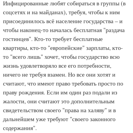
Инфицированные любят собираться в группы (в
соцсетях и на майданах), требуя, чтобы к ним
присоединилось всё население государства – и
чтобы наконец-то началась бесплатная "раздача
гостинцев". Кто-то требует бесплатные
квартиры, кто-то "европейские" зарплаты, кто-
то "всего лишь" хочет, чтобы государство всю
жизнь удовлетворяло все его потребности,
ничего не требуя взамен. Но все они хотят и
считают, что имеют право требовать просто по
праву рождения. Если им один раз подали из
жалости, они считают это дополнительным
свидетельством своего "права на халяву" и в
дальнейшем уже требуют "своего законного
содержания".