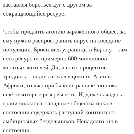
заставляя бороться дуг с другом за
сокращающийся ресурс.
Чтобы продлить агонию заражённого общества,
ему нужно распространять вирус на соседние
популяции. Бросились украинцы в Европу – там
есть ресурс из примерно 600 миллионов
местных жителей. Да, из них процентов
тридцать – такие же халявщики из Азии и
Африки, только прибывшие раньше, но пока
ещё некоторые резервы есть. И, даже находясь
грани коллапса, западные общества пока в
состоянии содержать растущий контингент
амбициозных бездельников. Ненадолго, но в
состоянии.