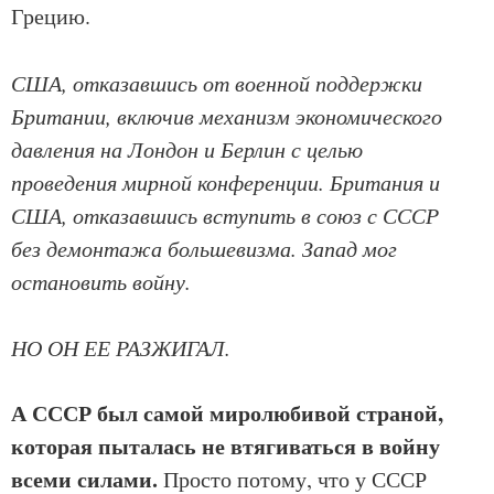
Грецию.
США, отказавшись от военной поддержки
Британии, включив механизм экономического
давления на Лондон и Берлин с целью
проведения мирной конференции. Британия и
США, отказавшись вступить в союз с СССР
без демонтажа большевизма. Запад мог
остановить войну.
НО ОН ЕЕ РАЗЖИГАЛ.
А СССР был самой миролюбивой страной,
которая пыталась не втягиваться в войну
всеми силами.
Просто потому, что у СССР