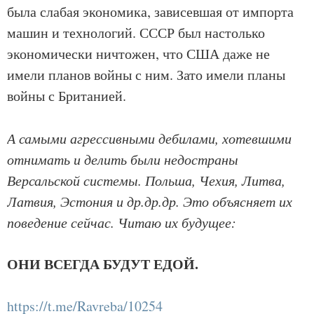
была слабая экономика, зависевшая от импорта
машин и технологий. СССР был настолько
экономически ничтожен, что США даже не
имели планов войны с ним. Зато имели планы
войны с Британией.
А самыми агрессивными дебилами, хотевшими
отнимать и делить были недостраны
Версальской системы. Польша, Чехия, Литва,
Латвия, Эстония и др.др.др. Это объясняет их
поведение сейчас. Читаю их будущее:
ОНИ ВСЕГДА БУДУТ ЕДОЙ.
https://t.me/Ravreba/10254