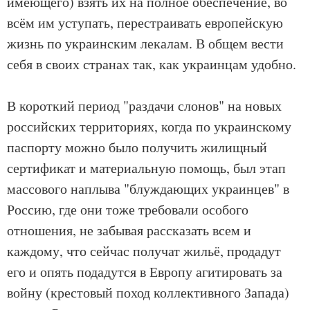
имеющего) взять их на полное обеспечение, во
всём им уступать, перестраивать европейскую
жизнь по украинским лекалам. В общем вести
себя в своих странах так, как украинцам удобно.
В короткий период "раздачи слонов" на новых
российских территориях, когда по украинскому
паспорту можно было получить жилищный
сертификат и материальную помощь, был этап
массового наплыва "блуждающих украинцев" в
Россию, где они тоже требовали особого
отношения, не забывая рассказать всем и
каждому, что сейчас получат жильё, продадут
его и опять подадутся в Европу агитировать за
войну (крестовый поход коллективного Запада)