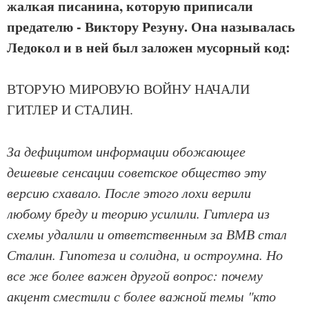
жалкая писанина, которую приписали
предателю - Виктору Резуну. Она называлась
Ледокол и в ней был заложен мусорный код:
ВТОРУЮ МИРОВУЮ ВОЙНУ НАЧАЛИ
ГИТЛЕР И СТАЛИН.
За дефицитом информации обожающее
дешевые сенсации советское общество эту
версию схавало. После этого лохи верили
любому бреду и теорию усилили. Гитлера из
схемы удалили и ответственным за ВМВ стал
Сталин. Гипотеза и солидна, и остроумна. Но
все же более важен другой вопрос: почему
акцент сместили с более важной темы "кто