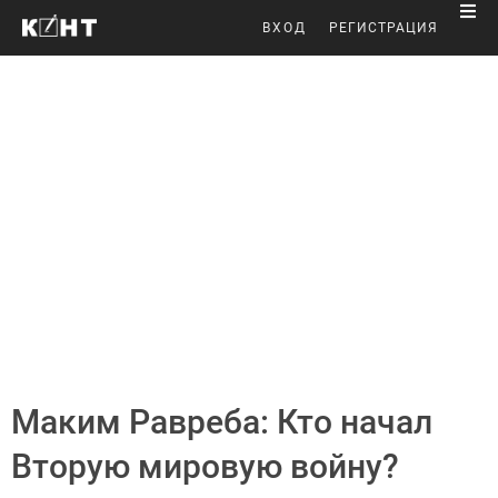
ВХОД
РЕГИСТРАЦИЯ
Маким Равреба: Кто начал
Вторую мировую войну?