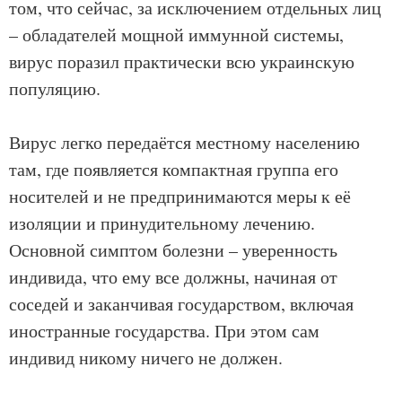
том, что сейчас, за исключением отдельных лиц
– обладателей мощной иммунной системы,
вирус поразил практически всю украинскую
популяцию.
Вирус легко передаётся местному населению
там, где появляется компактная группа его
носителей и не предпринимаются меры к её
изоляции и принудительному лечению.
Основной симптом болезни – уверенность
индивида, что ему все должны, начиная от
соседей и заканчивая государством, включая
иностранные государства. При этом сам
индивид никому ничего не должен.