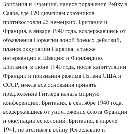
Британия и Франция, нанеся поражение Рейху в
Сааре, где 120 дивизиям союзников
противостояли 25 немецких. Британия и
Франция, в январе 1940 года, воздержавшись от
объявления Норвегии зоной боевых действий,
планов оккупации Нарвика, а также
интервенции в Швецию и Финляндию.
Британия, в июне 1940 года, после капитуляции
Франции и признания режима Пэтена США и
СССР, имела все основания принять
предложение Гитлера начать мирную
конференцию. Британия, в сентябре 1940 года,
воздержавшись от уничтожения флота Франции
и оккупации ее колоний. Британия, в апреле
1941, не втягивая в войну Югославию и