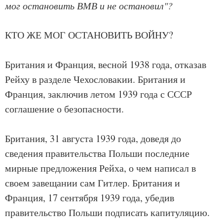
мог остановить ВМВ и не остановил"?
КТО ЖЕ МОГ ОСТАНОВИТЬ ВОЙНУ?
Британия и Франция, весной 1938 года, отказав
Рейху в разделе Чехословакии. Британия и
Франция, заключив летом 1939 года с СССР
соглашение о безопасности.
Британия, 31 августа 1939 года, доведя до
сведения правительства Польши последние
мирные предложения Рейха, о чем написал в
своем завещании сам Гитлер. Британия и
Франция, 17 сентября 1939 года, убедив
правительство Польши подписать капитуляцию.