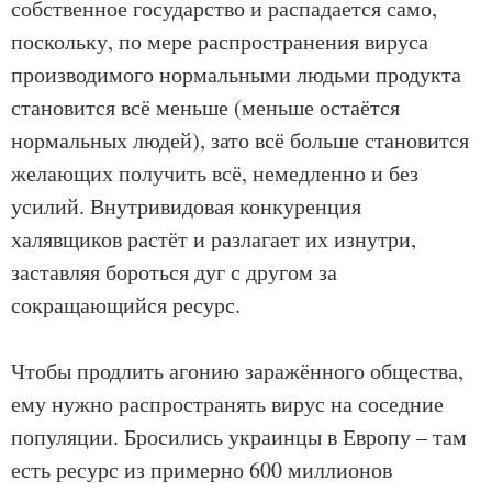
собственное государство и распадается само,
поскольку, по мере распространения вируса
производимого нормальными людьми продукта
становится всё меньше (меньше остаётся
нормальных людей), зато всё больше становится
желающих получить всё, немедленно и без
усилий. Внутривидовая конкуренция
халявщиков растёт и разлагает их изнутри,
заставляя бороться дуг с другом за
сокращающийся ресурс.
Чтобы продлить агонию заражённого общества,
ему нужно распространять вирус на соседние
популяции. Бросились украинцы в Европу – там
есть ресурс из примерно 600 миллионов