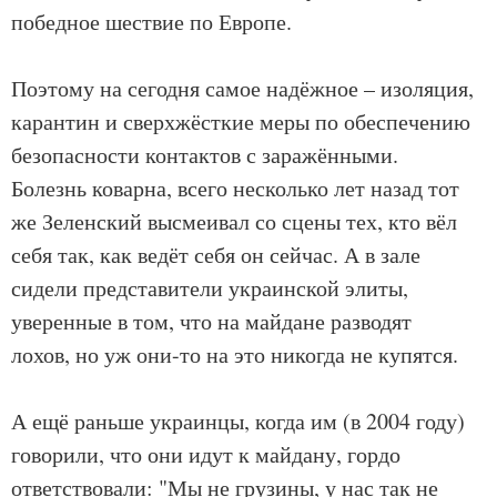
победное шествие по Европе.
Поэтому на сегодня самое надёжное – изоляция,
карантин и сверхжёсткие меры по обеспечению
безопасности контактов с заражёнными.
Болезнь коварна, всего несколько лет назад тот
же Зеленский высмеивал со сцены тех, кто вёл
себя так, как ведёт себя он сейчас. А в зале
сидели представители украинской элиты,
уверенные в том, что на майдане разводят
лохов, но уж они-то на это никогда не купятся.
А ещё раньше украинцы, когда им (в 2004 году)
говорили, что они идут к майдану, гордо
ответствовали: "Мы не грузины, у нас так не