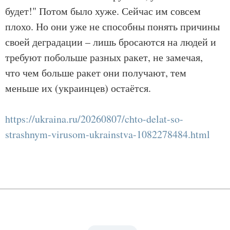
будет!" Потом было хуже. Сейчас им совсем
плохо. Но они уже не способны понять причины
своей деградации – лишь бросаются на людей и
требуют побольше разных ракет, не замечая,
что чем больше ракет они получают, тем
меньше их (украинцев) остаётся.
https://ukraina.ru/20260807/chto-delat-so-
strashnym-virusom-ukrainstva-1082278484.html