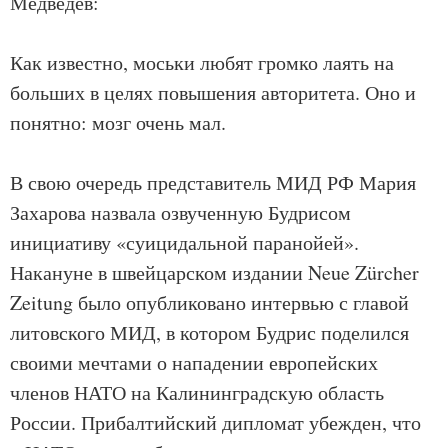
Медведев:
Как известно, моськи любят громко лаять на
больших в целях повышения авторитета. Оно и
понятно: мозг очень мал.
В свою очередь представитель МИД РФ Мария
Захарова назвала озвученную Будрисом
инициативу «суицидальной паранойей».
Накануне в швейцарском издании Neue Zürcher
Zeitung было опубликовано интервью с главой
литовского МИД, в котором Будрис поделился
своими мечтами о нападении европейских
членов НАТО на Калининградскую область
России. Прибалтийский дипломат убежден, что