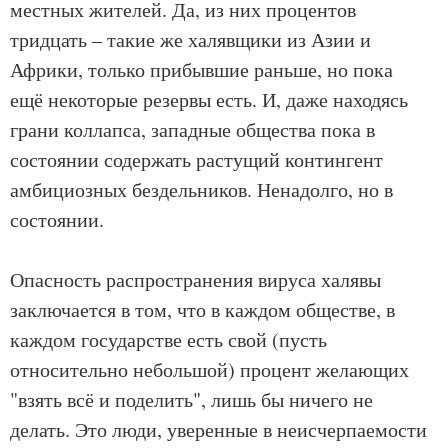
местных жителей. Да, из них процентов
тридцать – такие же халявщики из Азии и
Африки, только прибывшие раньше, но пока
ещё некоторые резервы есть. И, даже находясь
грани коллапса, западные общества пока в
состоянии содержать растущий контингент
амбициозных бездельников. Ненадолго, но в
состоянии.
Опасность распространения вируса халявы
заключается в том, что в каждом обществе, в
каждом государстве есть свой (пусть
относительно небольшой) процент желающих
"взять всё и поделить", лишь бы ничего не
делать. Это люди, уверенные в неисчерпаемости