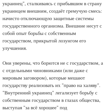
украинец", сталкиваясь с прибывшим в страну
украинцем внешним, создаёт гремучую смесь:
начисто отключающую защитные системы
государственного организма. Внешние несут с
собой опыт борьбы с собственным
государством, прикрытой лозунгом его
улучшения.
Они уверены, что борются не с государством, а
с отдельными чиновниками (или даже с
мировым заговором), которые мешают
государству реализовать их "право на халяву".
"Внутренний украинец" легализует борьбу с
собственным государством в глазах общества,
выступая "за всё хорошее" под