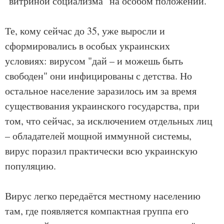
"витриной социализма" на особом положении.
Те, кому сейчас до 35, уже выросли и
сформировались в особых украинских
условиях: вирусом "дай – и можешь быть
свободен" они инфицированы с детства. Но
остальное население заразилось им за время
существования украинского государства, при
том, что сейчас, за исключением отдельных лиц
– обладателей мощной иммунной системы,
вирус поразил практически всю украинскую
популяцию.
Вирус легко передаётся местному населению
там, где появляется компактная группа его