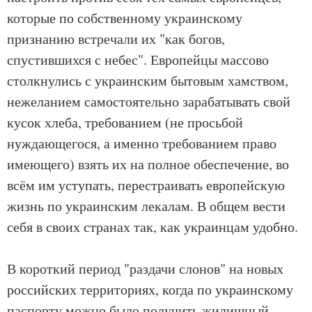
которые по собственному украинскому
признанию встречали их "как богов,
спустившихся с небес". Европейцы массово
столкнулись с украинским бытовым хамством,
нежеланием самостоятельно зарабатывать свой
кусок хлеба, требованием (не просьбой
нуждающегося, а именно требованием право
имеющего) взять их на полное обеспечение, во
всём им уступать, перестраивать европейскую
жизнь по украинским лекалам. В общем вести
себя в своих странах так, как украинцам удобно.
В короткий период "раздачи слонов" на новых
российских территориях, когда по украинскому
паспорту можно было получить жилищный