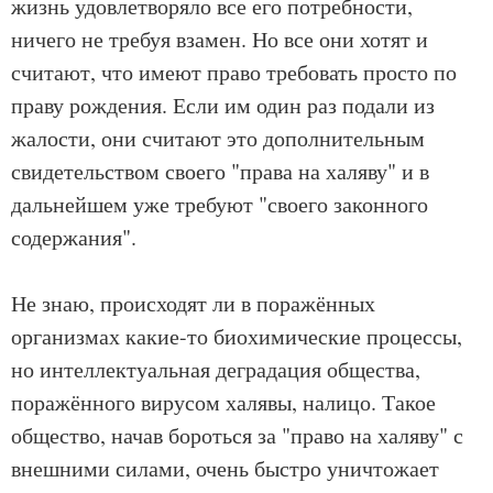
жизнь удовлетворяло все его потребности,
ничего не требуя взамен. Но все они хотят и
считают, что имеют право требовать просто по
праву рождения. Если им один раз подали из
жалости, они считают это дополнительным
свидетельством своего "права на халяву" и в
дальнейшем уже требуют "своего законного
содержания".
Не знаю, происходят ли в поражённых
организмах какие-то биохимические процессы,
но интеллектуальная деградация общества,
поражённого вирусом халявы, налицо. Такое
общество, начав бороться за "право на халяву" с
внешними силами, очень быстро уничтожает