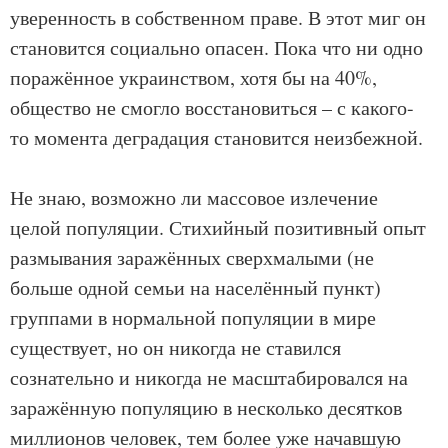
уверенность в собственном праве. В этот миг он
становится социально опасен. Пока что ни одно
поражённое украинством, хотя бы на 40%,
общество не смогло восстановиться – с какого-
то момента деградация становится неизбежной.
Не знаю, возможно ли массовое излечение
целой популяции. Стихийный позитивный опыт
размывания заражённых сверхмалыми (не
больше одной семьи на населённый пункт)
группами в нормальной популяции в мире
существует, но он никогда не ставился
сознательно и никогда не масштабировался на
заражённую популяцию в несколько десятков
миллионов человек, тем более уже начавшую