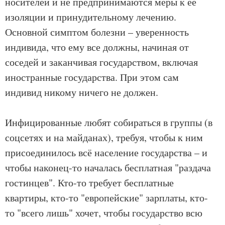
носителей и не предпринимаются меры к её
изоляции и принудительному лечению.
Основной симптом болезни – уверенность
индивида, что ему все должны, начиная от
соседей и заканчивая государством, включая
иностранные государства. При этом сам
индивид никому ничего не должен.
Инфицированные любят собираться в группы (в
соцсетях и на майданах), требуя, чтобы к ним
присоединилось всё население государства – и
чтобы наконец-то началась бесплатная "раздача
гостинцев". Кто-то требует бесплатные
квартиры, кто-то "европейские" зарплаты, кто-
то "всего лишь" хочет, чтобы государство всю