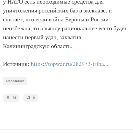
у НАТО есть необходимые средства для
уничтожения российских баз в эксклаве, и
считает, что если война Европы и России
неизбежна, то альянсу рациональнее всего будет
нанести первый удар, захватив
Калининградскую область.
Источник:
https://topwar.ru/282973-triba...
Геополитика
26
0