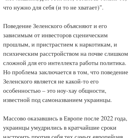
что нужно для себя (и то не хватает)".
Поведение Зеленского объясняют и его
зависимым от инвесторов сценическим
прошлым, и пристрастием к наркотикам, и
психическим расстройством на почве слишком
сложной для его интеллекта работы политика.
Но проблема заключается в том, что поведение
Зеленского является не какой-то его
особенностью – это ноу-хау общности,
известной под самоназванием украинцы.
Массово оказавшись в Европе после 2022 года,
украинцы умудрились в кратчайшие сроки
настроить против себя тех самых европейцев,