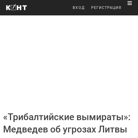
ВХОД
РЕГИСТРАЦИЯ
«Трибалтийские вымираты»:
Медведев об угрозах Литвы