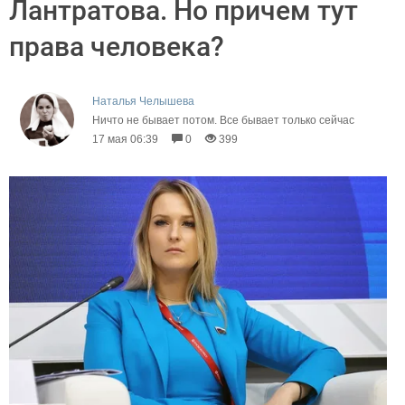
Лантратова. Но причем тут
права человека?
Наталья Челышева
Ничто не бывает потом. Все бывает только сейчас
17 мая 06:39
0
399