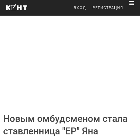
ВХОД
РЕГИСТРАЦИЯ
Новым омбудсменом стала
ставленница "ЕР" Яна