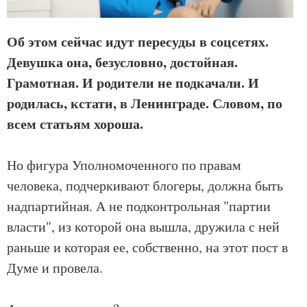
Об этом сейчас идут пересуды в соцсетях.
Девушка она, безусловно, достойная.
Грамотная. И родители не подкачали. И
родилась, кстати, в Ленинграде. Словом, по
всем статьям хороша.
Но фигура Уполномоченного по правам
человека, подчеркивают блогеры, должна быть
надпартийная. А не подконтрольная "партии
власти", из которой она вышла, дружила с ней
раньше и которая ее, собственно, на этот пост в
Думе и провела.