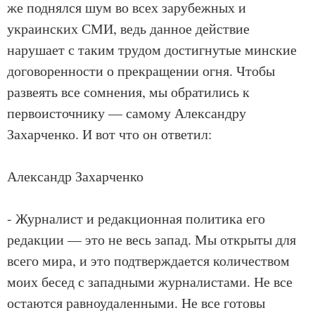
же поднялся шум во всех зарубежных и
украинских СМИ, ведь данное действие
нарушает с таким трудом достигнутые минские
договоренности о прекращении огня. Чтобы
развеять все сомнения, мы обратились к
первоисточнику — самому Александру
Захарченко. И вот что он ответил:​
Александр Захарченко
- Журналист и редакционная политика его
редакции — это не весь запад. Мы открыты для
всего мира, и это подтверждается количеством
моих бесед с западными журналистами. Не все
остаются равноудаленными. Не все готовы