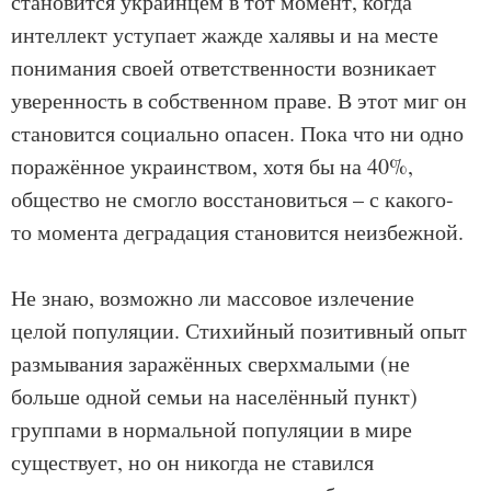
становится украинцем в тот момент, когда
интеллект уступает жажде халявы и на месте
понимания своей ответственности возникает
уверенность в собственном праве. В этот миг он
становится социально опасен. Пока что ни одно
поражённое украинством, хотя бы на 40%,
общество не смогло восстановиться – с какого-
то момента деградация становится неизбежной.
Не знаю, возможно ли массовое излечение
целой популяции. Стихийный позитивный опыт
размывания заражённых сверхмалыми (не
больше одной семьи на населённый пункт)
группами в нормальной популяции в мире
существует, но он никогда не ставился