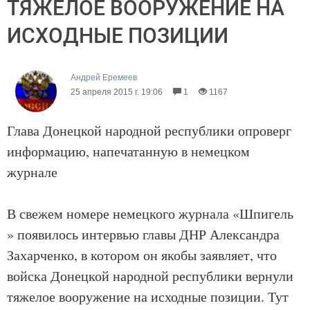
ТЯЖЕЛОЕ ВООРУЖЕНИЕ НА
ИСХОДНЫЕ ПОЗИЦИИ
Андрей Еремеев
25 апреля 2015 г. 19:06
1
1167
Глава Донецкой народной республики опроверг
информацию, напечатанную в немецком
журнале
В свежем номере немецкого журнала ​«​Шпигель​
»​ ​появилось интервью главы ДНР Александра
Захарченко, в котором он якобы заявляет, что
войска Донецкой народной республики вернули
тяжелое вооружение на исходные позиц​​​ии. Тут