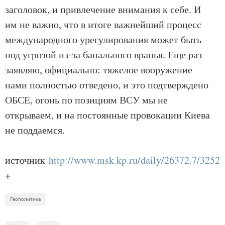
заголовок, и привлечение внимания к себе. И
им не важно, что в итоге важнейший процесс
международного урегулирования может быть
под угрозой из-за банального вранья. Еще раз
заявляю, официально: тяжелое вооружение
нами полностью отведено, и это подтверждено
ОБСЕ, огонь по позициям ВСУ мы не
открываем, и на постоянные провокации Киева
не поддаемся.
источник
http://www.msk.kp.ru/daily/26372.7/32529
+
Геополитика