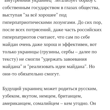
собственным государством в глазах общества,
выступая "за всё хорошее" под
гиперпатриотическими лозунгами. До сих пор,
после всех потрясений, даже часть российских
гиперпатриотов считают, что сам по себе
майдан очень даже хорош и эффективен, вот
только украинцы (грузины, сербы – далее по
тексту) не смогли "удержать завоевания
майдана" и "реализовать идеи майдана". Но
они-то обязательно смогут.
Будущий украинец может родиться русским,
узбеком, якутом, немцем, британцем,
американцем, сомалийцем – кем угодно. Он