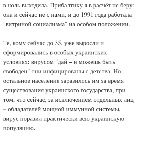
в ноль выходила. Прибалтику я в расчёт не беру:
она и сейчас не с нами, и до 1991 года работала
"витриной социализма" на особом положении.
Те, кому сейчас до 35, уже выросли и
сформировались в особых украинских
условиях: вирусом "дай – и можешь быть
свободен" они инфицированы с детства. Но
остальное население заразилось им за время
существования украинского государства, при
том, что сейчас, за исключением отдельных лиц
– обладателей мощной иммунной системы,
вирус поразил практически всю украинскую
популяцию.