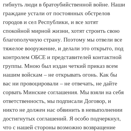
гибнуть люди в братоубийственной войне. Наши
граждане устали от постоянных обстрелов
городов и сел Республики, и все хотят
спокойной мирной жизни, хотят строить свою
благополучную страну. Поэтому мы отвели все
тяжелое вооружение, и делали это открыто, под
контролем ОБСЕ и представителей контактной
группы. Мною был издан четкий приказ всем
нашим войскам – не открывать огонь. Как бы
вас ни провоцировали – не отвечать, не дайте
сорвать Минские соглашения. Мы взяли на себя
ответственность, мы подписали Договор, и
никто не должен нас обвинить в невыполнении
достигнутых соглашений. Я особо подчеркнул,
что с нашей стороны возможно возвращение