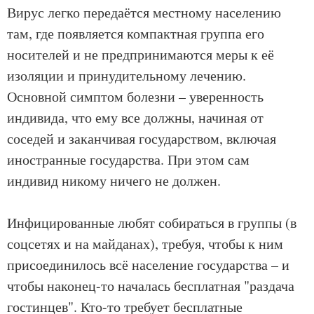
Вирус легко передаётся местному населению
там, где появляется компактная группа его
носителей и не предпринимаются меры к её
изоляции и принудительному лечению.
Основной симптом болезни – уверенность
индивида, что ему все должны, начиная от
соседей и заканчивая государством, включая
иностранные государства. При этом сам
индивид никому ничего не должен.
Инфицированные любят собираться в группы (в
соцсетях и на майданах), требуя, чтобы к ним
присоединилось всё население государства – и
чтобы наконец-то началась бесплатная "раздача
гостинцев". Кто-то требует бесплатные