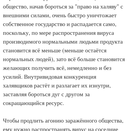
общество, начав бороться за "право на халяву" с
внешними силами, очень быстро уничтожает
собственное государство и распадается само,
поскольку, по мере распространения вируса
производимого нормальными людьми продукта
становится всё меньше (меньше остаётся
нормальных людей), зато всё больше становится
желающих получить всё, немедленно и без
усилий. Внутривидовая конкуренция
халявщиков растёт и разлагает их изнутри,
заставляя бороться дуг с другом за
сокращающийся ресурс.
Чтобы продлить агонию заражённого общества,
ему нужно распространять вирус на соседние