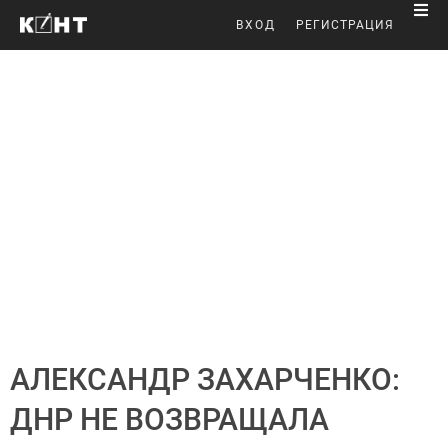
ВХОД
РЕГИСТРАЦИЯ
АЛЕКСАНДР ЗАХАРЧЕНКО:
ДНР НЕ ВОЗВРАЩАЛА