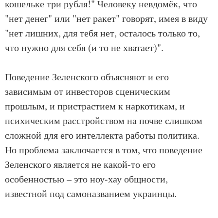
кошельке три рубля!" Человеку невдомёк, что
"нет денег" или "нет ракет" говорят, имея в виду
"нет лишних, для тебя нет, осталось только то,
что нужно для себя (и то не хватает)".
Поведение Зеленского объясняют и его
зависимым от инвесторов сценическим
прошлым, и пристрастием к наркотикам, и
психическим расстройством на почве слишком
сложной для его интеллекта работы политика.
Но проблема заключается в том, что поведение
Зеленского является не какой-то его
особенностью – это ноу-хау общности,
известной под самоназванием украинцы.