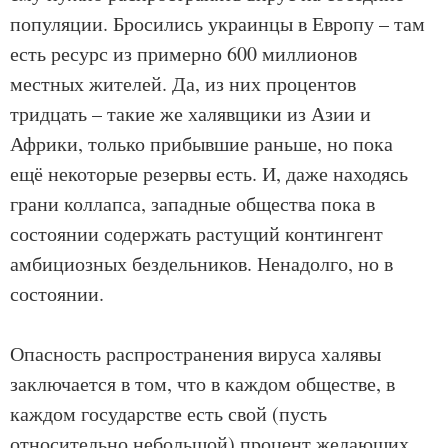
популяции. Бросились украинцы в Европу – там
есть ресурс из примерно 600 миллионов
местных жителей. Да, из них процентов
тридцать – такие же халявщики из Азии и
Африки, только прибывшие раньше, но пока
ещё некоторые резервы есть. И, даже находясь
грани коллапса, западные общества пока в
состоянии содержать растущий контингент
амбициозных бездельников. Ненадолго, но в
состоянии.
Опасность распространения вируса халявы
заключается в том, что в каждом обществе, в
каждом государстве есть свой (пусть
относительно небольшой) процент желающих