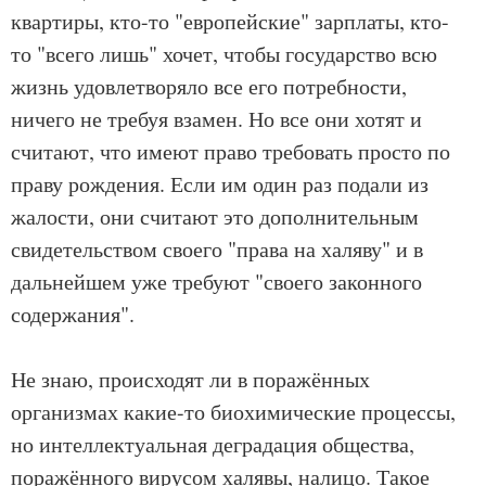
квартиры, кто-то "европейские" зарплаты, кто-
то "всего лишь" хочет, чтобы государство всю
жизнь удовлетворяло все его потребности,
ничего не требуя взамен. Но все они хотят и
считают, что имеют право требовать просто по
праву рождения. Если им один раз подали из
жалости, они считают это дополнительным
свидетельством своего "права на халяву" и в
дальнейшем уже требуют "своего законного
содержания".
Не знаю, происходят ли в поражённых
организмах какие-то биохимические процессы,
но интеллектуальная деградация общества,
поражённого вирусом халявы, налицо. Такое