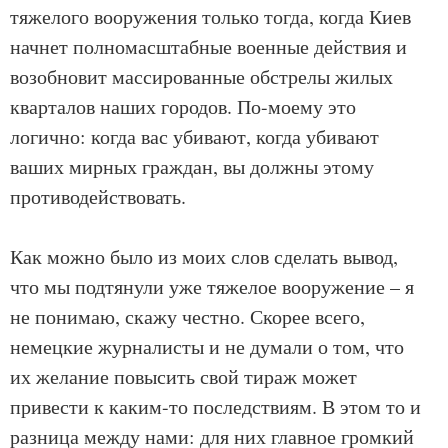
тяжелого вооружения только тогда, когда Киев
начнет полномасштабные военные действия и
возобновит массированные обстрелы жилых
кварталов наших городов. По-моему это
логично​: когда вас убивают, когда убивают
ваших мирных граждан, вы должны этому
противодействовать.
Как можно было из моих слов сделать вывод,
что мы подтянули уже тяжелое вооружение – я
не понимаю, скажу честно. Скорее всего,
немецкие журналисты и не думали о том, что
их желание повысить свой тираж может
привести к каким​-​то последствиям. В этом то и
разница между нами: для них главное громкий