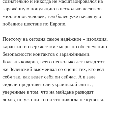
сознательно и никогда не масштабировался на
заражённую популяцию в несколько десятков
миллионов человек, тем более уже начавшую
победное шествие по Европе.
Поэтому на сегодня самое надёжное – изоляция,
карантин и сверхжёсткие меры по обеспечению
безопасности контактов с заражёнными.
Болезнь коварна, всего несколько лет назад тот
же Зеленский высмеивал со сцены тех, кто вёл
себя так, как ведёт себя он сейчас. А в зале
сидели представители украинской элиты,
уверенные в том, что на майдане разводят
лохов, но уж они-то на это никогда не купятся.