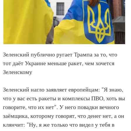
Зеленский публично ругает Трампа за то, что
тот даёт Украине меньше ракет, чем хочется
Зеленскому
Зеленский нагло заявляет европейцам: "Я знаю,
что у вас есть ракеты и комплексы ПВО, хоть вы
говорите, что их нет". У него повадки вечного
заёмщика, которому говорят, что денег нет, а он
клянчит: "Ну, я же только что видел у тебя в