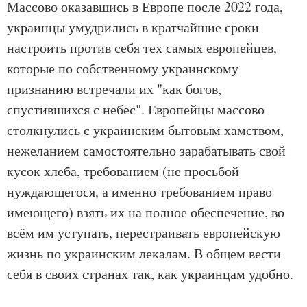
Массово оказавшись в Европе после 2022 года,
украинцы умудрились в кратчайшие сроки
настроить против себя тех самых европейцев,
которые по собственному украинскому
признанию встречали их "как богов,
спустившихся с небес". Европейцы массово
столкнулись с украинским бытовым хамством,
нежеланием самостоятельно зарабатывать свой
кусок хлеба, требованием (не просьбой
нуждающегося, а именно требованием право
имеющего) взять их на полное обеспечение, во
всём им уступать, перестраивать европейскую
жизнь по украинским лекалам. В общем вести
себя в своих странах так, как украинцам удобно.