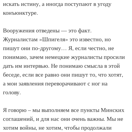
искать истину, а иногда поступают в угоду
конъюнктуре.
Вооружения отведены — это факт.
Журналистам ​»​Шпигеля​»​ это известно, но
пишут они по-другому… Я, если честно, не
понимаю, зачем немецкие журналисты просили
дать им интервью. Не понимаю смысла в этой
беседе, если все равно они пишут то, что хотят,
а мои заявления переворачивают с ног на
голову.
Я говорю – мы выполняем все пункты Минских
соглашений, и для нас они очень важны. Мы не
хотим войны, не хотим, чтобы продолжали