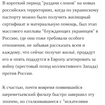
В короткий период "раздачи слонов" на новых
российских территориях, когда по украинскому
паспорту можно было получить жилищный
сертификат и материальную помощь, был этап
массового наплыва "блуждающих украинцев" в
Россию, где они тоже требовали особого
отношения, не забывая рассказать всем и
каждому, что сейчас получат жильё, продадут
его и опять подадутся в Европу агитировать за
войну (крестовый поход коллективного Запада)
против России.
К счастью, почти вовремя появившийся
шереметьевский фильтр быстро завершил эту
эпопею, но сталкивавшиеся с "искателями