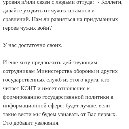
уровня и/или связи с людьми оттуда: - Коллеги,
давайте уходить от чужих штампов и
сравнений. Нам ли равняться на придуманных
героев чужих войн?
У нас достаточно своих.
И еще хочу предложить действующим
сотрудникам Министерства обороны и других
государственных служб из этого круга, кто
читает КОНТ и имеет отношение к
формированию государственной политики в
информационной сфере: будет лучше, если
такие вести мы будем узнавать от Вас первых.
Это добавит уважения.