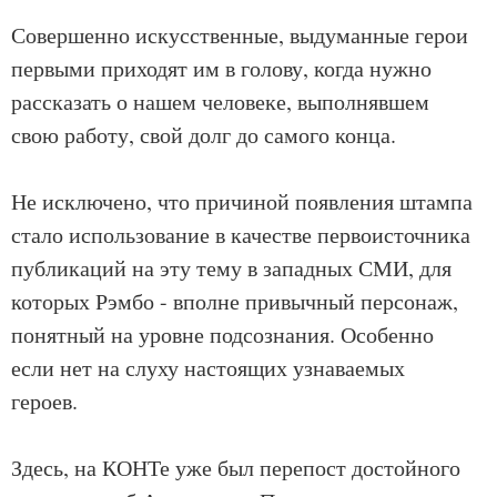
Совершенно искусственные, выдуманные герои
первыми приходят им в голову, когда нужно
рассказать о нашем человеке, выполнявшем
свою работу, свой долг до самого конца.
Не исключено, что причиной появления штампа
стало использование в качестве первоисточника
публикаций на эту тему в западных СМИ, для
которых Рэмбо - вполне привычный персонаж,
понятный на уровне подсознания. Особенно
если нет на слуху настоящих узнаваемых
героев.
Здесь, на КОНТе уже был перепост достойного