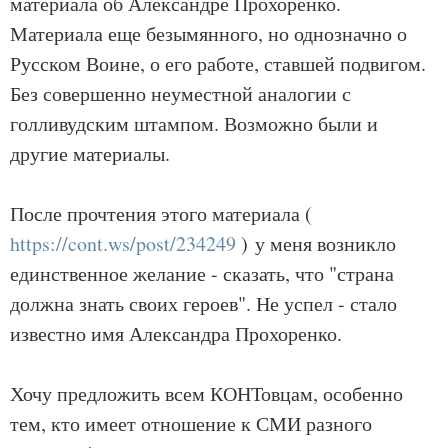
материала об Александре Прохоренко.
Материала еще безымянного, но однозначно о
Русском Воине, о его работе, ставшей подвигом.
Без совершенно неуместной аналогии с
голливудским штампом. Возможно были и
другие материалы.
После прочтения этого материала (
https://cont.ws/post/234249
) у меня возникло
единственное желание - сказать, что "страна
должна знать своих героев". Не успел - стало
известно имя Александра Прохоренко.
Хочу предложить всем КОНТовцам, особенно
тем, кто имеет отношение к СМИ разного