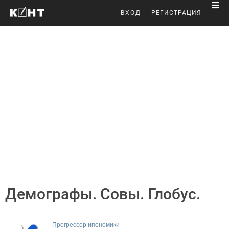
ВХОД
РЕГИСТРАЦИЯ
Демографы. Совы. Глобус.
Прогрессор ипономики