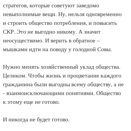
стратегов, которые советуют заведомо
невыполнимые вещи. Ну, нельзя одновременно
и строить общество потребления, и повысить
СКР. Это не выгодно никому. А значит
неосуществимо. И верить в обратное –
мышками идти на поводу у голодной Совы.
Нужно менять хозяйственный уклад общества.
Целиком. Чтобы жизнь и процветание каждого
гражданина были выгодны всему обществу, а не
- взаимоисключающими понятиями. Общество
к этому еще не готово.
И никогда не будет готово.