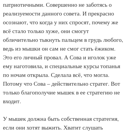
патриотичными. Совершенно не заботясь о
реализуемости данного совета. И прекрасно
осознают, что когда у них спросят, почему же
всё стало только хуже, они смогут
обличительно тыкнуть пальцем в грудь любого,
ведь из мышки он сам не смог стать ёжиком.
Это его личный провал. А Сова и иголок уже
ему наготовила, и специальные курсы топанья
по ночам открыла. Сделала всё, что могла.
Потому что Сова – действительно стратег. Вот
только благополучие мышек в ее стратегию не
входит.
У мышек должна быть собственная стратегия,
если они хотят выжить. Хватит слушать