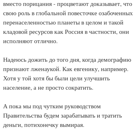
вместо порицания - процветают доказывает, что
свою роль в глобальной повесточке озабоченных
перенаселенностью планеты в целом и такой
кладовой ресурсов как Россия в частности, они
исполняют отлично.
Надеюсь дожить до того дня, когда демографию
признают лженаукой. Как евгенику, например.
Хотя у той хотя бы были цели улучшить
население, а не просто сократить.
А пока мы под чутким руководством
Правительства будем зарабатывать и тратить
деньги, потихонечку вымирая.