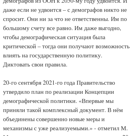
демографов из ООН к 2050-му году удвоится. И
даже если не удвоится – с демографов никто не
спросит. Они ни за что не ответственны. Им по
большому счету все равно. Им даже выгодно,
чтобы демографическая ситуация была
критической – тогда они получают возможность
влиять на государственную политику.
Диктовать свои правила.
20-го сентября 2021-го года Правительство
утвердило план по реализации Концепции
демографической политики. «Впервые мы
приняли такой комплексный документ. В нём
объединены совершенно новые меры и
механизмы с уже реализуемыми.» - отметил М.