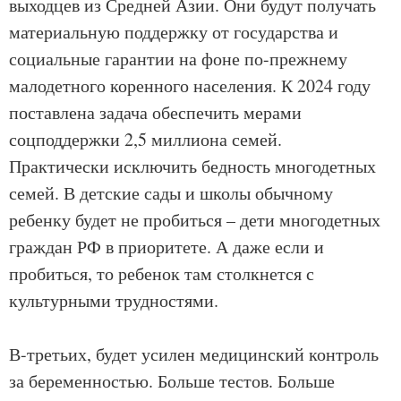
выходцев из Средней Азии. Они будут получать
материальную поддержку от государства и
социальные гарантии на фоне по-прежнему
малодетного коренного населения. К 2024 году
поставлена задача обеспечить мерами
соцподдержки 2,5 миллиона семей.
Практически исключить бедность многодетных
семей. В детские сады и школы обычному
ребенку будет не пробиться – дети многодетных
граждан РФ в приоритете. А даже если и
пробиться, то ребенок там столкнется с
культурными трудностями.
В-третьих, будет усилен медицинский контроль
за беременностью. Больше тестов. Больше