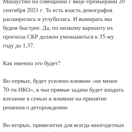
Мишустин на совещании с вице-премьерами 20
сентября 2021 г. То есть власть демографов
расширилась и углубилась. И вымирать мы
будем быстрее. Да, по низкому варианту их
прогноза СКР должен уменьшиться к 35-му
году до 1,37.
Как именно это будет?
Во-первых, будет усилено влияние «не менее
70-ти НКО», в чьи прямые задачи будет входить
влезание в семью и влияние на принятие
решения о деторождении.
Во-вторых, привилегии для всегда многодетных