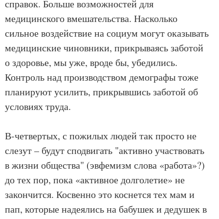
справок. Больше возможностей для
медицинского вмешательства. Насколько
сильное воздействие на социум могут оказывать
медицинские чиновники, прикрываясь заботой
о здоровье, мы уже, вроде бы, убедились.
Контроль над производством демографы тоже
планируют усилить, прикрывшись заботой об
условиях труда.
В-четвертых, с пожилых людей так просто не
слезут – будут сподвигать "активно участвовать
в жизни общества" (эвфемизм слова «работа»?)
до тех пор, пока «активное долголетие» не
закончится. Косвенно это коснется тех мам и
пап, которые надеялись на бабушек и дедушек в