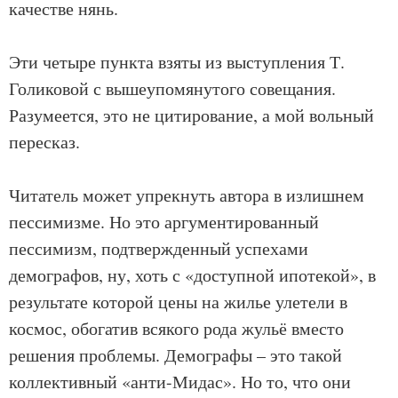
качестве нянь.
Эти четыре пункта взяты из выступления Т.
Голиковой с вышеупомянутого совещания.
Разумеется, это не цитирование, а мой вольный
пересказ.
Читатель может упрекнуть автора в излишнем
пессимизме. Но это аргументированный
пессимизм, подтвержденный успехами
демографов, ну, хоть с «доступной ипотекой», в
результате которой цены на жилье улетели в
космос, обогатив всякого рода жульё вместо
решения проблемы. Демографы – это такой
коллективный «анти-Мидас». Но то, что они