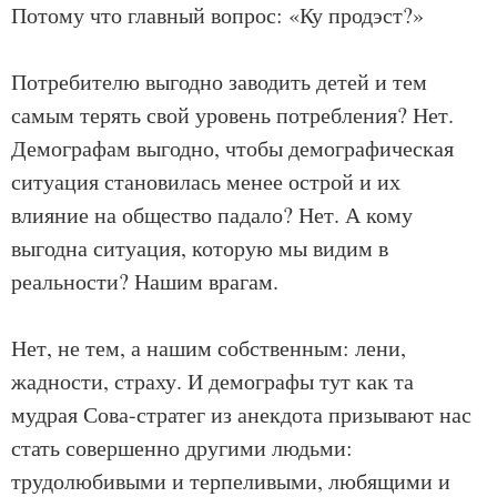
Потому что главный вопрос: «Ку продэст?»
Потребителю выгодно заводить детей и тем
самым терять свой уровень потребления? Нет.
Демографам выгодно, чтобы демографическая
ситуация становилась менее острой и их
влияние на общество падало? Нет. А кому
выгодна ситуация, которую мы видим в
реальности? Нашим врагам.
Нет, не тем, а нашим собственным: лени,
жадности, страху. И демографы тут как та
мудрая Сова-стратег из анекдота призывают нас
стать совершенно другими людьми:
трудолюбивыми и терпеливыми, любящими и