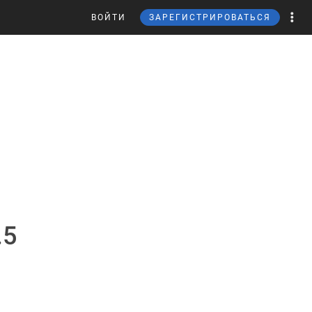
ВОЙТИ
ЗАРЕГИСТРИРОВАТЬСЯ
.5