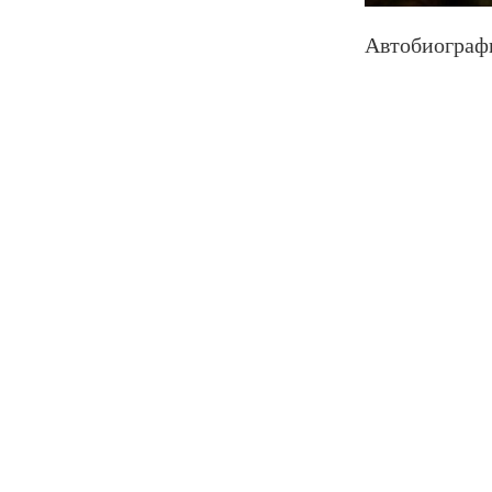
Автобиографи