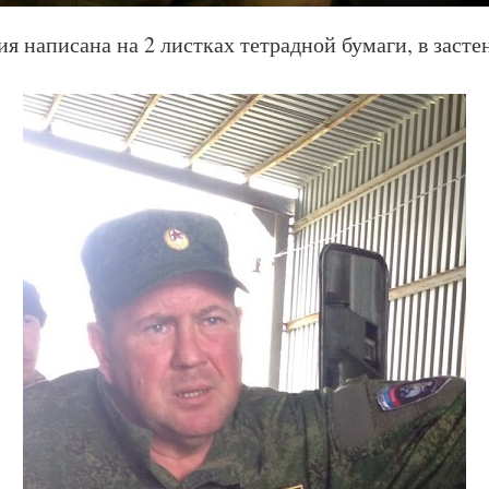
я написана на 2 листках тетрадной бумаги, в зас