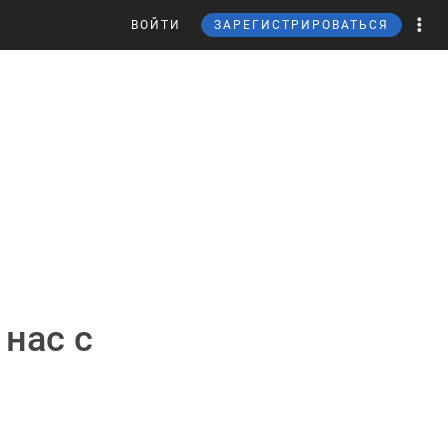
ВОЙТИ
ЗАРЕГИСТРИРОВАТЬСЯ
 нас с