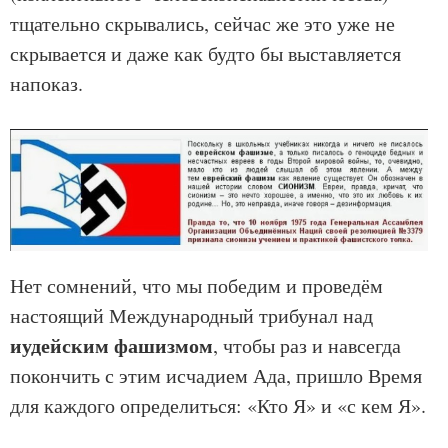
тщательно скрывались, сейчас же это уже не
скрывается и даже как будто бы выставляется
напоказ.
Нет сомнений, что мы победим и проведём
настоящий Международный трибунал над
иудейским фашизмом
, чтобы раз и навсегда
покончить с этим исчадием Ада, пришло Время
для каждого определиться: «Кто Я» и «с кем Я».