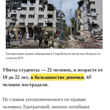
Убиты студенты — 21 человек, в возрасте от
18 до 22 лет,
в большинстве девочки
. 65
человек пострадали.
По словам уполномоченного по правам
человека Лантратовой, многих погибших