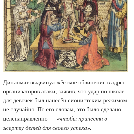
Дипломат выдвинул жёсткое обвинение в адрес
организаторов атаки, заявив, что удар по школе
для девочек был нанесён сионистским режимом
не случайно. По его словам, это было сделано
целенаправленно —
«чтобы принести в
жертву детей для своего успеха».