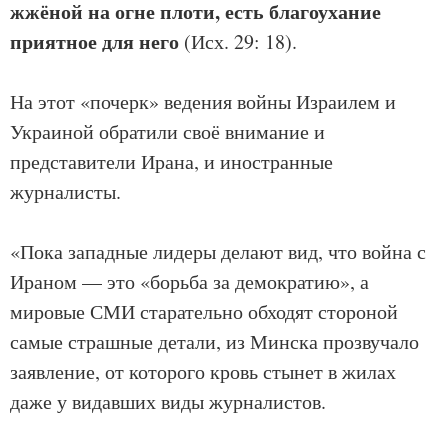
жжёной на огне плоти, есть благоухание
приятное для него
(Исх. 29: 18).
На этот «почерк» ведения войны Израилем и
Украиной обратили своё внимание и
представители Ирана, и иностранные
журналисты.
«Пока западные лидеры делают вид, что война с
Ираном — это «борьба за демократию», а
мировые СМИ старательно обходят стороной
самые страшные детали, из Минска прозвучало
заявление, от которого кровь стынет в жилах
даже у видавших виды журналистов.