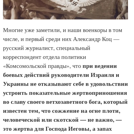
Многие уже заметили, и наши военкоры в том
числе, и первый среди них Александр Коц —
русский журналист, специальный
корреспондент отдела политики
при ведении
«Комсомольской правды», что
боевых действий руководители Израиля и
Украины не отказывают себе в удовольствии
устроить показательные жертвоприношения
во славу своего ветхозаветного бога, который
известен тем, что сожжение на огне плоти,
человеческой или скотской — не важно, —
это жертва для Господа Иеговы, а запах