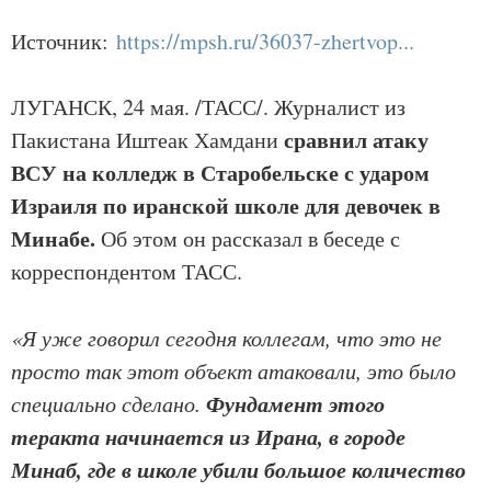
Источник:
https://mpsh.ru/36037-zhertvop...
ЛУГАНСК, 24 мая. /ТАСС/. Журналист из
сравнил атаку
Пакистана Иштеак Хамдани
ВСУ на колледж в Старобельске с ударом
Израиля по иранской школе для девочек в
Минабе.
Об этом он рассказал в беседе с
корреспондентом ТАСС.
«Я уже говорил сегодня коллегам, что это не
просто так этот объект атаковали, это было
Фундамент этого
специально сделано.
теракта начинается из Ирана, в городе
Минаб, где в школе убили большое количество