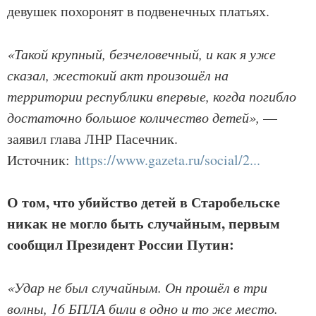
девушек похоронят в подвенечных платьях.
«Такой крупный, безчеловечный, и как я уже
сказал, жестокий акт произошёл на
территории республики впервые, когда погибло
достаточно большое количество детей»,
—
заявил глава ЛНР Пасечник.
Источник:
https://www.gazeta.ru/social/2...
О том, что убийство детей в Старобельске
никак не могло быть случайным, первым
сообщил Президент России Путин:
«Удар не был случайным. Он прошёл в три
волны, 16 БПЛА били в одно и то же место.