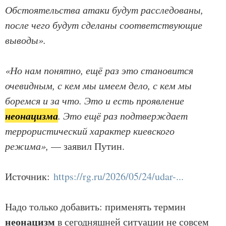
Обстоятельства атаки будут расследованы,
после чего будут сделаны соответствующие
выводы».
«Но нам понятно, ещё раз это становится
очевидным, с кем мы имеем дело, с кем мы
боремся и за что. Это и есть проявление
неонацизма
. Это ещё раз подтверждает
террористический характер киевского
режима»,
— заявил Путин.
Источник:
https://rg.ru/2026/05/24/udar-...
Надо только добавить: применять термин
неонацизм
в сегодняшней ситуации не совсем