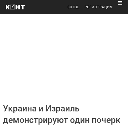
ВХОД
РЕГИСТРАЦИЯ
Украина и Израиль
демонстрируют один почерк