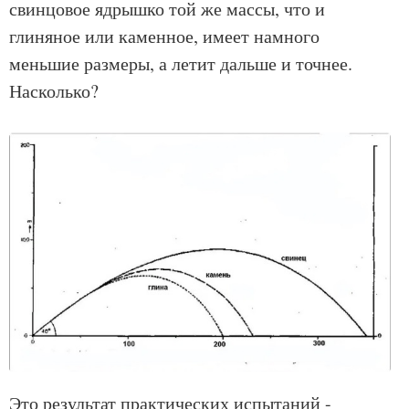
свинцовое ядрышко той же массы, что и
глиняное или каменное, имеет намного
меньшие размеры, а летит дальше и точнее.
Насколько?
Это результат практических испытаний -