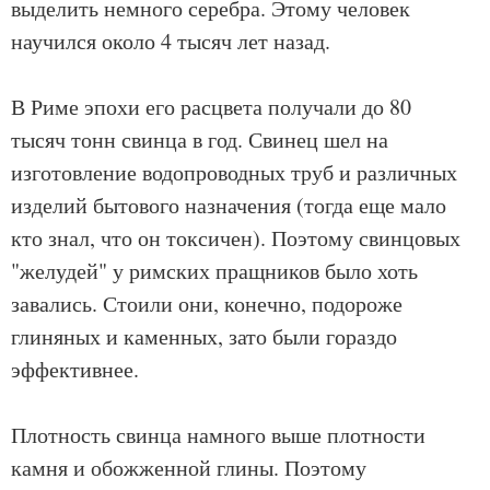
выделить немного серебра. Этому человек
научился около 4 тысяч лет назад.
В Риме эпохи его расцвета получали до 80
тысяч тонн свинца в год. Свинец шел на
изготовление водопроводных труб и различных
изделий бытового назначения (тогда еще мало
кто знал, что он токсичен). Поэтому свинцовых
"желудей" у римских пращников было хоть
завались. Стоили они, конечно, подороже
глиняных и каменных, зато были гораздо
эффективнее.
Плотность свинца намного выше плотности
камня и обожженной глины. Поэтому