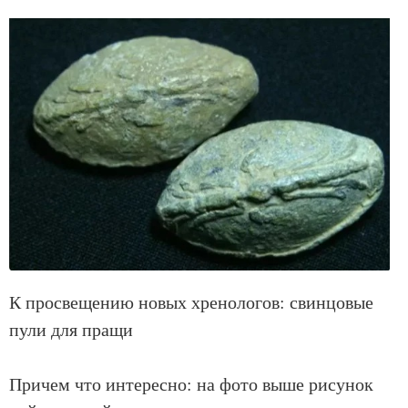
К просвещению новых хренологов: свинцовые
пули для пращи
Причем что интересно: на фото выше рисунок