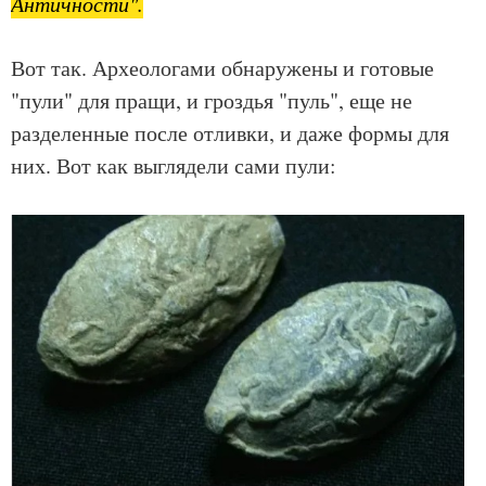
Античности".
Вот так. Археологами обнаружены и готовые
"пули" для пращи, и гроздья "пуль", еще не
разделенные после отливки, и даже формы для
них. Вот как выглядели сами пули: