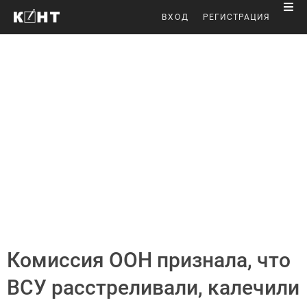
ВХОД
РЕГИСТРАЦИЯ
Комиссия ООН признала, что
ВСУ расстреливали, калечили