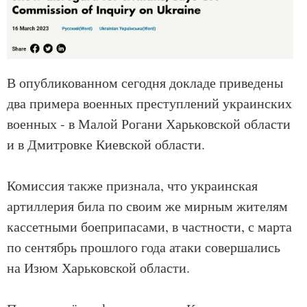
В опубликованном сегодня докладе приведены
два примера военных преступлений украинских
военных - в Малой Рогани Харьковской области
и в Дмитровке Киевской области.
Комиссия также признала, что украинская
артиллерия била по своим же мирным жителям
кассетными боеприпасами, в частности, с марта
по сентябрь прошлого года атаки совершались
на Изюм Харьковской области.