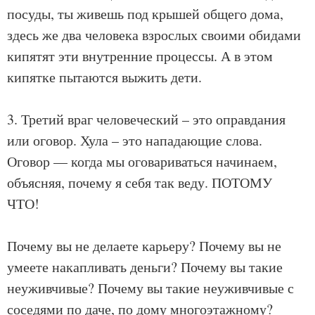
посуды, ты живешь под крышей общего дома,
здесь же два человека взрослых своими обидами
кипятят эти внутренние процессы. А в этом
кипятке пытаются выжить дети.
3. Третий враг человеческий – это оправдания
или оговор. Хула – это нападающие слова.
Оговор — когда мы оговариваться начинаем,
объясняя, почему я себя так веду. ПОТОМУ
ЧТО!
Почему вы не делаете карьеру? Почему вы не
умеете накапливать деньги? Почему вы такие
неуживчивые? Почему вы такие неуживчивые с
соседями по даче, по дому многоэтажному?