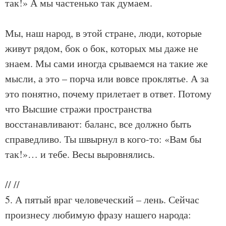
так!» А мы частенько так думаем.
Мы, наш народ, в этой стране, люди, которые
живут рядом, бок о бок, которых мы даже не
знаем. Мы сами иногда срываемся на такие же
мысли, а это – порча или вовсе проклятье. А за
это понятно, почему прилетает в ответ. Потому
что Высшие стражи пространства
восстанавливают: баланс, все должно быть
справедливо. Ты швырнул в кого-то: «Вам бы
так!»… и тебе. Весы выровнялись.
//
//
5. А пятый враг человеческий – лень. Сейчас
произнесу любимую фразу нашего народа: