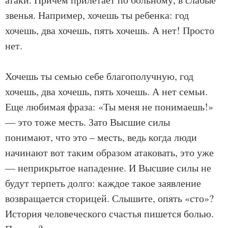
звенья. Например, хочешь ты ребенка: год
хочешь, два хочешь, пять хочешь. А нет! Просто
нет.
Хочешь ты семью себе благополучную, год
хочешь, два хочешь, пять хочешь. А нет семьи.
Еще любимая фраза: «Ты меня не понимаешь!»
— это тоже месть. Зато Высшие силы
понимают, что это – месть, ведь когда люди
начинают вот таким образом атаковать, это уже
— неприкрытое нападение. И Высшие силы не
будут терпеть долго: каждое такое заявление
возвращается сторицей. Слышите, опять «сто»?
История человеческого счастья пишется болью.