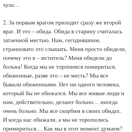
хула…
2. За первым врагом приходит сразу же второй
враг. И это – обида. Обида в старину считалась
затаенной местью. Нам, сегодняшним,
странновато это слышать. Меня просто обидели,
почему это я – мститель? Меня обидели до
больна! Когда мы не торопимся помириться,
обиженные, разве это – не месть? Мы все
бывали обиженными. Нет ни одного человека,
который бы не обижался. Мы все живые люди и
нам, действительно, делают больно… иногда
очень больно. Мы все скорбим в своих обидах.
И когда нас обижали, а мы не торопились
примириться… Как мы в этот момент думаем?