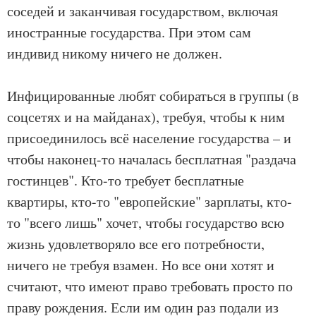
соседей и заканчивая государством, включая
иностранные государства. При этом сам
индивид никому ничего не должен.
Инфицированные любят собираться в группы (в
соцсетях и на майданах), требуя, чтобы к ним
присоединилось всё население государства – и
чтобы наконец-то началась бесплатная "раздача
гостинцев". Кто-то требует бесплатные
квартиры, кто-то "европейские" зарплаты, кто-
то "всего лишь" хочет, чтобы государство всю
жизнь удовлетворяло все его потребности,
ничего не требуя взамен. Но все они хотят и
считают, что имеют право требовать просто по
праву рождения. Если им один раз подали из