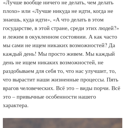
«Лучше вообще ничего не делать, чем делать
плохо» или «Лучше никуда не идти, когда не
знаешь, куда идти», «А что делать в этом
государстве, в этой стране, среди этих людей?»
и лежим в окукленном состоянии. А как часто
мы сами не ищем никаких возможностей? Да
каждый день! Мы просто живем. Мы каждый
день не ищем никаких возможностей, не
раздобываем для себя то, что нас улучшит, то,
что вырастит наши жизненные процессы. Пять
врагов человеческих. Всё это – виды порчи. Всё
это – привычные особенности нашего
характера.