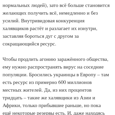
нормальных людей), зато всё больше становится
желающих получить всё, немедленно и без
усилий. Внутривидовая конкуренция
халявщиков растёт и разлагает их изнутри,
заставляя бороться дуг с другом за
сокращающийся ресурс.
Чтобы продлить агонию заражённого общества,
ему нужно распространять вирус на соседние
популяции. Бросились украинцы в Европу – там
есть ресурс из примерно 600 миллионов
местных жителей. Да, из них процентов
тридцать – такие же халявщики из Азии и
Африки, только прибывшие раньше, но пока
ещё некоторые резервы есть. И, даже находясь