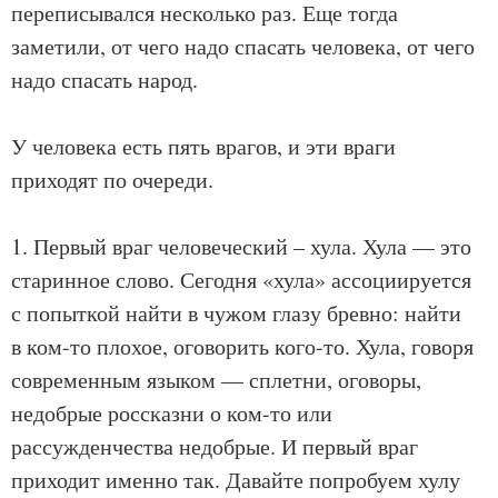
переписывался несколько раз. Еще тогда
заметили, от чего надо спасать человека, от чего
надо спасать народ.
У человека есть пять врагов, и эти враги
приходят по очереди.
1. Первый враг человеческий – хула. Хула — это
старинное слово. Сегодня «хула» ассоциируется
с попыткой найти в чужом глазу бревно: найти
в ком-то плохое, оговорить кого-то. Хула, говоря
современным языком — сплетни, оговоры,
недобрые россказни о ком-то или
рассужденчества недобрые. И первый враг
приходит именно так. Давайте попробуем хулу