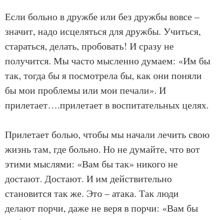
Если больно в дружбе или без дружбы вовсе –
значит, надо исцеляться для дружбы. Учиться,
стараться, делать, пробовать! И сразу не
получится. Мы часто мысленно думаем: «Им бы
так, тогда бы я посмотрела бы, как они поняли
бы мои проблемы или мои печали». И
прилетает….прилетает в воспитательных целях.
Прилетает болью, чтобы мы начали лечить свою
жизнь там, где больно. Но не думайте, что вот
этими мыслями: «Вам бы так» никого не
достают. Достают. И им действительно
становится так же. Это – атака. Так люди
делают порчи, даже не веря в порчи: «Вам бы