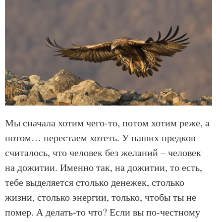
Мы сначала хотим чего-то, потом хотим реже, а
потом… перестаем хотеть. У наших предков
считалось, что человек без желаний – человек
на дожитии. Именно так, на дожитии, то есть,
тебе выделяется столько денежек, столько
жизни, столько энергии, только, чтобы ты не
помер. А делать-то что? Если вы по-честному