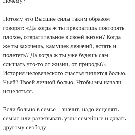
Почему?
Потому что Высшие силы таким образом
говорят: «Да когда ж ты прекратишь повторять
плохое, отвратительное в своей жизни? Когда
же ты захочешь, камушек лежачий, встать и
полететь? Да когда ж ты уже будешь сам
слышать что-то от жизни, от природы?»
История человеческого счастья пишется болью.
Чьей? Твоей личной болью. Чтобы мы начали
исцеляться.
Если больно в семье – значит, надо исцелять
семью или развязывать узлы семейные и давать
другому свободу.