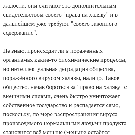
жалости, они считают это дополнительным
свидетельством своего "права на халяву" и в
дальнейшем уже требуют "своего законного
содержания".
Не знаю, происходят ли в поражённых
организмах какие-то биохимические процессы,
но интеллектуальная деградация общества,
поражённого вирусом халявы, налицо. Такое
общество, начав бороться за "право на халяву" с
внешними силами, очень быстро уничтожает
собственное государство и распадается само,
поскольку, по мере распространения вируса
производимого нормальными людьми продукта
становится всё меньше (меньше остаётся