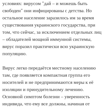
условиях: вирусом "дай – и можешь быть
свободен" они инфицированы с детства. Но
остальное население заразилось им за время
существования украинского государства, при
том, что сейчас, за исключением отдельных лиц
– обладателей мощной иммунной системы,
вирус поразил практически всю украинскую
популяцию.
Вирус легко передаётся местному населению
там, где появляется компактная группа его
носителей и не предпринимаются меры к её
изоляции и принудительному лечению.
Основной симптом болезни – уверенность
индивида, что ему все должны, начиная от