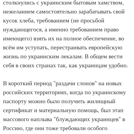
столкнулись с украинским бытовым хамством,
нежеланием самостоятельно зарабатывать свой
кусок хлеба, требованием (не просьбой
нуждающегося, а именно требованием право
имеющего) взять их на полное обеспечение, во
всём им уступать, перестраивать европейскую
жизнь по украинским лекалам. В общем вести
себя в своих странах так, как украинцам удобно.
В короткий период "раздачи слонов" на новых
российских территориях, когда по украинскому
паспорту можно было получить жилищный
сертификат и материальную помощь, был этап
массового наплыва "блуждающих украинцев" в
Россию, где они тоже требовали особого