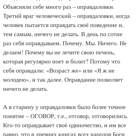
Объясняли себе много раз – оправдаловки.
Третий враг человеческий – оправдаловки, когда
человек пытается оправдать своё поведение и,
тем самым, ничего не делать. В день по сотне
раз себя оправдываем. Почему. Мы. Ничего. Не
делаем! Почему вы не лечите свою печень,
которая регулярно ноет и болит? Потому что
себя оправдали: «Возраст же» или «Я ж не
молодею», и так далее. Оправдание позволяет
ничего не делать.
А в старину у оправдаловки было более точное
понятие – ОГОВОР, т.е., отговор, отговорились.
Кто-то оправдывает своё одиночество, и им все
равно, что в древних книгах всех народов Боги