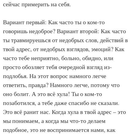
сейчас примерить на себя.
Вариант первый: Как часто ты о ком-то
говоришь недоброе? Вариант второй: Как часто
ты травмируешься от недобрых слов, действий в
твой адрес, от недобрых взглядов, эмоций? Как
часто тебе неприятно, больно, обидно, или
просто обозляет тебя очередной взгляд из-
подлобья. На этот вопрос намного легче
ответить, правда? Намного легче, потому что
оно болит. А это всё хула! Ты о ком-то
позаботился, а тебе даже спасибо не сказали.
Это всё ранит нас. Когда хула в твой адрес – это
мы понимаем, а когда мы что-то делаем
подобное, это не воспринимается нами, как