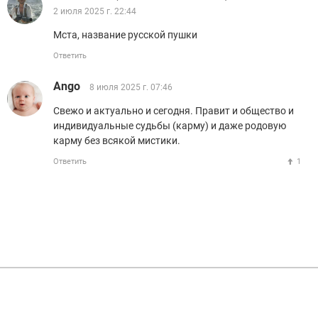
2 июля 2025 г. 22:44
Мста, название русской пушки
Ответить
Ango
8 июля 2025 г. 07:46
Свежо и актуально и сегодня. Правит и общество и
индивидуальные судьбы (карму) и даже родовую
карму без всякой мистики.
Ответить
1