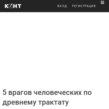
ВХОД
РЕГИСТРАЦИЯ
5 врагов человеческих по
древнему трактату