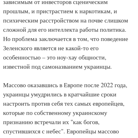
зависимым от инвесторов сценическим
прошлым, и пристрастием к наркотикам, и
психическим расстройством на почве слишком
сложной для его интеллекта работы политика.
Но проблема заключается в том, что поведение
Зеленского является не какой-то его
особенностью – это ноу-хау общности,
известной под самоназванием украинцы.
Массово оказавшись в Европе после 2022 года,
украинцы умудрились в кратчайшие сроки
настроить против себя тех самых европейцев,
которые по собственному украинскому
признанию встречали их "как богов,
спустившихся с небес". Европейцы массово