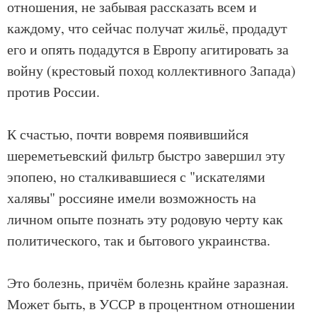
отношения, не забывая рассказать всем и
каждому, что сейчас получат жильё, продадут
его и опять подадутся в Европу агитировать за
войну (крестовый поход коллективного Запада)
против России.
К счастью, почти вовремя появившийся
шереметьевский фильтр быстро завершил эту
эпопею, но сталкивавшиеся с "искателями
халявы" россияне имели возможность на
личном опыте познать эту родовую черту как
политического, так и бытового украинства.
Это болезнь, причём болезнь крайне заразная.
Может быть, в УССР в процентном отношении