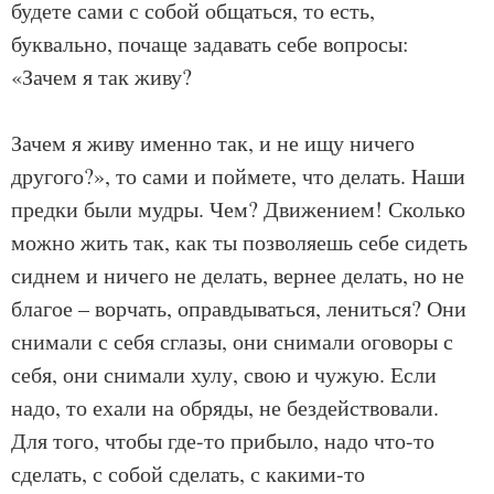
будете сами с собой общаться, то есть,
буквально, почаще задавать себе вопросы:
«Зачем я так живу?
Зачем я живу именно так, и не ищу ничего
другого?», то сами и поймете, что делать. Наши
предки были мудры. Чем? Движением! Сколько
можно жить так, как ты позволяешь себе сидеть
сиднем и ничего не делать, вернее делать, но не
благое – ворчать, оправдываться, лениться? Они
снимали с себя сглазы, они снимали оговоры с
себя, они снимали хулу, свою и чужую. Если
надо, то ехали на обряды, не бездействовали.
Для того, чтобы где-то прибыло, надо что-то
сделать, с собой сделать, с какими-то