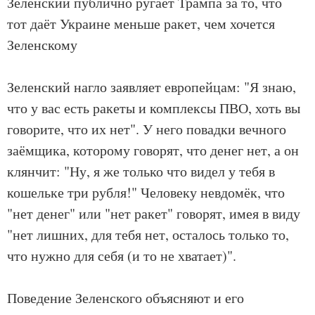
Зеленский публично ругает Трампа за то, что
тот даёт Украине меньше ракет, чем хочется
Зеленскому
Зеленский нагло заявляет европейцам: "Я знаю,
что у вас есть ракеты и комплексы ПВО, хоть вы
говорите, что их нет". У него повадки вечного
заёмщика, которому говорят, что денег нет, а он
клянчит: "Ну, я же только что видел у тебя в
кошельке три рубля!" Человеку невдомёк, что
"нет денег" или "нет ракет" говорят, имея в виду
"нет лишних, для тебя нет, осталось только то,
что нужно для себя (и то не хватает)".
Поведение Зеленского объясняют и его