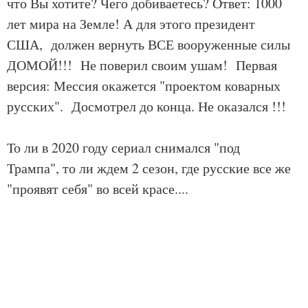
что Вы хотите? Чего добиваетесь? Ответ: 1000
лет мира на Земле! А для этого президент
США, должен вернуть ВСЕ вооруженные силы
ДОМОЙ!!! Не поверил своим ушам! Первая
версия: Мессия окажется "проектом коварных
русских". Досмотрел до конца. Не оказался !!!
То ли в 2020 году сериал снимался "под
Трампа", то ли ждем 2 сезон, где русские все же
"проявят себя" во всей красе....