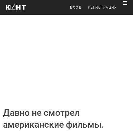
ВХОД
РЕГИСТРАЦИЯ
Давно не смотрел
американские фильмы.