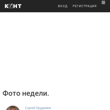
ВХОД
РЕГИСТРАЦИЯ
Фото недели.
Сергей Прудников