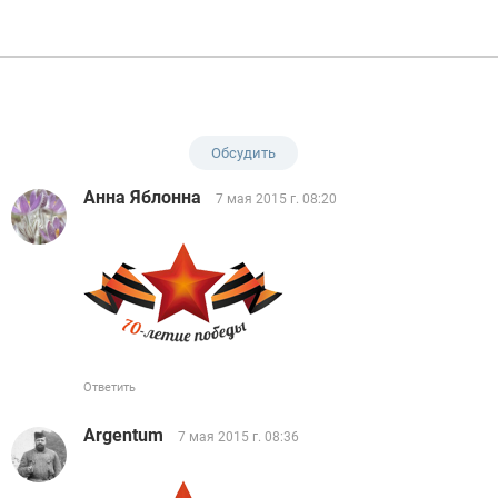
Обсудить
Анна Яблонна
7 мая 2015 г. 08:20
Ответить
Argentum
7 мая 2015 г. 08:36