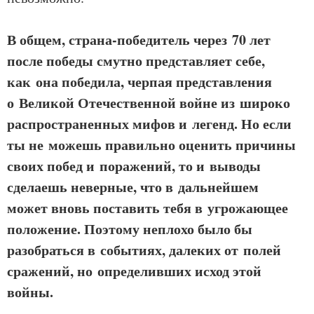
В общем, страна-победитель через 70 лет
после победы смутно представляет себе,
как она победила, черпая представления
о Великой Отечественной войне из широко
распространенных мифов и легенд. Но если
ты не можешь правильно оценить причины
своих побед и поражений, то и выводы
сделаешь неверные, что в дальнейшем
может вновь поставить тебя в угрожающее
положение. Поэтому неплохо было бы
разобраться в событиях, далеких от полей
сражений, но определивших исход этой
войны.