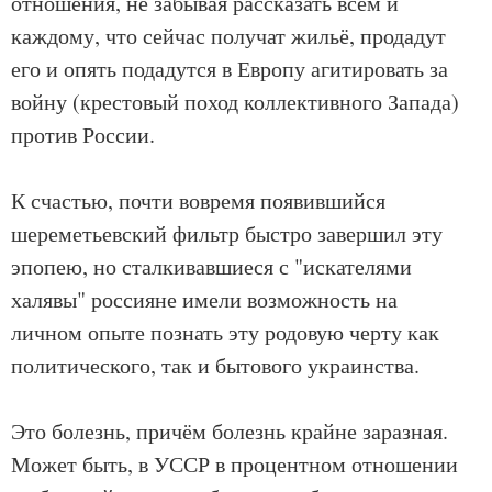
отношения, не забывая рассказать всем и
каждому, что сейчас получат жильё, продадут
его и опять подадутся в Европу агитировать за
войну (крестовый поход коллективного Запада)
против России.
К счастью, почти вовремя появившийся
шереметьевский фильтр быстро завершил эту
эпопею, но сталкивавшиеся с "искателями
халявы" россияне имели возможность на
личном опыте познать эту родовую черту как
политического, так и бытового украинства.
Это болезнь, причём болезнь крайне заразная.
Может быть, в УССР в процентном отношении