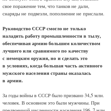
свое поражение тем, что танков не дали,
снаряды не подвезли, пополнение не прислали.
Руководство СССР смогло не только
наладить работу промышленности в тылу,
обеспечивая армию большим количеством
лучшего или сравнимого по качеству
с немецким оружия, но и сделать это
в условиях, когда большая часть активного
мужского населения страны оказалась
в армии.
За годы войны в СССР было призвано 34,5 млн.
человек. В основном это были мужчины. При
предвоенной численности населения 196, 7 млн.