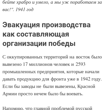
бейте храбро и умело, а мы уж поработаем за
вас!". 1941 год
Эвакуация производства
как составляющая
организации победы
С оккупированных территорий на восток было
вывезено 17 миллионов человек и 2593
промышленных предприятия, которые начали
давать продукцию для фронта уже в 1942 году.
Если бы заводы не были вывезены, Красной
Армии просто нечем было бы воевать.
Напомню, что главной проблемой русской