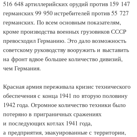
516 648 артиллерийских орудий против 159 147
германских 99 950 истребителей против 55 727
германских. По всем основным показателям,
кроме производства военных грузовиков СССР
превосходил Германию. Это дало возможность
советскому руководству вооружить и выставить
на фронт вдвое большее количество дивизий,
чем Германия.
Красная армия переживала кризис технического
обеспечения с конца 1941 по вторую половину
1942 года. Огромное количество техники было
потеряно в приграничных сражениях
и последующих котлах 1941 года,
а предприятия, эвакуированные с территории,