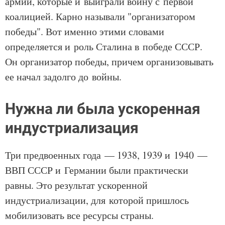
армий, которые и выиграли войну с первой
коалицией. Карно называли "организатором
победы". Вот именно этими словами
определяется и роль Сталина в победе СССР.
Он организатор победы, причем организовывать
ее начал задолго до войны.
Нужна ли была ускоренная
индустриализация
Три предвоенных года — 1938, 1939 и 1940 —
ВВП СССР и Германии были практически
равны. Это результат ускоренной
индустриализации, для которой пришлось
мобилизовать все ресурсы страны.