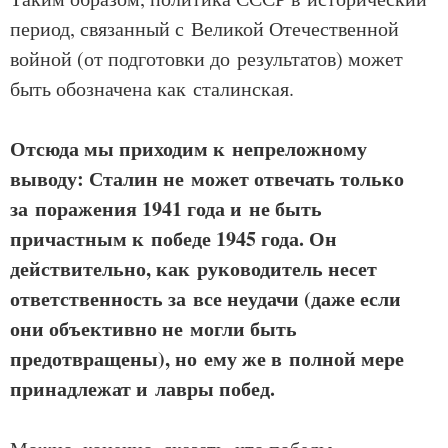
период, связанный с Великой Отечественной
войной (от подготовки до результатов) может
быть обозначена как сталинская.
Отсюда мы приходим к непреложному
выводу: Сталин не может отвечать только
за поражения 1941 года и не быть
причастным к победе 1945 года. Он
действительно, как руководитель несет
ответственность за все неудачи (даже если
они объективно не могли быть
предотвращены), но ему же в полной мере
принадлежат и лавры побед.