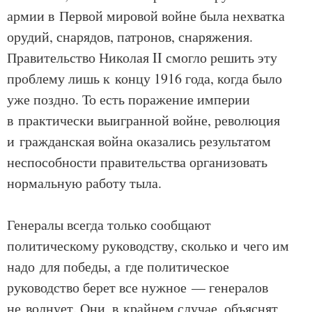
армии в Первой мировой войне была нехватка
орудий, снарядов, патронов, снаряжения.
Правительство Николая II смогло решить эту
проблему лишь к концу 1916 года, когда было
уже поздно. То есть поражение империи
в практически выигранной войне, революция
и гражданская война оказались результатом
неспособности правительства организовать
нормальную работу тыла.
Генералы всегда только сообщают
политическому руководству, сколько и чего им
надо для победы, а где политическое
руководство берет все нужное — генералов
не волнует. Они, в крайнем случае, объяснят