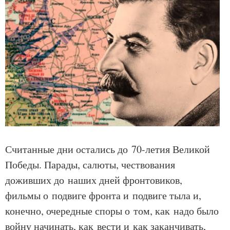
Считанные дни остались до 70-летия Великой
Победы. Парады, салюты, чествования
доживших до наших дней фронтовиков,
фильмы о подвиге фронта и подвиге тыла и,
конечно, очередные споры о том, как надо было
войну начинать, как вести и как заканчивать,