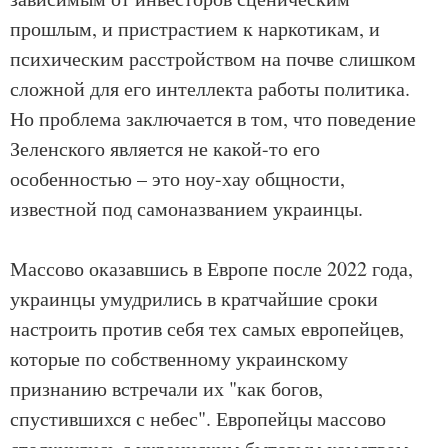
прошлым, и пристрастием к наркотикам, и
психическим расстройством на почве слишком
сложной для его интеллекта работы политика.
Но проблема заключается в том, что поведение
Зеленского является не какой-то его
особенностью – это ноу-хау общности,
известной под самоназванием украинцы.
Массово оказавшись в Европе после 2022 года,
украинцы умудрились в кратчайшие сроки
настроить против себя тех самых европейцев,
которые по собственному украинскому
признанию встречали их "как богов,
спустившихся с небес". Европейцы массово