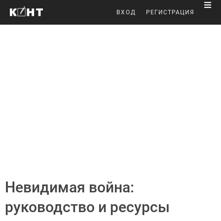
ВХОД
РЕГИСТРАЦИЯ
Невидимая война:
руководство и ресурсы