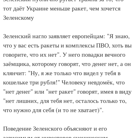
тот даёт Украине меньше ракет, чем хочется
Зеленскому
Зеленский нагло заявляет европейцам: "Я знаю,
что у вас есть ракеты и комплексы ПВО, хоть вы
говорите, что их нет". У него повадки вечного
заёмщика, которому говорят, что денег нет, а он
клянчит: "Ну, я же только что видел у тебя в
кошельке три рубля!" Человеку невдомёк, что
"нет денег" или "нет ракет" говорят, имея в виду
"нет лишних, для тебя нет, осталось только то,
что нужно для себя (и то не хватает)".
Поведение Зеленского объясняют и его
зависимым от инвесторов сценическим