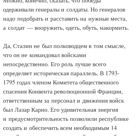
Можно, конечно, сказать, что победы
одерживали генералы и солдаты. Но генералов
надо подобрать и расставить на нужные места,
а солдат — вооружить, одеть, обуть, накормить.
Да, Сталин не был полководцем в том смысле,
что он не командовал войсками
непосредственно. Его роль лучше всего
определяет историческая параллель. В 1793-
1795 годах членом Комитета общественного
спасения Конвента революционной Франции,
ответственным за персонал и движения войск
был Лазар Карно. Его удивительная энергия
и предусмотрительность позволили республике
создать и обеспечить всем необходимым 14