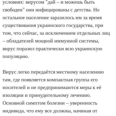
условиях: вирусом "дай – и можешь быть
свободен" они инфицированы с детства. Но
остальное население заразилось им за время
существования украинского государства, при
том, что сейчас, за исключением отдельных лиц
– обладателей мощной иммунной системы,
вирус поразил практически всю украинскую
популяцию.
Вирус легко передаётся местному населению
там, где появляется компактная группа его
носителей и не предпринимаются меры к её
изоляции и принудительному лечению.
Основной симптом болезни – уверенность
индивида, что ему все должны, начиная от