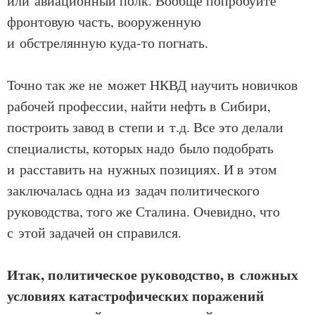
или авиационный полк. Вообще попробуйте
фронтовую часть, вооруженную
и обстрелянную куда-то погнать.
Точно так же не может НКВД научить новичков
рабочей профессии, найти нефть в Сибири,
построить завод в степи и т.д. Все это делали
специалисты, которых надо было подобрать
и расставить на нужных позициях. И в этом
заключалась одна из задач политического
руководства, того же Сталина. Очевидно, что
с этой задачей он справился.
Итак, политическое руководство, в сложных
условиях катастрофических поражений