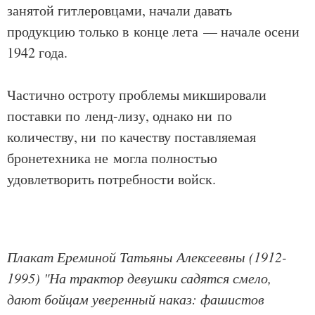
занятой гитлеровцами, начали давать
продукцию только в конце лета — начале осени
1942 года.
Частично остроту проблемы микшировали
поставки по ленд-лизу, однако ни по
количеству, ни по качеству поставляемая
бронетехника не могла полностью
удовлетворить потребности войск.
Плакат Ереминой Татьяны Алексеевны (1912-
1995) "На трактор девушки садятся смело,
дают бойцам уверенный наказ: фашистов