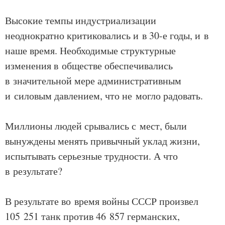
Высокие темпы индустриализации
неоднократно критиковались и в 30-е годы, и в
наше время. Необходимые структурные
изменения в обществе обеспечивались
в значительной мере административным
и силовым давлением, что не могло радовать.
Миллионы людей срывались с мест, были
вынуждены менять привычный уклад жизни,
испытывать серьезные трудности. А что
в результате?
В результате во время войны СССР произвел
105 251 танк против 46 857 германских,