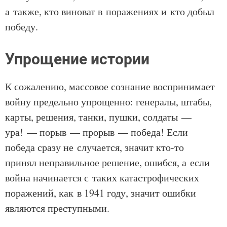
а также, кто виноват в поражениях и кто добыл
победу.
Упрощение истории
К сожалению, массовое сознание воспринимает
войну предельно упрощенно: генералы, штабы,
карты, решения, танки, пушки, солдаты —
ура! — порыв — прорыв — победа! Если
победа сразу не случается, значит кто-то
принял неправильное решение, ошибся, а если
война начинается с таких катастрофических
поражений, как в 1941 году, значит ошибки
являются преступными.