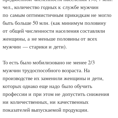
чел., количество годных к службе мужчин
по самым оптимистичным прикидкам не могло
быть больше 50 млн. (как минимум половину
от общей численности населения составляли
женщины, а не меньше половины от всех
мужчин — старики и дети).
То есть было мобилизовано не менее 2/3
мужчин трудоспособного возраста. На
производстве их заменили женщины и дети,
которых однако еще надо было обучить
профессии и при этом не допустить снижения
ни количественных, ни качественных
показателей выпускаемой продукции.