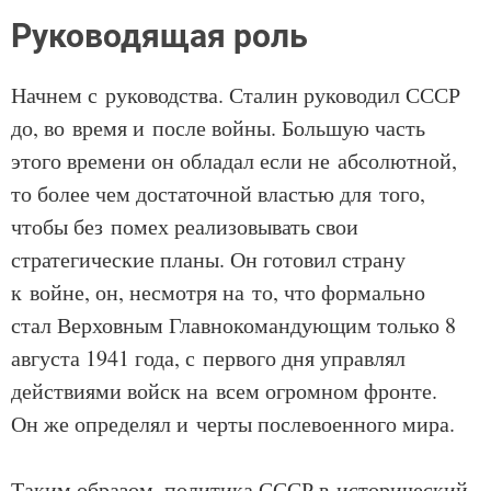
Руководящая роль
Начнем с руководства. Сталин руководил СССР
до, во время и после войны. Большую часть
этого времени он обладал если не абсолютной,
то более чем достаточной властью для того,
чтобы без помех реализовывать свои
стратегические планы. Он готовил страну
к войне, он, несмотря на то, что формально
стал Верховным Главнокомандующим только 8
августа 1941 года, с первого дня управлял
действиями войск на всем огромном фронте.
Он же определял и черты послевоенного мира.
Таким образом, политика СССР в исторический