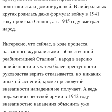
политики стала доминирующей. В либеральных
кругах родилась даже формула: войну в 1941
году проиграл Сталин, а в 1945 году выиграл
народ.
Интересно, что сейчас, в ходе процесса,
названного журналистами "общественной
реабилитацией Сталина", народ в версию
ошибочности и уж тем более преступности
руководства верить отказывается, но никаких
иных объяснений, кроме пресловутой
внезапности нападения не получает. А ведь
поражения советской армии в 1942 году
внезапностью нападения объяснить уже
невозможно.