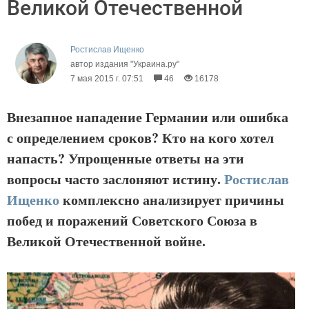
Великой Отечественной
Ростислав Ищенко
автор издания "Украина.ру"
7 мая 2015 г. 07:51
46
16178
Внезапное нападение Германии или ошибка
с определением сроков? Кто на кого хотел
напасть? Упрощенные ответы на эти
вопросы часто заслоняют истину.
Ростислав
Ищенко
комплексно анализирует причины
побед и поражений Советского Союза в
Великой Отечественной войне.