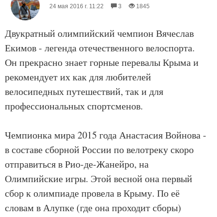
24 мая 2016 г. 11:22
3
1845
Двукратный олимпийский чемпион Вячеслав
Екимов - легенда отечественного велоспорта.
Он прекрасно знает горные перевалы Крыма и
рекомендует их как для любителей
велосипедных путешествий, так и для
профессиональных спортсменов.
Чемпионка мира 2015 года Анастасия Войнова -
в составе сборной России по велотреку скоро
отправиться в Рио-де-Жанейро, на
Олимпийские игры. Этой весной она первый
сбор к олимпиаде провела в Крыму. По её
словам в Алупке (где она проходит сборы)