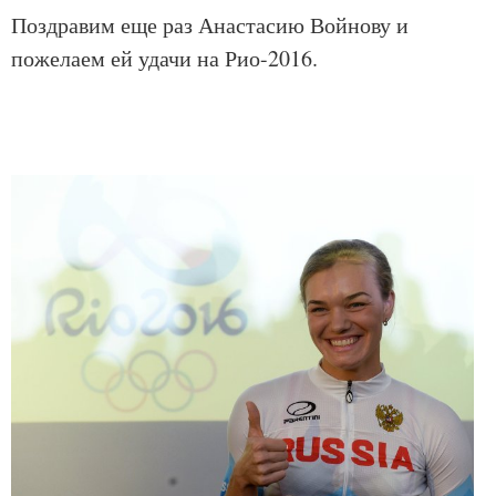
Поздравим еще раз Анастасию Войнову и
пожелаем ей удачи на Рио-2016.