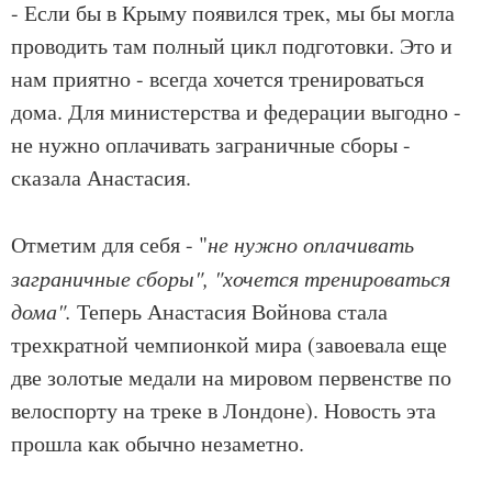
- Если бы в Крыму появился трек, мы бы могла
проводить там полный цикл подготовки. Это и
нам приятно - всегда хочется тренироваться
дома. Для министерства и федерации выгодно -
не нужно оплачивать заграничные сборы -
сказала Анастасия.
Отметим для себя - "
не нужно оплачивать
заграничные сборы", "хочется тренироваться
дома".
Теперь Анастасия Войнова стала
трехкратной чемпионкой мира (завоевала еще
две золотые медали на мировом первенстве по
велоспорту на треке в Лондоне). Новость эта
прошла как обычно незаметно.