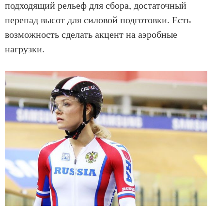
подходящий рельеф для сбора, достаточный
перепад высот для силовой подготовки. Есть
возможность сделать акцент на аэробные
нагрузки.