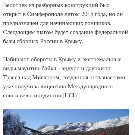
Велотрек из разборных конструкций был
открыт в Симферополе летом 2015 года, но он
предназначен для начинающих гонщиков.
Следующим шагом будет создание федеральной
базы сборных России в Крыму.
Набирают обороты в Крыму и экстремальные
виды маунтин-байка - эндуро и даунхилл.
Трасса над Мисхором, созданная энтузиастами
уже получила лицензию Международного
союза велосипедистов (UCI).