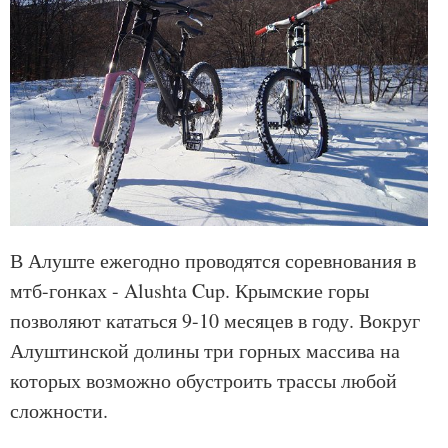
В Алуште ежегодно проводятся соревнования в
мтб-гонках - Alushta Cup. Крымские горы
позволяют кататься 9-10 месяцев в году. Вокруг
Алуштинской долины три горных массива на
которых возможно обустроить трассы любой
сложности.