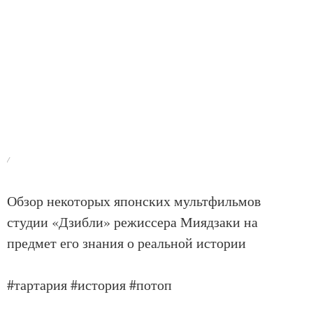
/
Обзор некоторых японских мультфильмов
студии «Дзибли» режиссера Миядзаки на
предмет его знания о реальной истории
#тартария #история #потоп