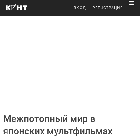
ВХОД
РЕГИСТРАЦИЯ
Межпотопный мир в
японских мультфильмах