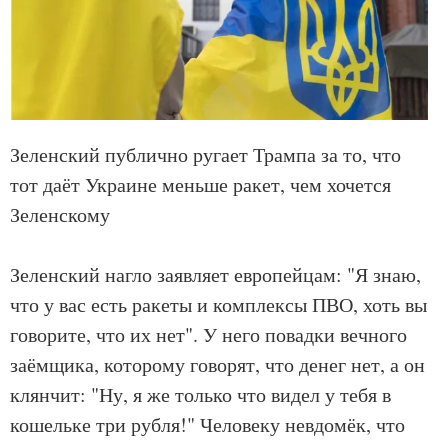
Зеленский публично ругает Трампа за то, что
тот даёт Украине меньше ракет, чем хочется
Зеленскому
Зеленский нагло заявляет европейцам: "Я знаю,
что у вас есть ракеты и комплексы ПВО, хоть вы
говорите, что их нет". У него повадки вечного
заёмщика, которому говорят, что денег нет, а он
клянчит: "Ну, я же только что видел у тебя в
кошельке три рубля!" Человеку невдомёк, что