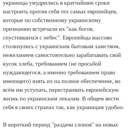
украинцы умудрились в кратчайшие сроки
настроить против себя тех самых европейцев,
которые по собственному украинскому
признанию встречали их "как богов,
спустившихся с небес". Европейцы массово
столкнулись с украинским бытовым хамством,
нежеланием самостоятельно зарабатывать свой
кусок хлеба, требованием (не просьбой
нуждающегося, а именно требованием право
имеющего) взять их на полное обеспечение, во
всём им уступать, перестраивать европейскую
жизнь по украинским лекалам. В общем вести
себя в своих странах так, как украинцам удобно.
В короткий период "раздачи слонов" на новых