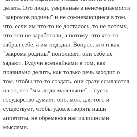
делать. Это люди, уверенные в неисчерпаемости
"закромов родины" и не сомневающиеся в том,
что, если им что-то не досталось, то не потому,
что они не заработали, а потому, что кто-то
забрал себе, а им недодал. Вопрос, кто и как
"закрома родины" пополняет, они себе не
задают. Будучи всезнайками в том, как
правильно делить, как только речь заходит о
том, чтобы что-то создать, они сразу ссылаются
на то, что "мы люди маленькие" – пусть
государство думает, оно, мол, для того и
существует, чтобы удовлетворять наши
аппетиты, не обременяя нас излишними
мыслями.