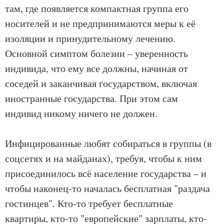
там, где появляется компактная группа его
носителей и не предпринимаются меры к её
изоляции и принудительному лечению.
Основной симптом болезни – уверенность
индивида, что ему все должны, начиная от
соседей и заканчивая государством, включая
иностранные государства. При этом сам
индивид никому ничего не должен.
Инфицированные любят собираться в группы (в
соцсетях и на майданах), требуя, чтобы к ним
присоединилось всё население государства – и
чтобы наконец-то началась бесплатная "раздача
гостинцев". Кто-то требует бесплатные
квартиры, кто-то "европейские" зарплаты, кто-