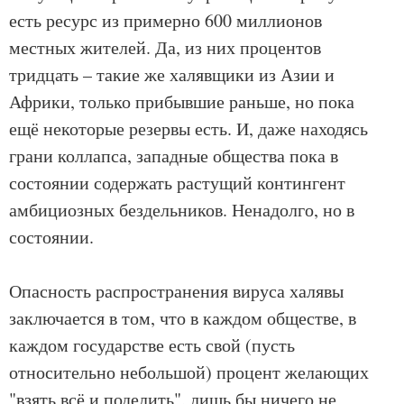
есть ресурс из примерно 600 миллионов
местных жителей. Да, из них процентов
тридцать – такие же халявщики из Азии и
Африки, только прибывшие раньше, но пока
ещё некоторые резервы есть. И, даже находясь
грани коллапса, западные общества пока в
состоянии содержать растущий контингент
амбициозных бездельников. Ненадолго, но в
состоянии.
Опасность распространения вируса халявы
заключается в том, что в каждом обществе, в
каждом государстве есть свой (пусть
относительно небольшой) процент желающих
"взять всё и поделить", лишь бы ничего не