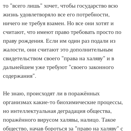
то "всего лишь" хочет, чтобы государство всю
жизнь удовлетворяло все его потребности,
ничего не требуя взамен. Но все они хотят и
считают, что имеют право требовать просто по
праву рождения. Если им один раз подали из
жалости, они считают это дополнительным
свидетельством своего "права на халяву" и в
дальнейшем уже требуют "своего законного
содержания".
Не знаю, происходят ли в поражённых
организмах какие-то биохимические процессы,
но интеллектуальная деградация общества,
поражённого вирусом халявы, налицо. Такое
общество, начав бороться за "право на халяву" с