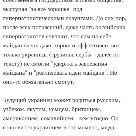
выступая "за всё хорошее" под
гиперпатриотическими лозунгами. До сих пор,
после всех потрясений, даже часть российских
гиперпатриотов считают, что сам по себе
майдан очень даже хорош и эффективен, вот
только украинцы (грузины, сербы – далее по
тексту) не смогли "удержать завоевания
майдана" и "реализовать идеи майдана". Но
они-то обязательно смогут.
Будущий украинец может родиться русским,
узбеком, якутом, немцем, британцем,
американцем, сомалийцем – кем угодно. Он
становится украинцем в тот момент, когда