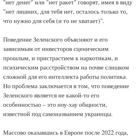
"нет денег" или "нет ракет" говорят, имея в виду
"нет лишних, для тебя нет, осталось только то,
что нужно для себя (и то не хватает)".
Поведение Зеленского объясняют и его
зависимым от инвесторов сценическим
прошлым, и пристрастием к наркотикам, и
психическим расстройством на почве слишком
сложной для его интеллекта работы политика.
Но проблема заключается в том, что поведение
Зеленского является не какой-то его
особенностью – это ноу-хау общности,
известной под самоназванием украинцы.
Массово оказавшись в Европе после 2022 года,