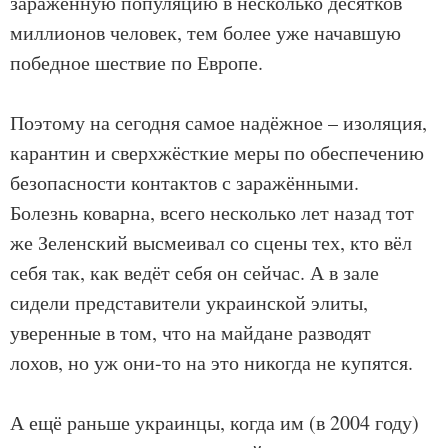
заражённую популяцию в несколько десятков
миллионов человек, тем более уже начавшую
победное шествие по Европе.
Поэтому на сегодня самое надёжное – изоляция,
карантин и сверхжёсткие меры по обеспечению
безопасности контактов с заражёнными.
Болезнь коварна, всего несколько лет назад тот
же Зеленский высмеивал со сцены тех, кто вёл
себя так, как ведёт себя он сейчас. А в зале
сидели представители украинской элиты,
уверенные в том, что на майдане разводят
лохов, но уж они-то на это никогда не купятся.
А ещё раньше украинцы, когда им (в 2004 году)