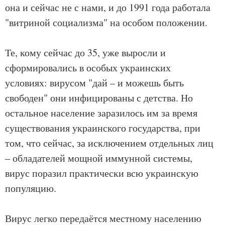
она и сейчас не с нами, и до 1991 года работала
"витриной социализма" на особом положении.
Те, кому сейчас до 35, уже выросли и
сформировались в особых украинских
условиях: вирусом "дай – и можешь быть
свободен" они инфицированы с детства. Но
остальное население заразилось им за время
существования украинского государства, при
том, что сейчас, за исключением отдельных лиц
– обладателей мощной иммунной системы,
вирус поразил практически всю украинскую
популяцию.
Вирус легко передаётся местному населению