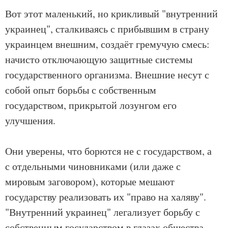
Вот этот маленький, но крикливый "внутренний
украинец", сталкиваясь с прибывшим в страну
украинцем внешним, создаёт гремучую смесь:
начисто отключающую защитные системы
государственного организма. Внешние несут с
собой опыт борьбы с собственным
государством, прикрытой лозунгом его
улучшения.
Они уверены, что борются не с государством, а
с отдельными чиновниками (или даже с
мировым заговором), которые мешают
государству реализовать их "право на халяву".
"Внутренний украинец" легализует борьбу с
собственным государством в глазах общества,