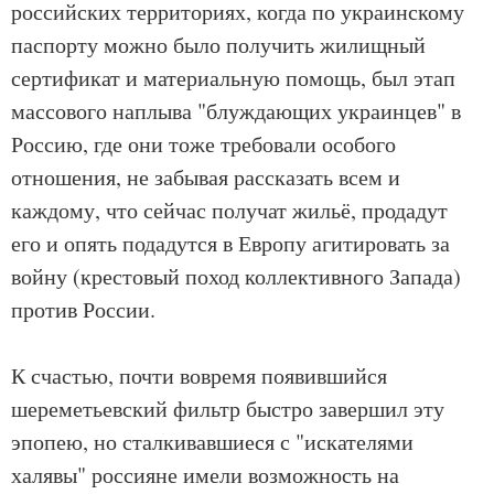
российских территориях, когда по украинскому
паспорту можно было получить жилищный
сертификат и материальную помощь, был этап
массового наплыва "блуждающих украинцев" в
Россию, где они тоже требовали особого
отношения, не забывая рассказать всем и
каждому, что сейчас получат жильё, продадут
его и опять подадутся в Европу агитировать за
войну (крестовый поход коллективного Запада)
против России.
К счастью, почти вовремя появившийся
шереметьевский фильтр быстро завершил эту
эпопею, но сталкивавшиеся с "искателями
халявы" россияне имели возможность на