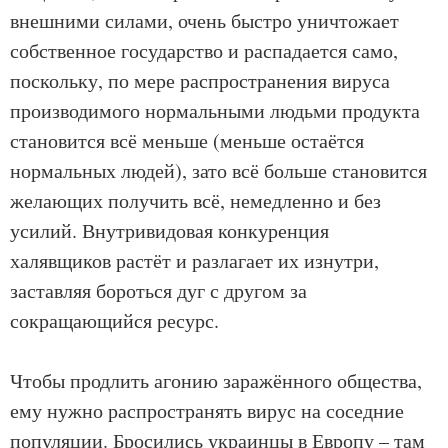
внешними силами, очень быстро уничтожает
собственное государство и распадается само,
поскольку, по мере распространения вируса
производимого нормальными людьми продукта
становится всё меньше (меньше остаётся
нормальных людей), зато всё больше становится
желающих получить всё, немедленно и без
усилий. Внутривидовая конкуренция
халявщиков растёт и разлагает их изнутри,
заставляя бороться дуг с другом за
сокращающийся ресурс.
Чтобы продлить агонию заражённого общества,
ему нужно распространять вирус на соседние
популяции. Бросились украинцы в Европу – там