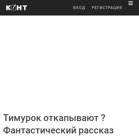
ВХОД
РЕГИСТРАЦИЯ
Тимурок откапывают ?
Фантастический рассказ