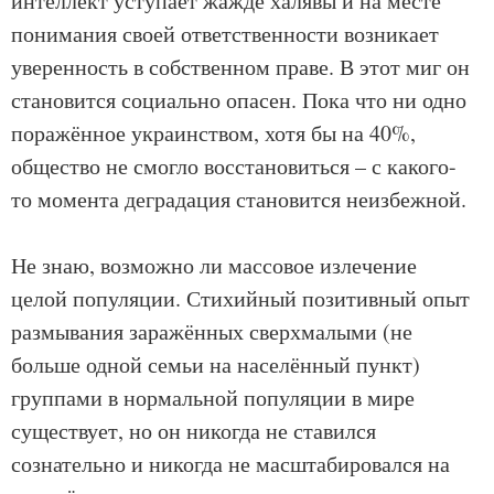
интеллект уступает жажде халявы и на месте
понимания своей ответственности возникает
уверенность в собственном праве. В этот миг он
становится социально опасен. Пока что ни одно
поражённое украинством, хотя бы на 40%,
общество не смогло восстановиться – с какого-
то момента деградация становится неизбежной.
Не знаю, возможно ли массовое излечение
целой популяции. Стихийный позитивный опыт
размывания заражённых сверхмалыми (не
больше одной семьи на населённый пункт)
группами в нормальной популяции в мире
существует, но он никогда не ставился
сознательно и никогда не масштабировался на