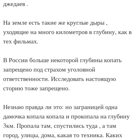
джедаев .
На земле есть такие же круглые дыры ,
уходящие на много километров в глубину, как в
тех фильмах.
В России больше некоторой глубины копать
запрещено под страхом уголовной
ответственности. Исследовать настоящую
сторию тоже запрещено.
Незнаю правда ли это: но заграницей одна
дамочка копала копала и прокопала на глубину
3км. Пропала там, спустились туда , а там
город, улицы, дома, какая то техника. Каких