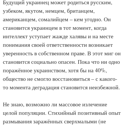
Будущий украинец может родиться русским,
узбеком, якутом, немцем, британцем,
американцем, сомалийцем – кем угодно. Он
становится украинцем в тот момент, когда
интеллект уступает жажде халявы и на месте
понимания своей ответственности возникает
уверенность в собственном праве. В этот миг он
становится социально опасен. Пока что ни одно
поражённое украинством, хотя бы на 40%,
общество не смогло восстановиться – с какого-
то момента деградация становится неизбежной.
Не знаю, возможно ли массовое излечение
целой популяции. Стихийный позитивный опыт
размывания заражённых сверхмалыми (не