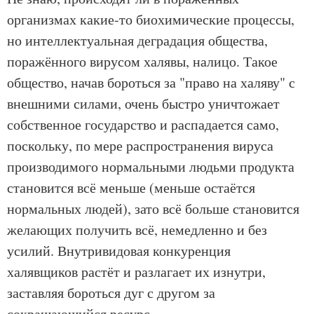
организмах какие-то биохимические процессы,
но интеллектуальная деградация общества,
поражённого вирусом халявы, налицо. Такое
общество, начав бороться за "право на халяву" с
внешними силами, очень быстро уничтожает
собственное государство и распадается само,
поскольку, по мере распространения вируса
производимого нормальными людьми продукта
становится всё меньше (меньше остаётся
нормальных людей), зато всё больше становится
желающих получить всё, немедленно и без
усилий. Внутривидовая конкуренция
халявщиков растёт и разлагает их изнутри,
заставляя бороться дуг с другом за
сокращающийся ресурс.