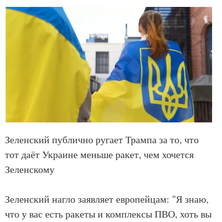
Зеленский публично ругает Трампа за то, что
тот даёт Украине меньше ракет, чем хочется
Зеленскому
Зеленский нагло заявляет европейцам: "Я знаю,
что у вас есть ракеты и комплексы ПВО, хоть вы