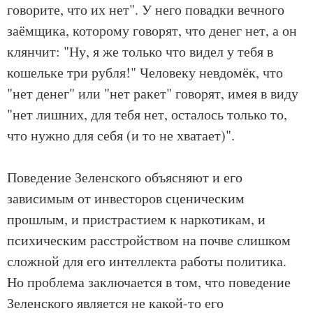
говорите, что их нет". У него повадки вечного
заёмщика, которому говорят, что денег нет, а он
клянчит: "Ну, я же только что видел у тебя в
кошельке три рубля!" Человеку невдомёк, что
"нет денег" или "нет ракет" говорят, имея в виду
"нет лишних, для тебя нет, осталось только то,
что нужно для себя (и то не хватает)".
Поведение Зеленского объясняют и его
зависимым от инвесторов сценическим
прошлым, и пристрастием к наркотикам, и
психическим расстройством на почве слишком
сложной для его интеллекта работы политика.
Но проблема заключается в том, что поведение
Зеленского является не какой-то его