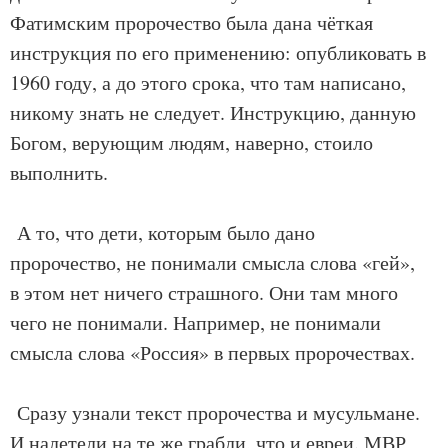
Фатимским пророчество была дана чёткая
инструкция по его применению: опубликовать в
1960 году, а до этого срока, что там написано,
никому знать не следует. Инструкцию, данную
Богом, верующим людям, наверно, стоило
выполнить.
А то, что дети, которым было дано
пророчество, не понимали смысла слова «гей»,
в этом нет ничего страшного. Они там много
чего не понимали. Например, не понимали
смысла слова «Россия» в первых пророчествах.
Сразу узнали текст пророчества и мусульмане.
И налетели на те же грабли, что и евреи. МВР