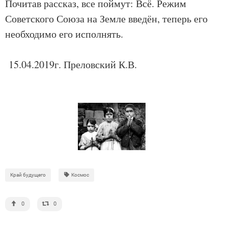
Почитав рассказ, все поймут: Всё. Режим
Советского Союза на Земле введён, теперь его
необходимо его исполнять.
15.04.2019г. Преловский К.В.
Край будущего
Космос
0
0