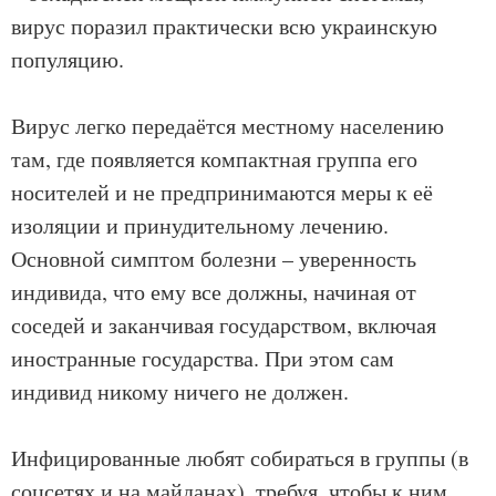
вирус поразил практически всю украинскую
популяцию.
Вирус легко передаётся местному населению
там, где появляется компактная группа его
носителей и не предпринимаются меры к её
изоляции и принудительному лечению.
Основной симптом болезни – уверенность
индивида, что ему все должны, начиная от
соседей и заканчивая государством, включая
иностранные государства. При этом сам
индивид никому ничего не должен.
Инфицированные любят собираться в группы (в
соцсетях и на майданах), требуя, чтобы к ним