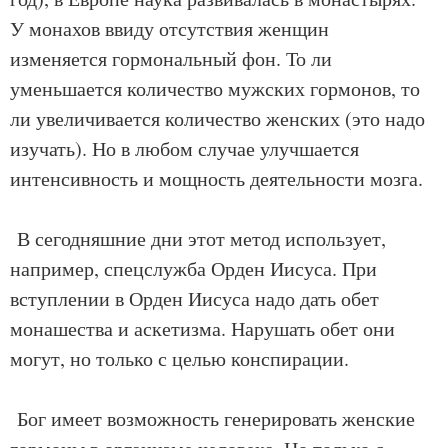
У монахов ввиду отсутствия женщин
изменяется гормональный фон. То ли
уменьшается количество мужских гормонов, то
ли увеличивается количество женских (это надо
изучать). Но в любом случае улучшается
интенсивность и мощность деятельности мозга.
В сегодняшние дни этот метод использует,
например, спецслужба Орден Иисуса. При
вступлении в Орден Иисуса надо дать обет
монашества и аскетизма. Нарушать обет они
могут, но только с целью конспирации.
Бог имеет возможность генерировать женские