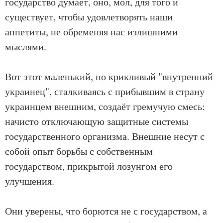
государство думает, оно, мол, для того и
существует, чтобы удовлетворять наши
аппетиты, не обременяя нас излишними
мыслями.
Вот этот маленький, но крикливый "внутренний
украинец", сталкиваясь с прибывшим в страну
украинцем внешним, создаёт гремучую смесь:
начисто отключающую защитные системы
государственного организма. Внешние несут с
собой опыт борьбы с собственным
государством, прикрытой лозунгом его
улучшения.
Они уверены, что борются не с государством, а