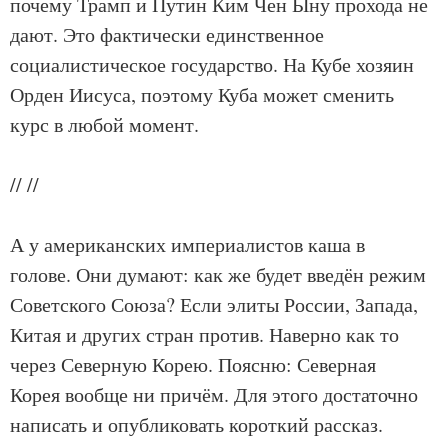
почему Трамп и Путин Ким Чен Ыну прохода не
дают. Это фактически единственное
социалистическое государство. На Кубе хозяин
Орден Иисуса, поэтому Куба может сменить
курс в любой момент.
//
//
А у американских империалистов каша в
голове. Они думают: как же будет введён режим
Советского Союза? Если элиты России, Запада,
Китая и других стран против. Наверно как то
через Северную Корею. Поясню: Северная
Корея вообще ни причём. Для этого достаточно
написать и опубликовать короткий рассказ.