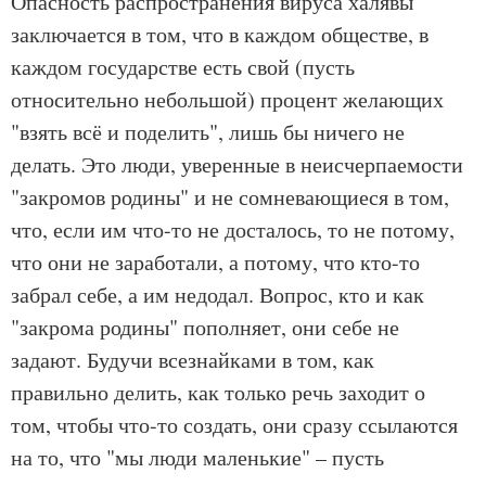
Опасность распространения вируса халявы
заключается в том, что в каждом обществе, в
каждом государстве есть свой (пусть
относительно небольшой) процент желающих
"взять всё и поделить", лишь бы ничего не
делать. Это люди, уверенные в неисчерпаемости
"закромов родины" и не сомневающиеся в том,
что, если им что-то не досталось, то не потому,
что они не заработали, а потому, что кто-то
забрал себе, а им недодал. Вопрос, кто и как
"закрома родины" пополняет, они себе не
задают. Будучи всезнайками в том, как
правильно делить, как только речь заходит о
том, чтобы что-то создать, они сразу ссылаются
на то, что "мы люди маленькие" – пусть