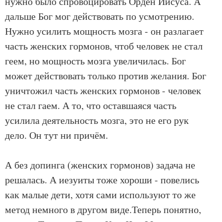
нужно было спровоцировать Орден Иисуса. А
дальше Бог мог действовать по усмотрению.
Нужно усилить мощность мозга - он разлагает
часть женских гормонов, чтоб человек не стал
геем, но мощность мозга увеличилась. Бог
может действовать только против желания. Бог
уничтожил часть женских гормонов - человек
не стал гаем. А то, что оставшаяся часть
усилила деятельность мозга, это не его рук
дело. Он тут ни причём.
А без допинга (женских гормонов) задача не
решалась. А иезуиты тоже хороши - повелись
как малые дети, хотя сами используют то же
метод немного в другом виде.Теперь понятно,