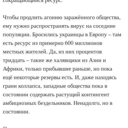
Чтобы продлить агонию заражённого общества,
ему нужно распространять вирус на соседние
популяции. Бросились украинцы в Европу – там
есть ресурс из примерно 600 миллионов
местных жителей. Да, из них процентов
тридцать – такие же халявщики из Азии и
Африки, только прибывшие раньше, но пока
ещё некоторые резервы есть. И, даже находясь
грани коллапса, западные общества пока в
состоянии содержать растущий контингент
амбициозных бездельников. Ненадолго, но в
состоянии.