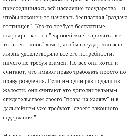
присоединилось всё население государства – и
чтобы наконец-то началась бесплатная "раздача
гостинцев". Кто-то требует бесплатные
квартиры, кто-то "европейские" зарплаты, кто-
то "всего лишь" хочет, чтобы государство всю
жизнь удовлетворяло все его потребности,
ничего не требуя взамен. Но все они хотят и
считают, что имеют право требовать просто по
праву рождения. Если им один раз подали из
жалости, они считают это дополнительным
свидетельством своего "права на халяву" и в
дальнейшем уже требуют "своего законного
содержания".
Не знаю, происходят ли в поражённых