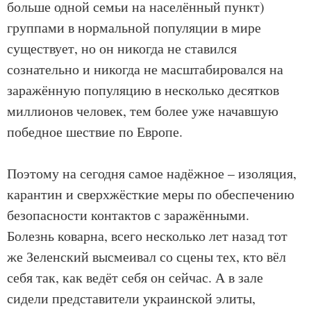
больше одной семьи на населённый пункт)
группами в нормальной популяции в мире
существует, но он никогда не ставился
сознательно и никогда не масштабировался на
заражённую популяцию в несколько десятков
миллионов человек, тем более уже начавшую
победное шествие по Европе.
Поэтому на сегодня самое надёжное – изоляция,
карантин и сверхжёсткие меры по обеспечению
безопасности контактов с заражёнными.
Болезнь коварна, всего несколько лет назад тот
же Зеленский высмеивал со сцены тех, кто вёл
себя так, как ведёт себя он сейчас. А в зале
сидели представители украинской элиты,