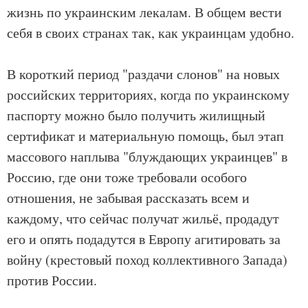
жизнь по украинским лекалам. В общем вести
себя в своих странах так, как украинцам удобно.
В короткий период "раздачи слонов" на новых
российских территориях, когда по украинскому
паспорту можно было получить жилищный
сертификат и материальную помощь, был этап
массового наплыва "блуждающих украинцев" в
Россию, где они тоже требовали особого
отношения, не забывая рассказать всем и
каждому, что сейчас получат жильё, продадут
его и опять подадутся в Европу агитировать за
войну (крестовый поход коллективного Запада)
против России.