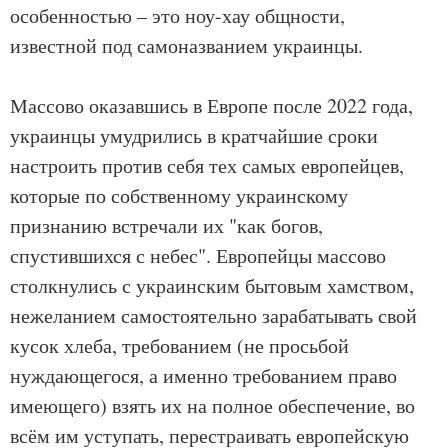
особенностью – это ноу-хау общности,
известной под самоназванием украинцы.
Массово оказавшись в Европе после 2022 года,
украинцы умудрились в кратчайшие сроки
настроить против себя тех самых европейцев,
которые по собственному украинскому
признанию встречали их "как богов,
спустившихся с небес". Европейцы массово
столкнулись с украинским бытовым хамством,
нежеланием самостоятельно зарабатывать свой
кусок хлеба, требованием (не просьбой
нуждающегося, а именно требованием право
имеющего) взять их на полное обеспечение, во
всём им уступать, перестраивать европейскую