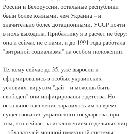
России и Белоруссии, остальные республики
были более южными, чем Украина – и
значительно более дотационными, УССР почти
в ноль выходила. Прибалтику я в расчёт не беру:
она и сейчас не с нами, и до 1991 года работала
"витриной социализма" на особом положении.
Те, кому сейчас до 35, уже выросли и
сформировались в особых украинских
условиях: вирусом "дай – и можешь быть
свободен" они инфицированы с детства. Но
остальное население заразилось им за время
существования украинского государства, при
том, что сейчас, за исключением отдельных лиц
– обладателей мощной иммунной системы,