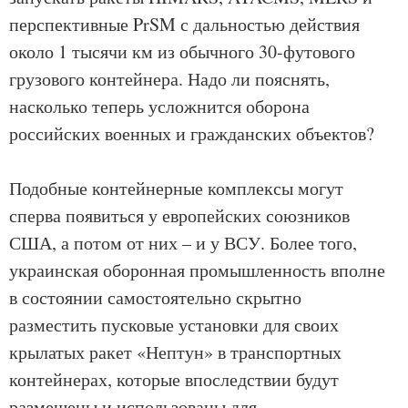
перспективные PrSM с дальностью действия
около 1 тысячи км из обычного 30-футового
грузового контейнера. Надо ли пояснять,
насколько теперь усложнится оборона
российских военных и гражданских объектов?
Подобные контейнерные комплексы могут
сперва появиться у европейских союзников
США, а потом от них – и у ВСУ. Более того,
украинская оборонная промышленность вполне
в состоянии самостоятельно скрытно
разместить пусковые установки для своих
крылатых ракет «Нептун» в транспортных
контейнерах, которые впоследствии будут
размещены и использованы для