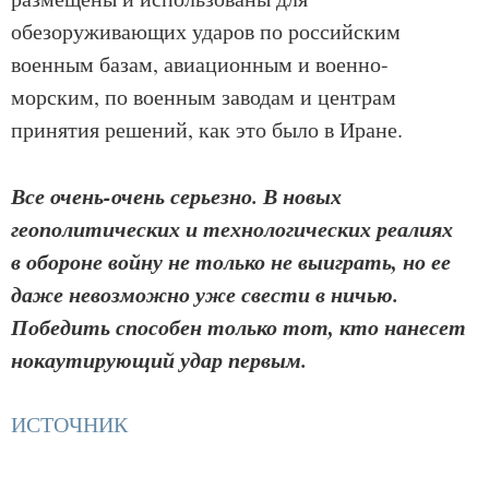
обезоруживающих ударов по российским
военным базам, авиационным и военно-
морским, по военным заводам и центрам
принятия решений, как это было в Иране.
Все очень-очень серьезно. В новых
геополитических и технологических реалиях
в обороне войну не только не выиграть, но ее
даже невозможно уже свести в ничью.
Победить способен только тот, кто нанесет
нокаутирующий удар первым.
ИСТОЧНИК