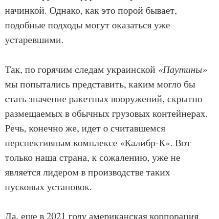
начинкой. Однако, как это порой бывает,
подобные подходы могут оказаться уже
устаревшими.
Так, по горячим следам украинской
«Паутины»
мы попытались представить, каким могло бы
стать значение ракетных вооружений, скрытно
размещаемых в обычных грузовых контейнерах.
Речь, конечно же, идет о считавшемся
перспективным комплексе «Калибр-К». Вот
только наша страна, к сожалению, уже не
является лидером в производстве таких
пусковых установок.
Да, еще в 2021 году американская корпорация