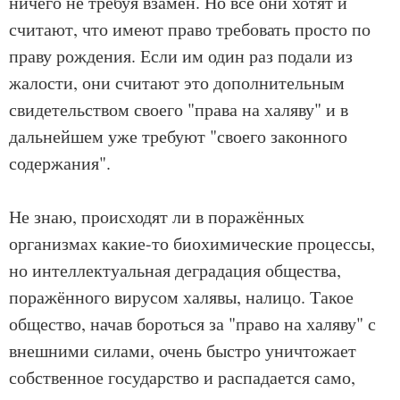
ничего не требуя взамен. Но все они хотят и
считают, что имеют право требовать просто по
праву рождения. Если им один раз подали из
жалости, они считают это дополнительным
свидетельством своего "права на халяву" и в
дальнейшем уже требуют "своего законного
содержания".
Не знаю, происходят ли в поражённых
организмах какие-то биохимические процессы,
но интеллектуальная деградация общества,
поражённого вирусом халявы, налицо. Такое
общество, начав бороться за "право на халяву" с
внешними силами, очень быстро уничтожает
собственное государство и распадается само,