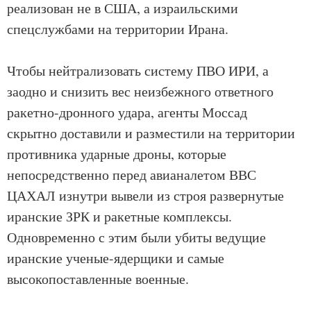
реализован не в США, а израильскими
спецслужбами на территории Ирана.
Чтобы нейтрализовать систему ПВО ИРИ, а
заодно и снизить вес неизбежного ответного
ракетно-дронного удара, агенты Моссад
скрытно доставили и разместили на территории
противника ударные дроны, которые
непосредственно перед авианалетом ВВС
ЦАХАЛ изнутри вывели из строя развернутые
иранские ЗРК и ракетные комплексы.
Одновременно с этим были убиты ведущие
иранские ученые-ядерщики и самые
высокопоставленные военные.