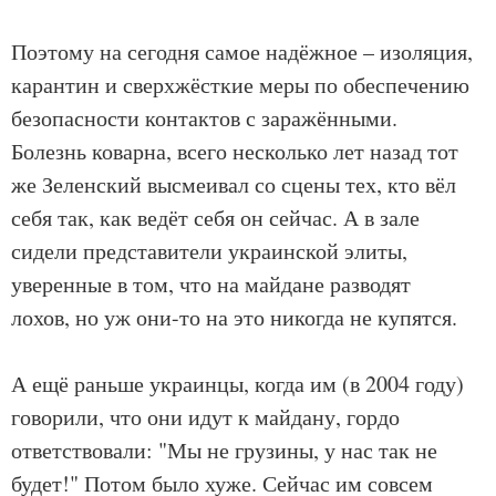
Поэтому на сегодня самое надёжное – изоляция,
карантин и сверхжёсткие меры по обеспечению
безопасности контактов с заражёнными.
Болезнь коварна, всего несколько лет назад тот
же Зеленский высмеивал со сцены тех, кто вёл
себя так, как ведёт себя он сейчас. А в зале
сидели представители украинской элиты,
уверенные в том, что на майдане разводят
лохов, но уж они-то на это никогда не купятся.
А ещё раньше украинцы, когда им (в 2004 году)
говорили, что они идут к майдану, гордо
ответствовали: "Мы не грузины, у нас так не
будет!" Потом было хуже. Сейчас им совсем