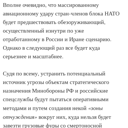
Вполне очевидно, что массированному
авиационному удару стран-членов блока НАТО
будет предшествовать обезоруживающий,
осуществленный изнутри по уже
отработанному в России и Иране сценарию.
Однако в следующий раз все будет куда
серьезнее и масштабнее.
Судя по всему, устранить потенциальный
источник угрозы объектам стратегического
назначения Минобороны РФ и российские
спецслужбы будут пытаться оперативными
методами и путем создания некой
«зоны
отчуждения»
вокруг них, куда нельзя будет
завезти грузовые фуры со смертоносной