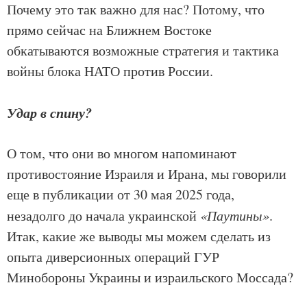
Почему это так важно для нас? Потому, что
прямо сейчас на Ближнем Востоке
обкатываются возможные стратегия и тактика
войны блока НАТО против России.
Удар в спину?
О том, что они во многом напоминают
противостояние Израиля и Ирана, мы говорили
еще в публикации от 30 мая 2025 года,
незадолго до начала украинской
«Паутины»
.
Итак, какие же выводы мы можем сделать из
опыта диверсионных операций ГУР
Минобороны Украины и израильского Моссада?