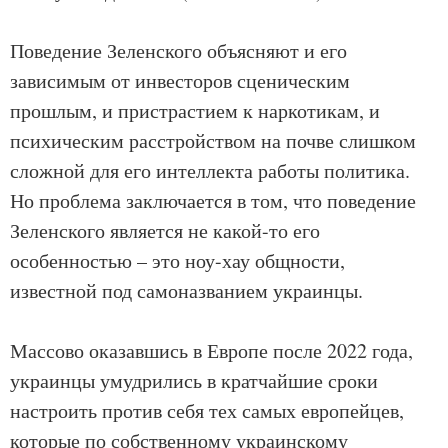
Поведение Зеленского объясняют и его
зависимым от инвесторов сценическим
прошлым, и пристрастием к наркотикам, и
психическим расстройством на почве слишком
сложной для его интеллекта работы политика.
Но проблема заключается в том, что поведение
Зеленского является не какой-то его
особенностью – это ноу-хау общности,
известной под самоназванием украинцы.
Массово оказавшись в Европе после 2022 года,
украинцы умудрились в кратчайшие сроки
настроить против себя тех самых европейцев,
которые по собственному украинскому