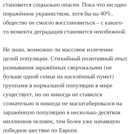
становится социально опасен. Пока что ни одно
поражённое украинством, хотя бы на 40%,
общество не смогло восстановиться – с какого-
то момента деградация становится неизбежной.
Не знаю, возможно ли массовое излечение
целой популяции. Стихийный позитивный опыт
размывания заражённых сверхмалыми (не
больше одной семьи на населённый пункт)
группами в нормальной популяции в мире
существует, но он никогда не ставился
сознательно и никогда не масштабировался на
заражённую популяцию в несколько десятков
миллионов человек, тем более уже начавшую
победное шествие по Европе.