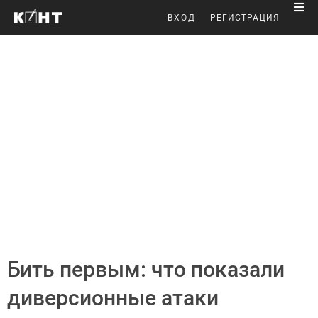
ВХОД
РЕГИСТРАЦИЯ
Бить первым: что показали
диверсионные атаки