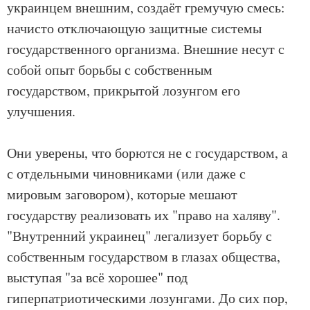
украинцем внешним, создаёт гремучую смесь:
начисто отключающую защитные системы
государственного организма. Внешние несут с
собой опыт борьбы с собственным
государством, прикрытой лозунгом его
улучшения.
Они уверены, что борются не с государством, а
с отдельными чиновниками (или даже с
мировым заговором), которые мешают
государству реализовать их "право на халяву".
"Внутренний украинец" легализует борьбу с
собственным государством в глазах общества,
выступая "за всё хорошее" под
гиперпатриотическими лозунгами. До сих пор,