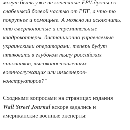
могут быть уже не копеечные FPV-дроны со
слабенькой боевой частью от РПГ, а что-то
покрупнее и помощнее. А можно ли исключить,
что смертоносные и стремительные
квадрокоптеры, дистанционно управляемые
украинскими операторами, теперь будут
атаковать в глубоком тылу российских
чиновников, высокопоставленных
военнослужащих или инженеров-
конструкторов?"
Сходными вопросами на страницах издания
Wall Street Journal
вскоре задались и
американские военные эксперты: