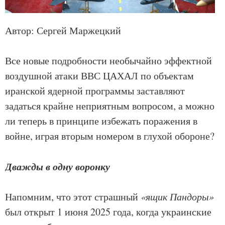
Автор: Сергей Маржецкий
Все новые подробности необычайно эффектной
воздушной атаки ВВС ЦАХАЛ по объектам
иранской ядерной программы заставляют
задаться крайне неприятным вопросом, а можно
ли теперь в принципе избежать поражения в
войне, играя вторым номером в глухой обороне?
Дважды в одну воронку
Напомним, что этот страшный
«ящик Пандоры»
был открыт 1 июня 2025 года, когда украинские