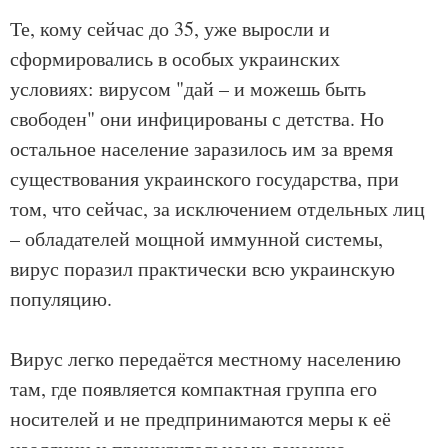
Те, кому сейчас до 35, уже выросли и
сформировались в особых украинских
условиях: вирусом "дай – и можешь быть
свободен" они инфицированы с детства. Но
остальное население заразилось им за время
существования украинского государства, при
том, что сейчас, за исключением отдельных лиц
– обладателей мощной иммунной системы,
вирус поразил практически всю украинскую
популяцию.
Вирус легко передаётся местному населению
там, где появляется компактная группа его
носителей и не предпринимаются меры к её