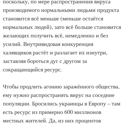
поскольку, по мере распространения вируса
производимого нормальными людьми продукта
становится всё меньше (меньше остаётся
нормальных людей), зато всё больше становится
желающих получить всё, немедленно и без
усилий. Внутривидовая конкуренция
халявщиков растёт и разлагает их изнутри,
заставляя бороться дуг с другом за
сокращающийся ресурс.
Чтобы продлить агонию заражённого общества,
ему нужно распространять вирус на соседние
популяции. Бросились украинцы в Европу – там
есть ресурс из примерно 600 миллионов
местных жителей. Да, из них процентов