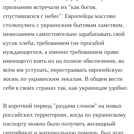
признанию встречали их "как богов,
спустившихся с небес". Европейцы массово
столкнулись с украинским бытовым хамством,
нежеланием самостоятельно зарабатывать свой
кусок хлеба, требованием (не просьбой
нуждающегося, а именно требованием право
имеющего) взять их на полное обеспечение, во
всём им уступать, перестраивать европейскую
жизнь по украинским лекалам. В общем вести
себя в своих странах так, как украинцам удобно.
В короткий период "раздачи слонов" на новых
российских территориях, когда по украинскому
паспорту можно было получить жилищный
сертификат и материальную помощь, был этап