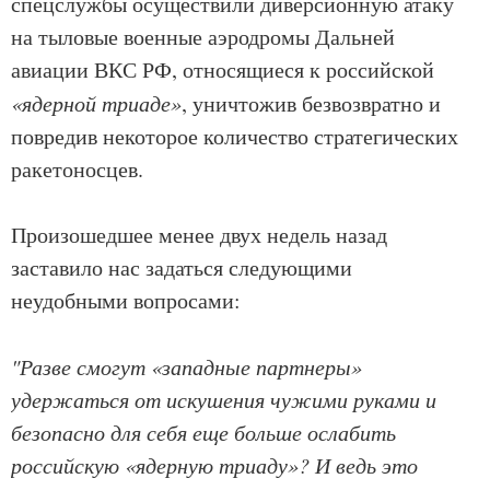
спецслужбы осуществили диверсионную атаку
на тыловые военные аэродромы Дальней
авиации ВКС РФ, относящиеся к российской
«ядерной триаде»
, уничтожив безвозвратно и
повредив некоторое количество стратегических
ракетоносцев.
Произошедшее менее двух недель назад
заставило нас задаться следующими
неудобными вопросами:
"Разве смогут «западные партнеры»
удержаться от искушения чужими руками и
безопасно для себя еще больше ослабить
российскую «ядерную триаду»? И ведь это