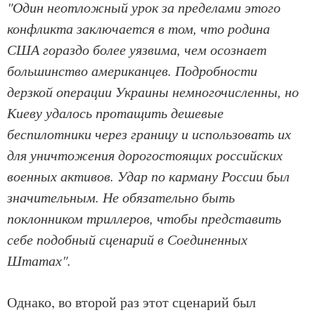
"Один неотложный урок за пределами этого
конфликта заключается в том, что родина
США гораздо более уязвима, чем осознает
большинство американцев. Подробности
дерзкой операции Украины немногочисленны, но
Киеву удалось протащить дешевые
беспилотники через границу и использовать их
для уничтожения дорогостоящих российских
военных активов. Удар по карману России был
значительным. Не обязательно быть
поклонником триллеров, чтобы представить
себе подобный сценарий в Соединенных
Штатах".
Однако, во второй раз этот сценарий был