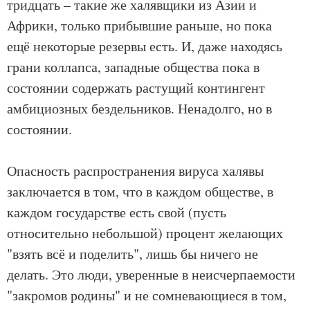
тридцать – такие же халявщики из Азии и
Африки, только прибывшие раньше, но пока
ещё некоторые резервы есть. И, даже находясь
грани коллапса, западные общества пока в
состоянии содержать растущий контингент
амбициозных бездельников. Ненадолго, но в
состоянии.
Опасность распространения вируса халявы
заключается в том, что в каждом обществе, в
каждом государстве есть свой (пусть
относительно небольшой) процент желающих
"взять всё и поделить", лишь бы ничего не
делать. Это люди, уверенные в неисчерпаемости
"закромов родины" и не сомневающиеся в том,