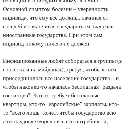
изоляции и принудительному лечению.
Основной симптом болезни – уверенность
индивида, что ему все должны, начиная от
соседей и заканчивая государством, включая
иностранные государства. При этом сам
индивид никому ничего не должен.
Инфицированные любят собираться в группы (в
соцсетях и на майданах), требуя, чтобы к ним
присоединилось всё население государства – и
чтобы наконец-то началась бесплатная "раздача
гостинцев". Кто-то требует бесплатные
квартиры, кто-то "европейские" зарплаты, кто-
то "всего лишь" хочет, чтобы государство всю
жизнь удовлетворяло все его потребности,