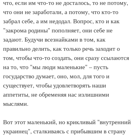
что, если им что-то не досталось, то не потому,
что они не заработали, а потому, что кто-то
забрал себе, а им недодал. Вопрос, кто и как
"закрома родины" пополняет, они себе не
задают. Будучи всезнайками в том, как
правильно делить, как только речь заходит о
том, чтобы что-то создать, они сразу ссылаются
на то, что "мы люди маленькие" – пусть
государство думает, оно, мол, для того и
существует, чтобы удовлетворять наши
аппетиты, не обременяя нас излишними
мыслями.
Вот этот маленький, но крикливый "внутренний
украинец", сталкиваясь с прибывшим в страну