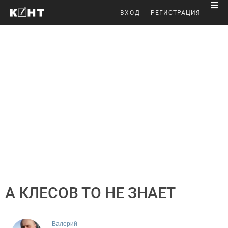
ВХОД
РЕГИСТРАЦИЯ
А КЛЕСОВ ТО НЕ ЗНАЕТ
Валерий