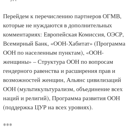
Перейдем к перечислению партнеров ОГМВ,
которые не нуждаются в дополнительных
комментариях: Европейская Комиссия, ОЭСР,
Всемирный Банк, «ООН-Хабитат» (Программа
ООН по населенным пунктам), «ООН-
женщины» – Структура ООН по вопросам
гендерного равенства и расширения прав и
возможностей женщин, Альянс цивилизаций
ООН (мультикультурализм, объединение всех
наций и религий), Программа развития ООН
(поддержка ЦУР на всех уровнях).
***