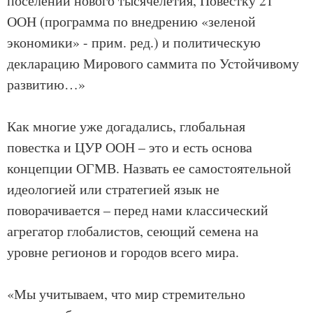
поселений нового тысячелетия, Повестку 21
ООН (программа по внедрению «зеленой
экономики» - прим. ред.) и политическую
декларацию Мирового саммита по Устойчивому
развитию…»
Как многие уже догадались, глобальная
повестка и ЦУР ООН – это и есть основа
концепции ОГМВ. Назвать ее самостоятельной
идеологией или стратегией язык не
поворачивается – перед нами классический
агрегатор глобалистов, сеющий семена на
уровне регионов и городов всего мира.
«Мы учитываем, что мир стремительно