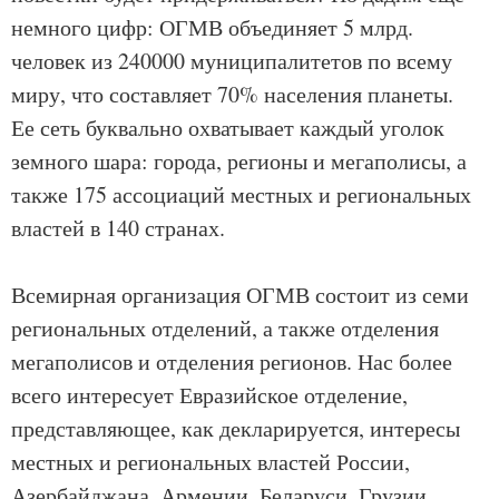
немного цифр: ОГМВ объединяет 5 млрд.
человек из 240000 муниципалитетов по всему
миру, что составляет 70% населения планеты.
Ее сеть буквально охватывает каждый уголок
земного шара: города, регионы и мегаполисы, а
также 175 ассоциаций местных и региональных
властей в 140 странах.
Всемирная организация ОГМВ состоит из семи
региональных отделений, а также отделения
мегаполисов и отделения регионов. Нас более
всего интересует Евразийское отделение,
представляющее, как декларируется, интересы
местных и региональных властей России,
Азербайджана, Армении, Беларуси, Грузии,