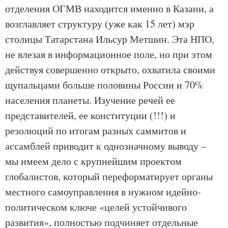
отделения ОГМВ находится именно в Казани, а
возглавляет структуру (уже как 15 лет) мэр
столицы Татарстана Ильсур Метшин. Эта НПО,
не влезая в информационное поле, но при этом
действуя совершенно открыто, охватила своими
щупальцами больше половины России и 70%
населения планеты. Изучение речей ее
представителей, ее конституции (!!!) и
резолюций по итогам разных саммитов и
ассамблей приводит к однозначному выводу –
мы имеем дело с крупнейшим проектом
глобалистов, который переформатирует органы
местного самоуправления в нужном идейно-
политическом ключе «целей устойчивого
развития», полностью подчиняет отдельные