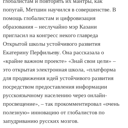
глобалистам и повторять их мантры, как
попугай, Метшин научился в совершенстве. В
помощь глобалистам и цифровизация
образования – неслучайно мэр Казани
пригласил на конгресс некого главреда
Открытой школы устойчивого развития
Екатерину Перфильеву. Она рассказала о
«крайне важном проекте» «Знай свои цели» –
это открытая электронная школа, «платформа
для продвижения идей устойчивого развития
посредством предоставления информации
русскоязычному населению через онлайн-
просвещение», – так прокомментировал «очень
полезную» инновацию от глобалистов по
запудриванию русских мозгов.