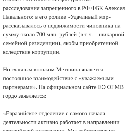
расследования запрещенного в РФ ФБК Алексея
Навального: в его ролике «Удачливый мэр»
рассказывалось о недвижимости чиновника на
сумму около 700 млн. рублей (в т.ч. – шикарной
семейной резиденции), якобы приобретенной
вследствие коррупции.
Но главным коньком Метшина является
постоянное взаимодействие с «уважаемыми
партнерами». На официальном сайте ЕО ОГМВ
гордо заявляется:
«Евразийское отделение с самого начала
деятельности активно работает в направлении
евразийской интеграции. Мы действительно