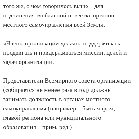
того же, о чем говорилось выше – для
подчинения глобальной повестке органов
местного самоуправления всей Земли.
«Члены организации должны поддерживать,
продвигать и придерживаться миссии, целей и
задач организации.
Представители Всемирного совета организации
(собирается не менее раза в год) должны
занимать должность в органах местного
самоуправления (например – быть мэром,
главой региона или муниципального
образования – прим. ред.)