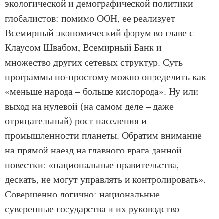
экологической и демографической политики
глобалистов: помимо ООН, ее реализует
Всемирный экономический форум во главе с
Клаусом Швабом, Всемирный Банк и
множество других сетевых структур. Суть
программы по-простому можно определить как
«меньше народа – больше кислорода». Ну или
выход на нулевой (на самом деле – даже
отрицательный) рост населения и
промышленности планеты. Обратим внимание
на прямой наезд на главного врага данной
повестки: «национальные правительства,
дескать, не могут управлять и контролировать».
Совершенно логично: национальные
суверенные государства и их руководство –