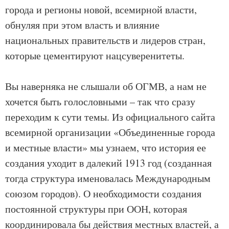
города и регионы новой, всемирной власти,
обнуляя при этом власть и влияние
национальных правительств и лидеров стран,
которые цементируют нацсуверенитеты.
Вы наверняка не слышали об ОГМВ, а нам не
хочется быть голословными – так что сразу
переходим к сути темы. Из официального сайта
всемирной организации «Объединенные города
и местные власти» мы узнаем, что история ее
создания уходит в далекий 1913 год (созданная
тогда структура именовалась Международным
союзом городов). О необходимости создания
постоянной структуры при ООН, которая
координировала бы действия местных властей, а