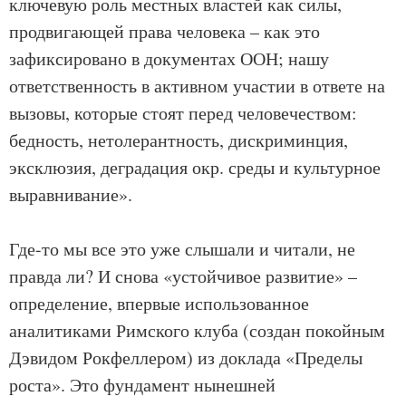
ключевую роль местных властей как силы,
продвигающей права человека – как это
зафиксировано в документах ООН; нашу
ответственность в активном участии в ответе на
вызовы, которые стоят перед человечеством:
бедность, нетолерантность, дискриминция,
эксклюзия, деградация окр. среды и культурное
выравнивание».
Где-то мы все это уже слышали и читали, не
правда ли? И снова «устойчивое развитие» –
определение, впервые использованное
аналитиками Римского клуба (создан покойным
Дэвидом Рокфеллером) из доклада «Пределы
роста». Это фундамент нынешней