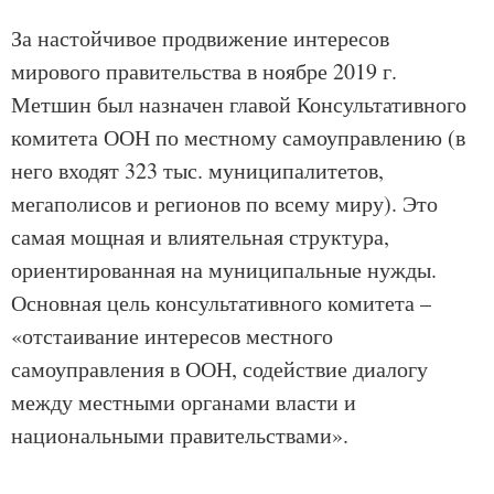
За настойчивое продвижение интересов
мирового правительства в ноябре 2019 г.
Метшин был назначен главой Консультативного
комитета ООН по местному самоуправлению (в
него входят 323 тыс. муниципалитетов,
мегаполисов и регионов по всему миру). Это
самая мощная и влиятельная структура,
ориентированная на муниципальные нужды.
Основная цель консультативного комитета –
«отстаивание интересов местного
самоуправления в ООН, содействие диалогу
между местными органами власти и
национальными правительствами».