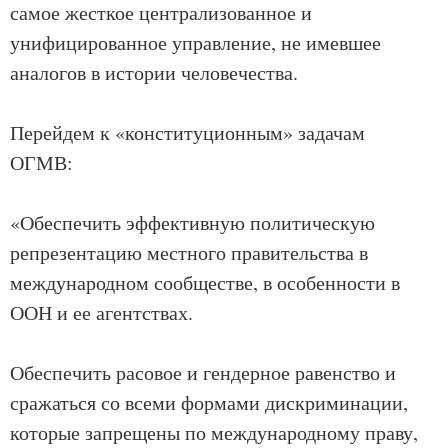
самое жесткое централизованное и
унифицированное управление, не имевшее
аналогов в истории человечества.
Перейдем к «конституционным» задачам
ОГМВ:
«Обеспечить эффективную политическую
репрезентацию местного правительства в
международном сообществе, в особенности в
ООН и ее агентствах.
Обеспечить расовое и гендерное равенство и
сражаться со всеми формами дискриминации,
которые запрещены по международному праву,