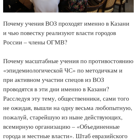
Почему учения ВОЗ проходят именно в Казани
и чью повестку реализуют власти городов
России – члены ОГМВ?
Почему масштабные учения по противостоянию
«эпидемиологической ЧС» по методичкам и
при активном участии спецов из ВОЗ
проводятся в эти дни именно в Казани?
Расследуя эту тему, общественники, сами того
не ожидая, вышли на одну весьма любопытную,
пожалуй, старейшую из ныне действующих,
всемирную организацию – «Объединенные
города и местные власти». Штаб евразийского