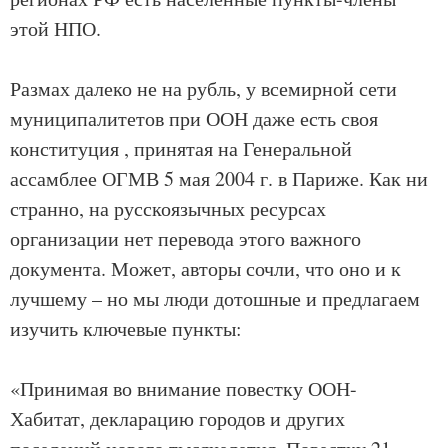
этой НПО.
Размах далеко не на рубль, у всемирной сети
муниципалитетов при ООН даже есть своя
конституция , принятая на Генеральной
ассамблее ОГМВ 5 мая 2004 г. в Париже. Как ни
странно, на русскоязычных ресурсах
организации нет перевода этого важного
документа. Может, авторы сочли, что оно и к
лучшему – но мы люди дотошные и предлагаем
изучить ключевые пункты:
«Принимая во внимание повестку ООН-
Хабитат, декларацию городов и других