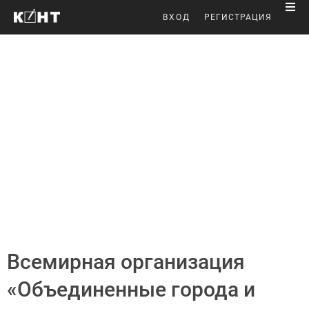
ВХОД
РЕГИСТРАЦИЯ
Всемирная организация
«Объединенные города и