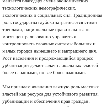
меняется благодаря смене экономических,
технологических демографических,
экологических и социальных сил. Традиционная
роль государства глубоко затрагивается этими
трендами, национальные правительства не
могут централизованно управлять и
контролировать сложные системы больших и
малых городов нынешнего и завтрашнего дня.
Рост населения и продолжающийся процесс
урбанизации делает задачи локальных властей
более сложными, но все более важными.
Мы признаем жизненно важную роль местных
властей как ресурса для устойчивого развития,
урбанизации и обеспечения прав граждан;