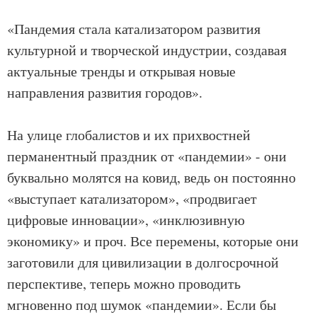
«Пандемия стала катализатором развития
культурной и творческой индустрии, создавая
актуальные тренды и открывая новые
направления развития городов».
На улице глобалистов и их прихвостней
перманентный праздник от «пандемии» - они
буквально молятся на ковид, ведь он постоянно
«выступает катализатором», «продвигает
цифровые инновации», «инклюзивную
экономику» и проч. Все перемены, которые они
заготовили для цивилизации в долгосрочной
перспективе, теперь можно проводить
мгновенно под шумок «пандемии». Если бы