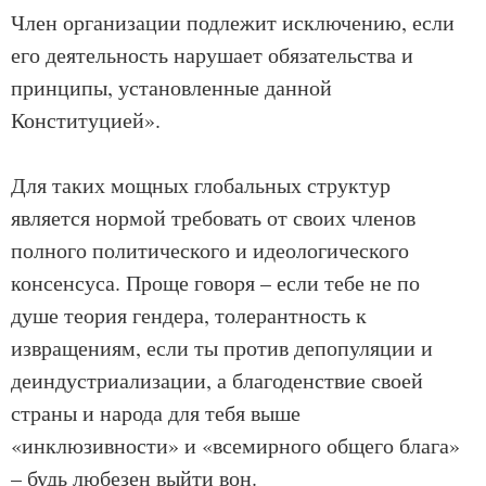
Член организации подлежит исключению, если
его деятельность нарушает обязательства и
принципы, установленные данной
Конституцией».
Для таких мощных глобальных структур
является нормой требовать от своих членов
полного политического и идеологического
консенсуса. Проще говоря – если тебе не по
душе теория гендера, толерантность к
извращениям, если ты против депопуляции и
деиндустриализации, а благоденствие своей
страны и народа для тебя выше
«инклюзивности» и «всемирного общего блага»
– будь любезен выйти вон.