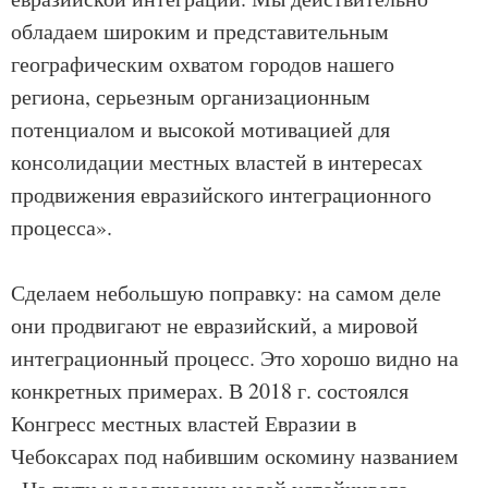
обладаем широким и представительным
географическим охватом городов нашего
региона, серьезным организационным
потенциалом и высокой мотивацией для
консолидации местных властей в интересах
продвижения евразийского интеграционного
процесса».
Сделаем небольшую поправку: на самом деле
они продвигают не евразийский, а мировой
интеграционный процесс. Это хорошо видно на
конкретных примерах. В 2018 г. состоялся
Конгресс местных властей Евразии в
Чебоксарах под набившим оскомину названием