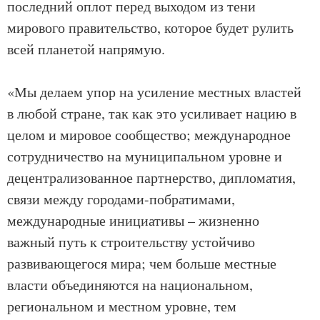
последний оплот перед выходом из тени
мирового правительство, которое будет рулить
всей планетой напрямую.
«Мы делаем упор на усиление местных властей
в любой стране, так как это усиливает нацию в
целом и мировое сообщество; международное
сотрудничество на муниципальном уровне и
децентрализованное партнерство, дипломатия,
связи между городами-побратимами,
международные инициативы – жизненно
важный путь к строительству устойчиво
развивающегося мира; чем больше местные
власти объединяются на национальном,
региональном и местном уровне, тем