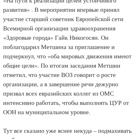
«На пути к реализации целей устойчивого
развития» . В мероприятии впервые принял
участие старший советник Европейской сети
Всемирной организации здравоохранения
«Здоровые города» Гайк Никогосян. Он
поблагодарил Метшина за приглашение и
подчеркнул, что «оба мировых движения имеют
общие цели». По итогам заседания Метшин
отметил, что участие ВОЗ говорит о росте
организации, а в завершение речи дежурно
призвал всех евразийских коллег из ОМС
интенсивно работать, чтобы выполнять ЦУР от
ООН на муниципальном уровне.
Тут все сказано уже яснее некуда – подмахивать