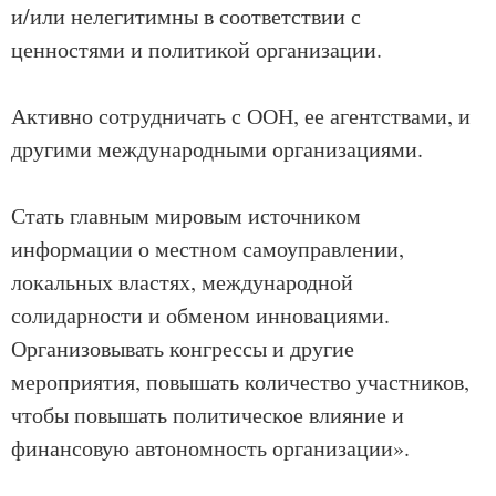
и/или нелегитимны в соответствии с
ценностями и политикой организации.
Активно сотрудничать с ООН, ее агентствами, и
другими международными организациями.
Стать главным мировым источником
информации о местном самоуправлении,
локальных властях, международной
солидарности и обменом инновациями.
Организовывать конгрессы и другие
мероприятия, повышать количество участников,
чтобы повышать политическое влияние и
финансовую автономность организации».