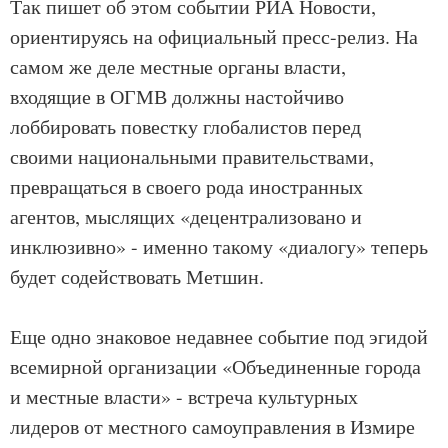
Так пишет об этом событии РИА Новости,
ориентируясь на официальный пресс-релиз. На
самом же деле местные органы власти,
входящие в ОГМВ должны настойчиво
лоббировать повестку глобалистов перед
своими национальными правительствами,
превращаться в своего рода иностранных
агентов, мыслящих «децентрализовано и
инклюзивно» - именно такому «диалогу» теперь
будет содействовать Метшин.
Еще одно знаковое недавнее событие под эгидой
всемирной организации «Объединенные города
и местные власти» - встреча культурных
лидеров от местного самоуправления в Измире