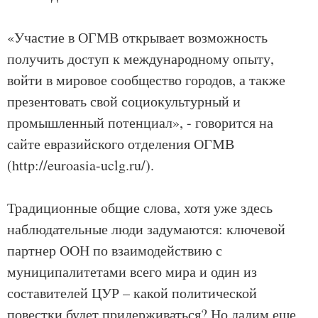
«Участие в ОГМВ открывает возможность
получить доступ к международному опыту,
войти в мировое сообщество городов, а также
презентовать свой социокультурный и
промышленный потенциал», - говорится на
сайте евразийского отделения ОГМВ
(http://euroasia-uclg.ru/).
Традиционные общие слова, хотя уже здесь
наблюдательные люди задумаются: ключевой
партнер ООН по взаимодействию с
муниципалитетами всего мира и один из
составителей ЦУР – какой политической
повестки будет придерживаться? Но дадим еще