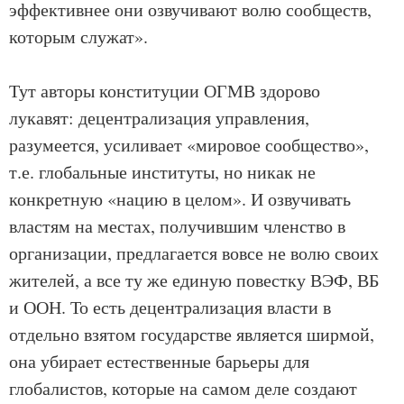
эффективнее они озвучивают волю сообществ,
которым служат».
Тут авторы конституции ОГМВ здорово
лукавят: децентрализация управления,
разумеется, усиливает «мировое сообщество»,
т.е. глобальные институты, но никак не
конкретную «нацию в целом». И озвучивать
властям на местах, получившим членство в
организации, предлагается вовсе не волю своих
жителей, а все ту же единую повестку ВЭФ, ВБ
и ООН. То есть децентрализация власти в
отдельно взятом государстве является ширмой,
она убирает естественные барьеры для
глобалистов, которые на самом деле создают