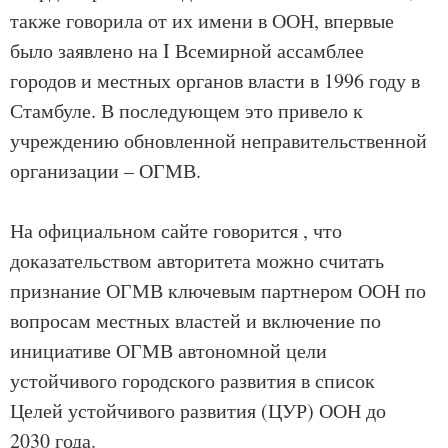
также говорила от их имени в ООН, впервые
было заявлено на I Всемирной ассамблее
городов и местных органов власти в 1996 году в
Стамбуле. В последующем это привело к
учреждению обновленной неправительственной
организации – ОГМВ.
На официальном сайте говорится , что
доказательством авторитета можно считать
признание ОГМВ ключевым партнером ООН по
вопросам местных властей и включение по
инициативе ОГМВ автономной цели
устойчивого городского развития в список
Целей устойчивого развития (ЦУР) ООН до
2030 года.