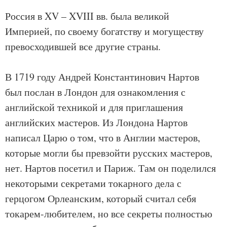
Россия в XV – XVIII вв. была великой
Империей, по своему богатству и могуществу
превосходившей все другие страны.
В 1719 году Андрей Константинович Нартов
был послан в Лондон для ознакомления с
английской техникой и для приглашения
английских мастеров. Из Лондона Нартов
написал Царю о том, что в Англии мастеров,
которые могли бы превзойти русских мастеров,
нет. Нартов посетил и Париж. Там он поделился
некоторыми секретами токарного дела с
герцогом Орлеанским, который считал себя
токарем-любителем, но все секреты полностью