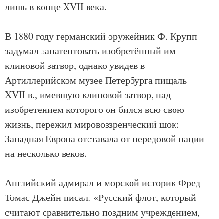
лишь в конце XVII века.
В 1880 году германский оружейник Ф. Крупп
задумал запатентовать изобретённый им
клиновой затвор, однако увидев в
Артиллерийском музее Петербурга пищаль
XVII в., имевшую клиновой затвор, над
изобретением которого он бился всю свою
жизнь, пережил мировоззренческий шок:
Западная Европа отставала от передовой нации
на несколько веков.
Английский адмирал и морской историк Фред
Томас Джейн писал: «Русский флот, который
считают сравнительно поздним учреждением,