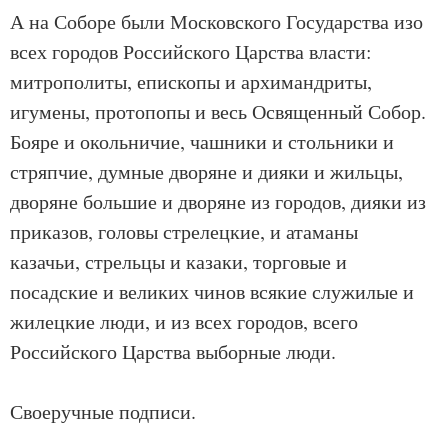
А на Соборе были Московского Государства изо
всех городов Российского Царства власти:
митрополиты, епископы и архимандриты,
игумены, протопопы и весь Освященный Собор.
Бояре и окольничие, чашники и стольники и
стряпчие, думные дворяне и дияки и жильцы,
дворяне большие и дворяне из городов, дияки из
приказов, головы стрелецкие, и атаманы
казачьи, стрельцы и казаки, торговые и
посадские и великих чинов всякие служилые и
жилецкие люди, и из всех городов, всего
Российского Царства выборные люди.
Своеручные подписи.