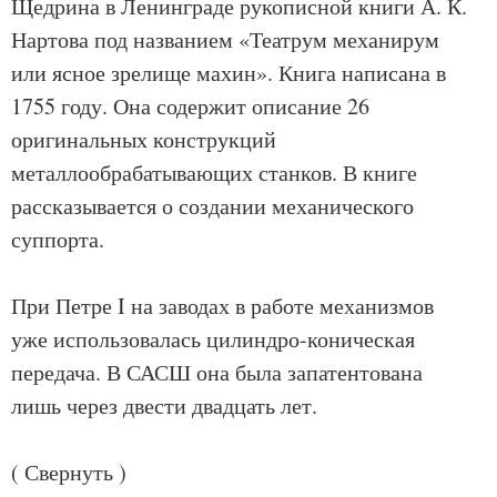
Щедрина в Ленинграде рукописной книги А. К.
Нартова под названием «Театрум механирум
или ясное зрелище махин». Книга написана в
1755 году. Она содержит описание 26
оригинальных конструкций
металлообрабатывающих станков. В книге
рассказывается о создании механического
суппорта.
При Петре I на заводах в работе механизмов
уже использовалась цилиндро-коническая
передача. В САСШ она была запатентована
лишь через двести двадцать лет.
( Свернуть )