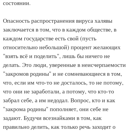
состоянии.
Опасность распространения вируса халявы
заключается в том, что в каждом обществе, в
каждом государстве есть свой (пусть
относительно небольшой) процент желающих
"взять всё и поделить", лишь бы ничего не
делать. Это люди, уверенные в неисчерпаемости
"закромов родины" и не сомневающиеся в том,
что, если им что-то не досталось, то не потому,
что они не заработали, а потому, что кто-то
забрал себе, а им недодал. Вопрос, кто и как
"закрома родины" пополняет, они себе не
задают. Будучи всезнайками в том, как
правильно делить, как только речь заходит о