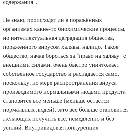
содержания".
Не знаю, происходят ли в поражённых
организмах какие-то биохимические процессы,
но интеллектуальная деградация общества,
поражённого вирусом халявы, налицо. Такое
общество, начав бороться за "право на халяву" с
внешними силами, очень быстро уничтожает
собственное государство и распадается само,
поскольку, по мере распространения вируса
производимого нормальными людьми продукта
становится всё меньше (меньше остаётся
нормальных людей), зато всё больше становится
желающих получить всё, немедленно и без
усилий. Внутривидовая конкуренция