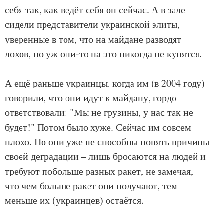
себя так, как ведёт себя он сейчас. А в зале
сидели представители украинской элиты,
уверенные в том, что на майдане разводят
лохов, но уж они-то на это никогда не купятся.
А ещё раньше украинцы, когда им (в 2004 году)
говорили, что они идут к майдану, гордо
ответствовали: "Мы не грузины, у нас так не
будет!" Потом было хуже. Сейчас им совсем
плохо. Но они уже не способны понять причины
своей деградации – лишь бросаются на людей и
требуют побольше разных ракет, не замечая,
что чем больше ракет они получают, тем
меньше их (украинцев) остаётся.