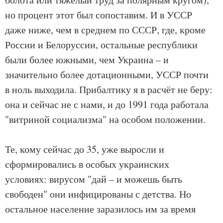
но процент этот был сопоставим. И в УССР
даже ниже, чем в среднем по СССР, где, кроме
России и Белоруссии, остальные республики
были более южными, чем Украина – и
значительно более дотационными, УССР почти
в ноль выходила. Прибалтику я в расчёт не беру:
она и сейчас не с нами, и до 1991 года работала
"витриной социализма" на особом положении.
Те, кому сейчас до 35, уже выросли и
сформировались в особых украинских
условиях: вирусом "дай – и можешь быть
свободен" они инфицированы с детства. Но
остальное население заразилось им за время