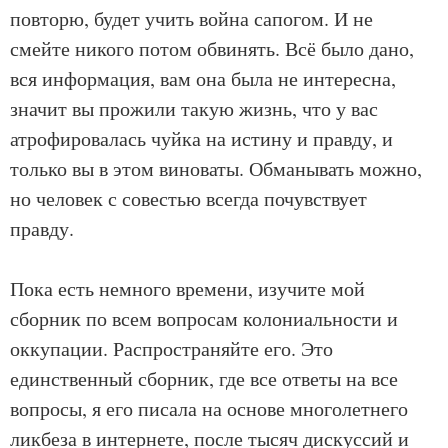
повторю, будет учить война сапогом. И не
смейте никого потом обвинять. Всё было дано,
вся информация, вам она была не интересна,
значит вы прожили такую жизнь, что у вас
атрофировалась чуйка на истину и правду, и
только вы в этом виноваты. Обманывать можно,
но человек с совестью всегда почувствует
правду.
Пока есть немного времени, изучите мой
сборник по всем вопросам колониальности и
оккупации. Распространяйте его. Это
единственный сборник, где все ответы на все
вопросы, я его писала на основе многолетнего
ликбеза в интернете, после тысяч дискуссий и