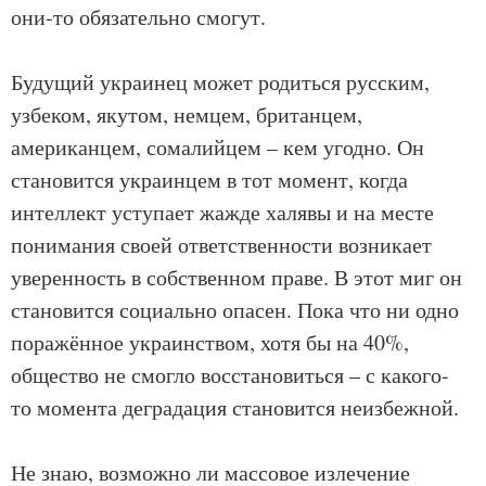
они-то обязательно смогут.
Будущий украинец может родиться русским,
узбеком, якутом, немцем, британцем,
американцем, сомалийцем – кем угодно. Он
становится украинцем в тот момент, когда
интеллект уступает жажде халявы и на месте
понимания своей ответственности возникает
уверенность в собственном праве. В этот миг он
становится социально опасен. Пока что ни одно
поражённое украинством, хотя бы на 40%,
общество не смогло восстановиться – с какого-
то момента деградация становится неизбежной.
Не знаю, возможно ли массовое излечение