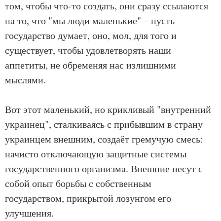
том, чтобы что-то создать, они сразу ссылаются
на то, что "мы люди маленькие" – пусть
государство думает, оно, мол, для того и
существует, чтобы удовлетворять наши
аппетиты, не обременяя нас излишними
мыслями.
Вот этот маленький, но крикливый "внутренний
украинец", сталкиваясь с прибывшим в страну
украинцем внешним, создаёт гремучую смесь:
начисто отключающую защитные системы
государственного организма. Внешние несут с
собой опыт борьбы с собственным
государством, прикрытой лозунгом его
улучшения.