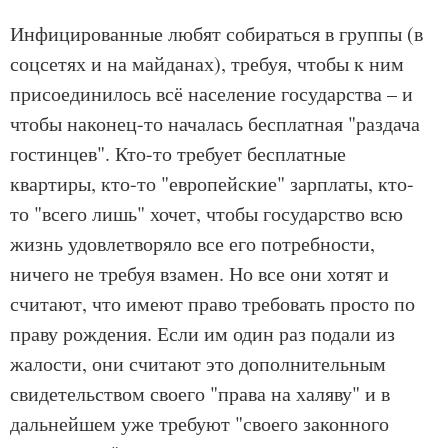
Инфицированные любят собираться в группы (в
соцсетях и на майданах), требуя, чтобы к ним
присоединилось всё население государства – и
чтобы наконец-то началась бесплатная "раздача
гостинцев". Кто-то требует бесплатные
квартиры, кто-то "европейские" зарплаты, кто-
то "всего лишь" хочет, чтобы государство всю
жизнь удовлетворяло все его потребности,
ничего не требуя взамен. Но все они хотят и
считают, что имеют право требовать просто по
праву рождения. Если им один раз подали из
жалости, они считают это дополнительным
свидетельством своего "права на халяву" и в
дальнейшем уже требуют "своего законного