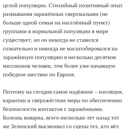
целой популяции. Стихийный позитивный опыт
размывания заражённых сверхмалыми (не
больше одной семьи на населённый пункт)
группами в нормальной популяции в мире
существует, но он никогда не ставился
сознательно и никогда не масштабировался на
заражённую популяцию в несколько десятков
миллионов человек, тем более уже начавшую
победное шествие по Европе.
Поэтому на сегодня самое надёжное – изоляция,
карантин и сверхжёсткие меры по обеспечению
безопасности контактов с заражёнными.
Болезнь коварна, всего несколько лет назад тот
же Зеленский высмеивал со сцены тех, кто вёл