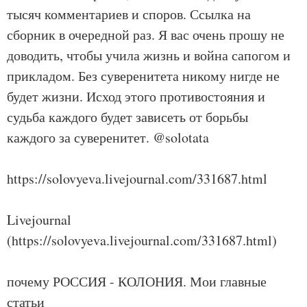
тысяч комментариев и споров. Ссылка на
сборник в очередной раз. Я вас очень прошу не
доводить, чтобы учила жизнь и война сапогом и
прикладом. Без суверенитета никому нигде не
будет жизни. Исход этого противостояния и
судьба каждого будет зависеть от борьбы
каждого за суверенитет. @solotata
https://solovyeva.livejournal.com/331687.html
Livejournal
(https://solovyeva.livejournal.com/331687.html)
почему РОССИЯ - КОЛОНИЯ. Мои главные
статьи