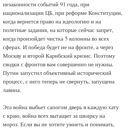
незаконности событий 91 года, при
национализации ЦБ, при реформе Конституции,
когда вернется право на идеологию и на
полетные задания, на которые сейчас запрет,
когда произойдет чистка 5 колонны во всех
сферах. И победа будет не на фронте, а через
Москву и второй Карибский кризис. Поэтому
сводки с фронтов вам совершенно не нужны.
Путин запустил объективный исторический
процесс, с него теперь не свернуть, запущена
лавина.
Эта война выбьет сапогом дверь в каждую хату
с краю, война всех вытащит за шкирку на
мороз. Если вы не хотите умнеть и понимать,