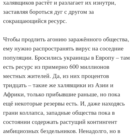
халявщиков растёт и разлагает их изнутри,
заставляя бороться дуг с другом за
сокращающийся ресурс.
Чтобы продлить агонию заражённого общества,
ему нужно распространять вирус на соседние
популяции. Бросились украинцы в Европу – там
есть ресурс из примерно 600 миллионов
местных жителей. Да, из них процентов
тридцать – такие же халявщики из Азии и
Африки, только прибывшие раньше, но пока
ещё некоторые резервы есть. И, даже находясь
грани коллапса, западные общества пока в
состоянии содержать растущий контингент
амбициозных бездельников. Ненадолго, но в