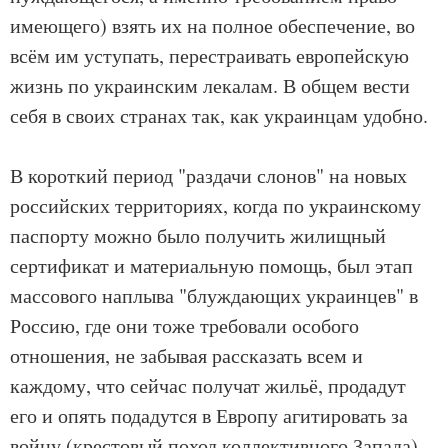
имеющего) взять их на полное обеспечение, во
всём им уступать, перестраивать европейскую
жизнь по украинским лекалам. В общем вести
себя в своих странах так, как украинцам удобно.
В короткий период "раздачи слонов" на новых
российских территориях, когда по украинскому
паспорту можно было получить жилищный
сертификат и материальную помощь, был этап
массового наплыва "блуждающих украинцев" в
Россию, где они тоже требовали особого
отношения, не забывая рассказать всем и
каждому, что сейчас получат жильё, продадут
его и опять подадутся в Европу агитировать за
войну (крестовый поход коллективного Запада)