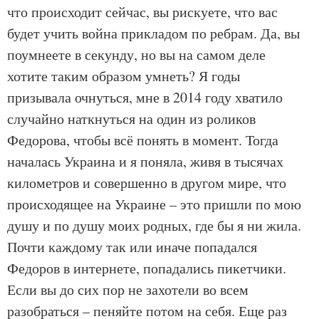
что происходит сейчас, вы рискуете, что вас
будет учить война прикладом по ребрам. Да, вы
поумнеете в секунду, но вы на самом деле
хотите таким образом умнеть? Я годы
призывала очнуться, мне в 2014 году хватило
случайно наткнуться на один из роликов
Федорова, чтобы всё понять в момент. Тогда
началась Украина и я поняла, живя в тысячах
километров и совершенно в другом мире, что
происходящее на Украине – это пришли по мою
душу и по душу моих родных, где бы я ни жила.
Почти каждому так или иначе попадался
Федоров в интернете, попадались пикетчики.
Если вы до сих пор не захотели во всем
разобраться – пеняйте потом на себя. Еще раз