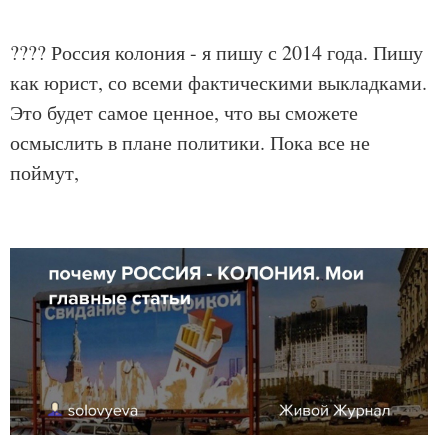
???? Россия колония - я пишу с 2014 года. Пишу
как юрист, со всеми фактическими выкладками.
Это будет самое ценное, что вы сможете
осмыслить в плане политики. Пока все не
поймут,