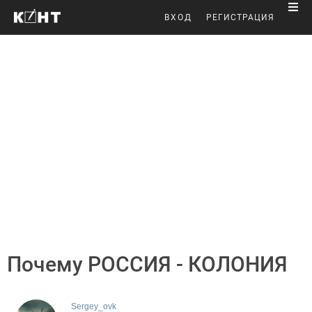
ВХОД
РЕГИСТРАЦИЯ
Почему РОССИЯ - КОЛОНИЯ
Sergey_ovk