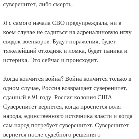
суверенитет, либо смерть.
Я с самого начала СВО предупреждала, ни в
коем случае не садиться на адреналиновую иглу
сводок военкоров. Будут поражения, будет
тяжелейший отходняк и ломка, будет паника и
истерика. Это сейчас и происходит.
Когда кончится война? Война кончится только в
одном случае, Россия возвращает суверенитет,
сданный в 91 году. Россия колония США.
Суверенитет вернется, когда проснется воля
народа, единственного источника власти и когда
сам народ потребует суверенитет. Суверенитет
вернется после судебного решения о