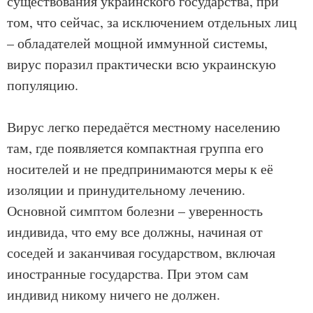
существования украинского государства, при
том, что сейчас, за исключением отдельных лиц
– обладателей мощной иммунной системы,
вирус поразил практически всю украинскую
популяцию.
Вирус легко передаётся местному населению
там, где появляется компактная группа его
носителей и не предпринимаются меры к её
изоляции и принудительному лечению.
Основной симптом болезни – уверенность
индивида, что ему все должны, начиная от
соседей и заканчивая государством, включая
иностранные государства. При этом сам
индивид никому ничего не должен.